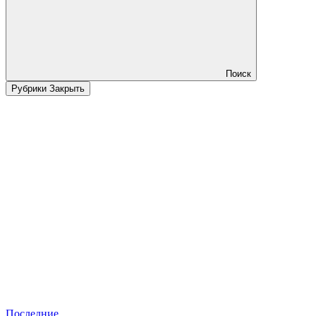
Поиск
Рубрики
Закрыть
Последние