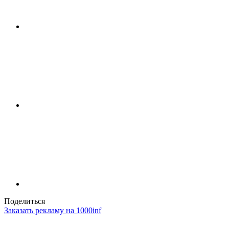
Поделиться
Заказать рекламу на 1000inf