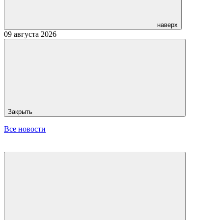
наверх
09 августа 2026
Закрыть
Все новости