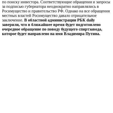
по поиску инвестора. Соответствующие обращения и запросы
за подписью губернатора неоднократно направлялись в
Росимущество и правительство РФ. Однако на все обращения
местных властей Росимущество давало отрицательное
заключение.
В областной администрации РБК daily
заверили, что в ближайшее время будет подготовлено
очередное обращение по поводу будущего спиртзавода,
которое будет направлено на имя Владимира Путина.