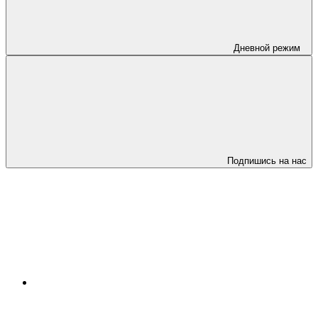
Дневной режим
Подпишись на нас