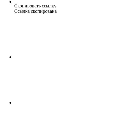
Скопировать ссылку
Ссылка скопирована