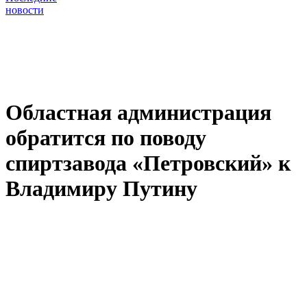
новости
Областная администрация
обратится по поводу
спиртзавода «Петровский» к
Владимиру Путину