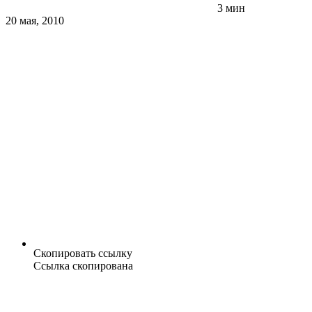
3 мин
20 мая, 2010
Скопировать ссылку
Ссылка скопирована