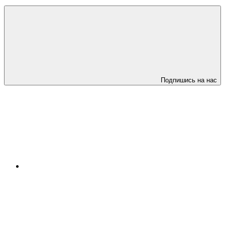
Подпишись на нас