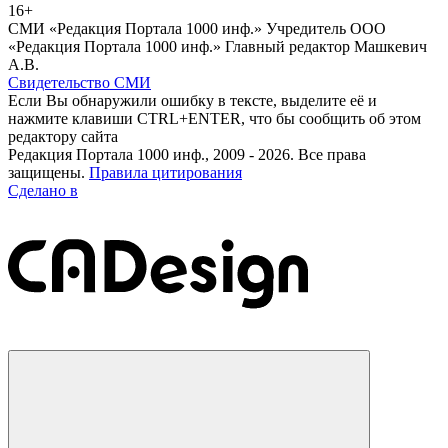
16+
СМИ «Редакция Портала 1000 инф.» Учредитель ООО
«Редакция Портала 1000 инф.» Главный редактор Машкевич
А.В.
Свидетельство СМИ
Если Вы обнаружили ошибку в тексте, выделите её и
нажмите клавиши CTRL+ENTER, что бы сообщить об этом
редактору сайта
Редакция Портала 1000 инф., 2009 - 2026. Все права
защищены.
Правила цитирования
Сделано в