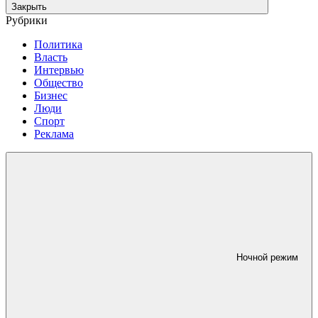
Закрыть
Рубрики
Политика
Власть
Интервью
Общество
Бизнес
Люди
Спорт
Реклама
Ночной режим