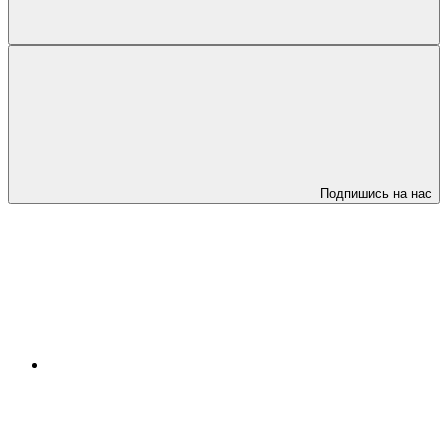
Подпишись на нас