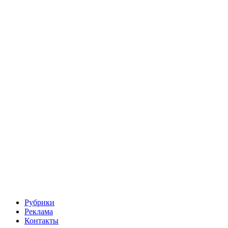
Рубрики
Реклама
Контакты