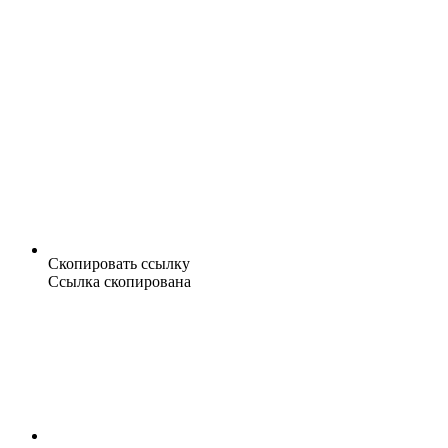
Скопировать ссылку
Ссылка скопирована