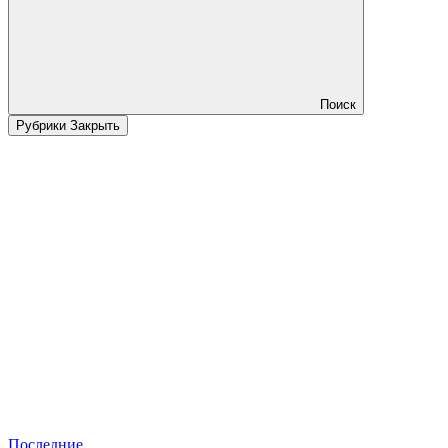
Поиск
Рубрики
Закрыть
Последние