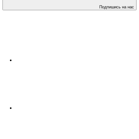
Подпишись на нас