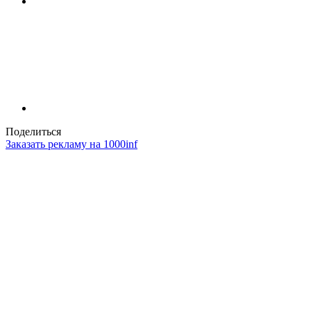
Поделиться
Заказать рекламу на 1000inf