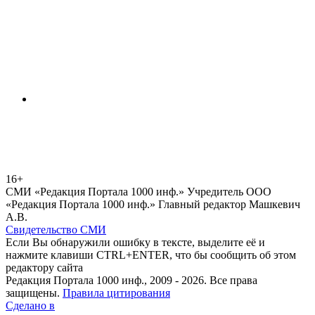
16+
СМИ «Редакция Портала 1000 инф.» Учредитель ООО
«Редакция Портала 1000 инф.» Главный редактор Машкевич
А.В.
Свидетельство СМИ
Если Вы обнаружили ошибку в тексте, выделите её и
нажмите клавиши CTRL+ENTER, что бы сообщить об этом
редактору сайта
Редакция Портала 1000 инф., 2009 - 2026. Все права
защищены.
Правила цитирования
Сделано в