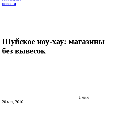
новости
Шуйское ноу-хау: магазины
без вывесок
1 мин
20 мая, 2010