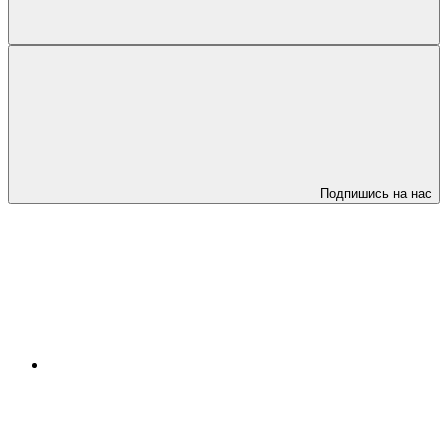
Подпишись на нас