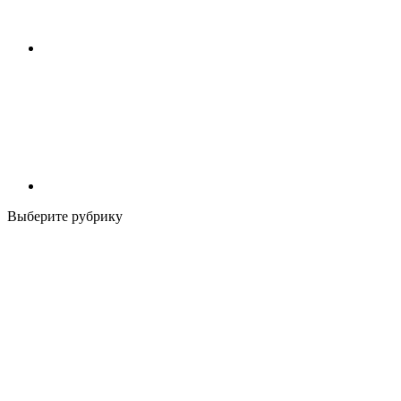
Выберите рубрику