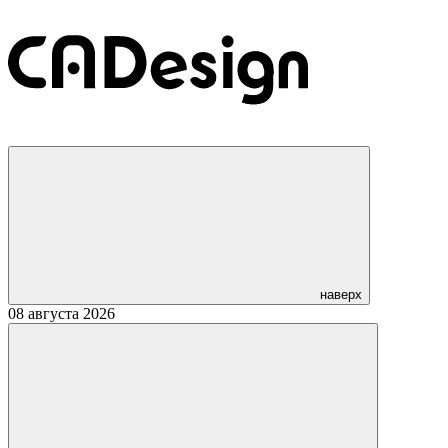
наверх
08 августа 2026