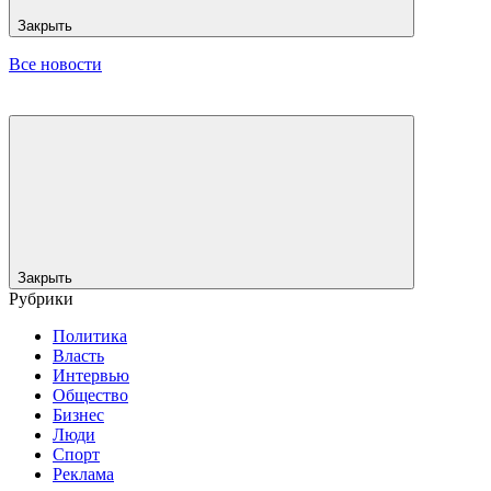
Закрыть
Все новости
Закрыть
Рубрики
Политика
Власть
Интервью
Общество
Бизнес
Люди
Спорт
Реклама