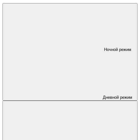
Ночной режим
Дневной режим