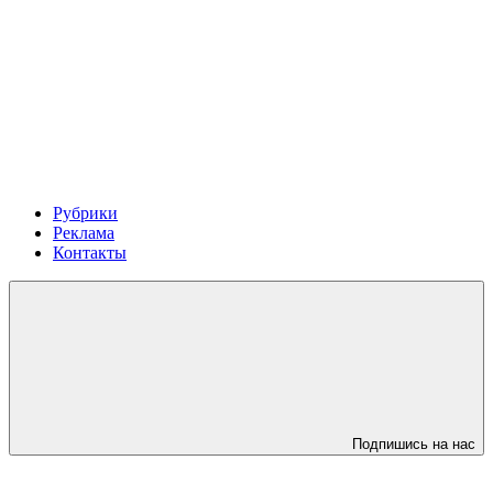
Рубрики
Реклама
Контакты
Подпишись на нас