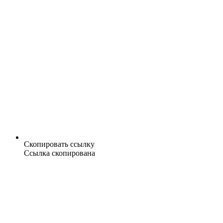
Скопировать ссылку
Ссылка скопирована