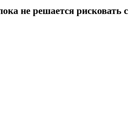
ока не решается рисковать с