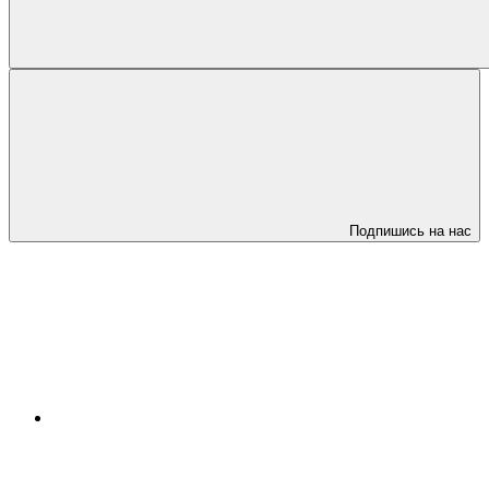
Подпишись на нас