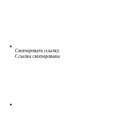
Скопировать ссылку
Ссылка скопирована