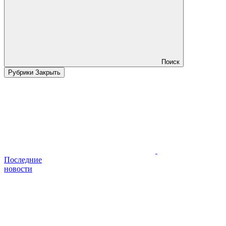
Поиск
Рубрики
Закрыть
Последние
новости