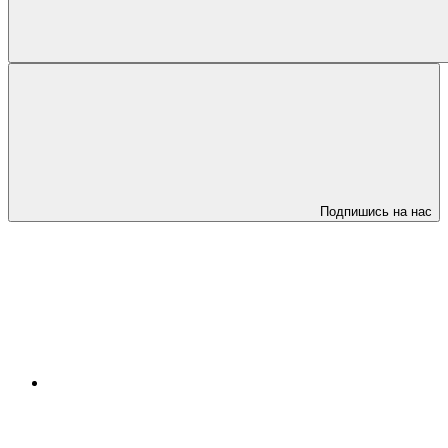
Подпишись на нас