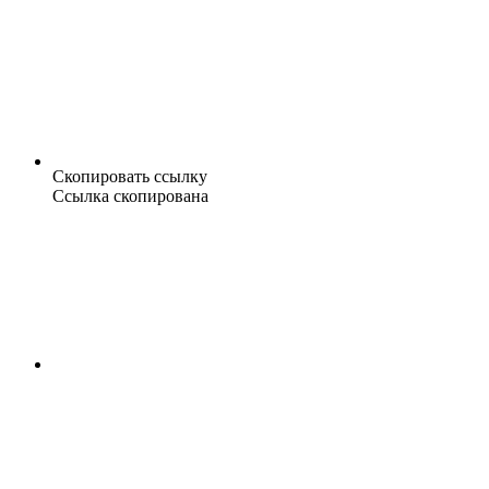
Скопировать ссылку
Ссылка скопирована