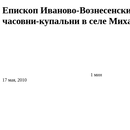
Епископ Иваново-Вознесенск
часовни-купальни в селе Мих
1 мин
17 мая, 2010