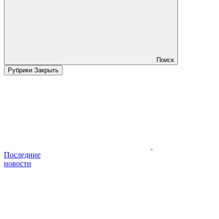
Поиск
Рубрики
Закрыть
Последние
новости