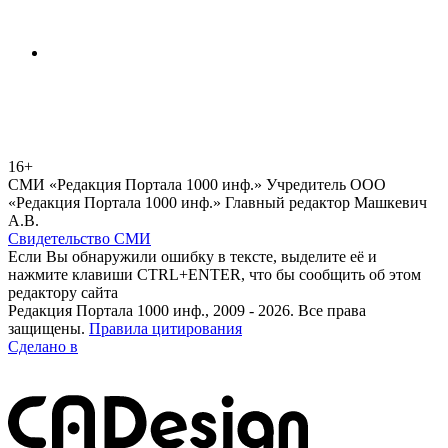
16+
СМИ «Редакция Портала 1000 инф.» Учредитель ООО
«Редакция Портала 1000 инф.» Главный редактор Машкевич
А.В.
Свидетельство СМИ
Если Вы обнаружили ошибку в тексте, выделите её и
нажмите клавиши CTRL+ENTER, что бы сообщить об этом
редактору сайта
Редакция Портала 1000 инф., 2009 - 2026. Все права
защищены.
Правила цитирования
Сделано в