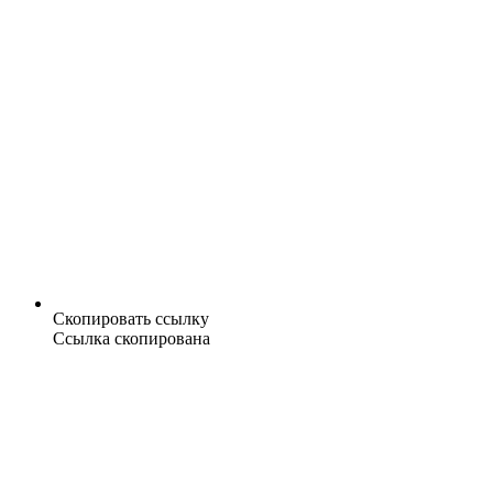
Скопировать ссылку
Ссылка скопирована