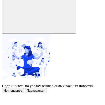
Подпишитесь на уведомления о самых важных новостях
Нет, спасибо
Подписаться