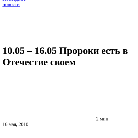
новости
10.05 – 16.05 Пророки есть в
Отечестве своем
2 мин
16 мая, 2010