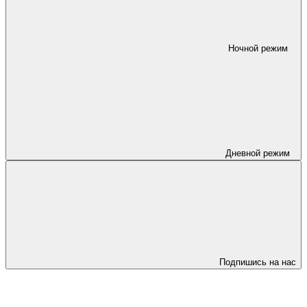
Ночной режим
Дневной режим
Подпишись на нас