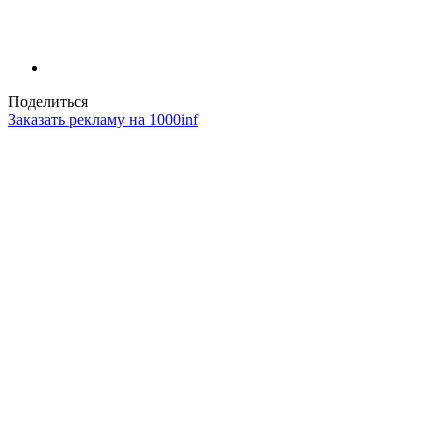
Поделиться
Заказать рекламу на 1000inf