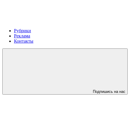
Рубрики
Реклама
Контакты
Подпишись на нас