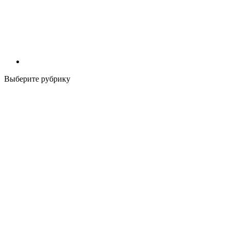
Выберите рубрику