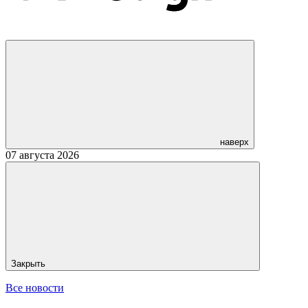
наверх
07 августа 2026
Закрыть
Все новости