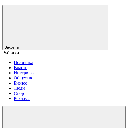
Закрыть
Рубрики
Политика
Власть
Интервью
Общество
Бизнес
Люди
Спорт
Реклама