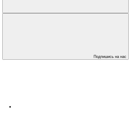
Подпишись на нас