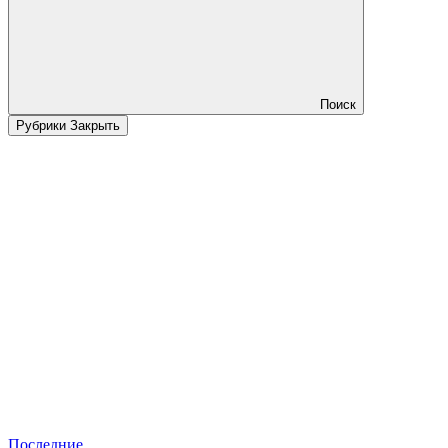
Поиск
Рубрики
Закрыть
Последние