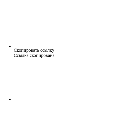
Скопировать ссылку
Ссылка скопирована