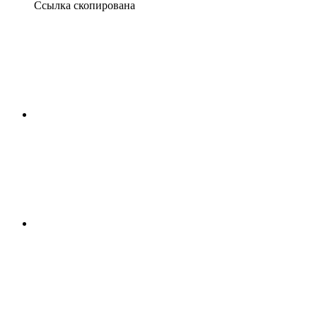
Ссылка скопирована