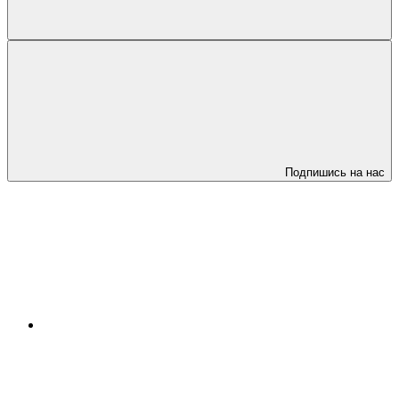
Подпишись на нас