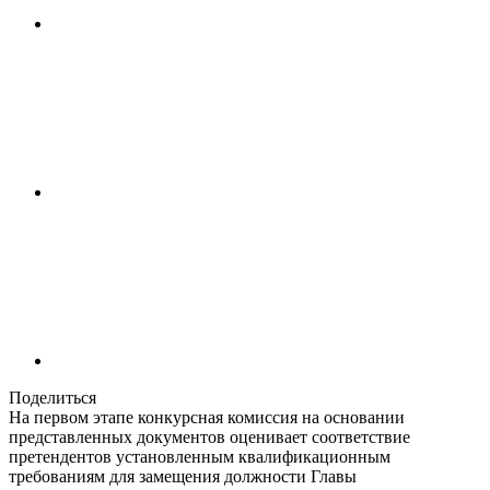
Поделиться
На первом этапе конкурсная комиссия на основании
представленных документов оценивает соответствие
претендентов установленным квалификационным
требованиям для замещения должности Главы