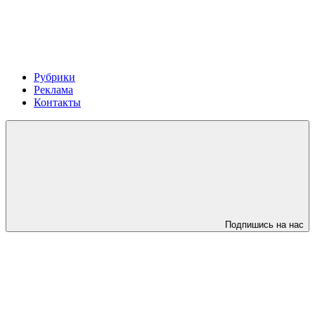
Рубрики
Реклама
Контакты
Подпишись на нас