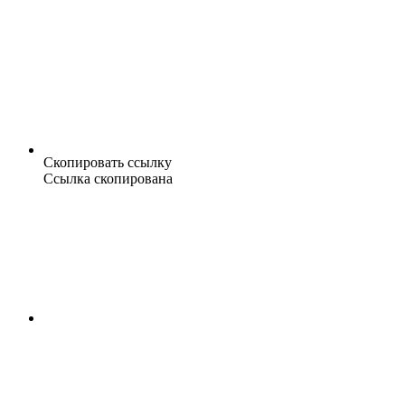
Скопировать ссылку
Ссылка скопирована