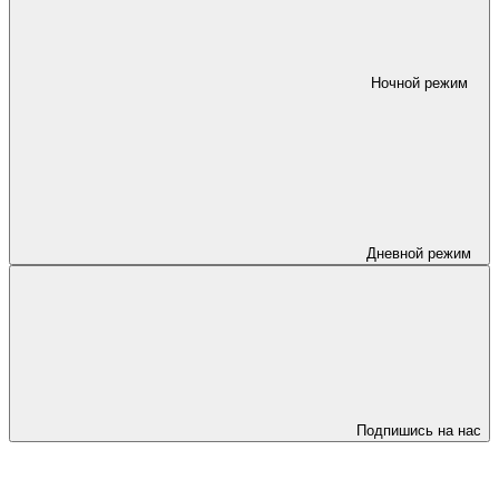
Ночной режим
Дневной режим
Подпишись на нас