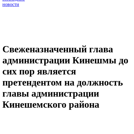
новости
Свеженазначенный глава
администрации Кинешмы до
сих пор является
претендентом на должность
главы администрации
Кинешемского района