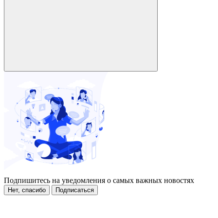
Подпишитесь на уведомления о самых важных новостях
Нет, спасибо
Подписаться