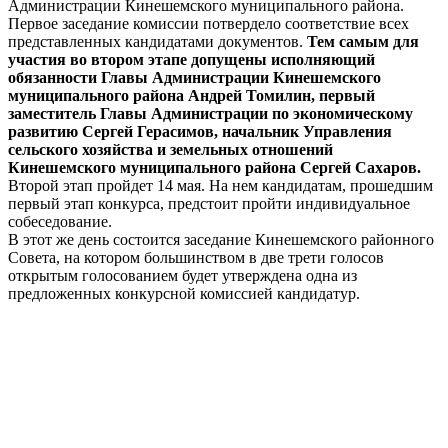
Администрации Кинешемского муниципального района.
Первое заседание комиссии потвердело соответствие всех
представленных кандидатами документов.
Тем самым для
участия во втором этапе допущены исполняющий
обязанности Главы Администрации Кинешемского
муниципального района Андрей Томилин, первый
заместитель Главы Администрации по экономическому
развитию Сергей Герасимов, начальник Управления
сельского хозяйства и земельных отношений
Кинешемского муниципального района Сергей Сахаров.
Второй этап пройдет 14 мая. На нем кандидатам, прошедшим
первый этап конкурса, предстоит пройти индивидуальное
собеседование.
В этот же день состоится заседание Кинешемского районного
Совета, на котором большинством в две трети голосов
открытым голосованием будет утверждена одна из
предложенных конкурсной комиссией кандидатур.