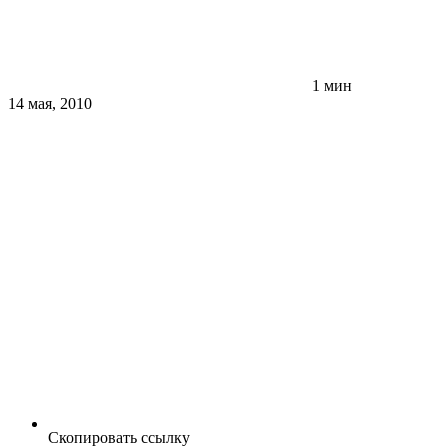
1 мин
14 мая, 2010
Скопировать ссылку