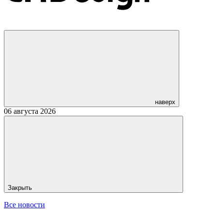
наверх
06 августа 2026
Закрыть
Все новости