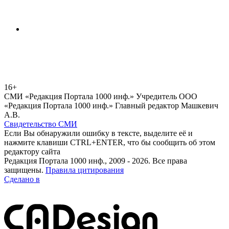
16+
СМИ «Редакция Портала 1000 инф.» Учредитель ООО
«Редакция Портала 1000 инф.» Главный редактор Машкевич
А.В.
Свидетельство СМИ
Если Вы обнаружили ошибку в тексте, выделите её и
нажмите клавиши CTRL+ENTER, что бы сообщить об этом
редактору сайта
Редакция Портала 1000 инф., 2009 - 2026. Все права
защищены.
Правила цитирования
Сделано в