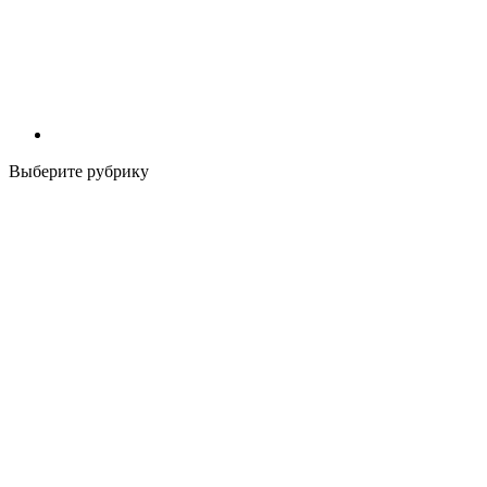
Выберите рубрику