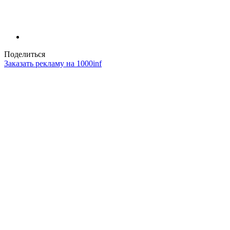
Поделиться
Заказать рекламу на 1000inf