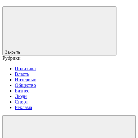
Закрыть
Рубрики
Политика
Власть
Интервью
Общество
Бизнес
Люди
Спорт
Реклама