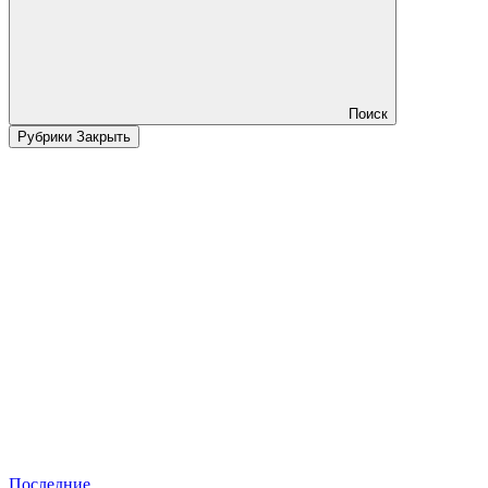
Поиск
Рубрики
Закрыть
Последние