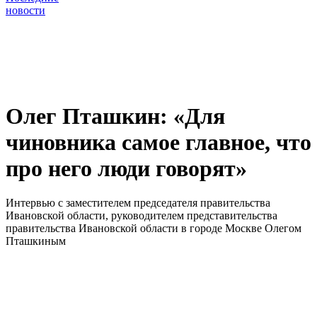
новости
Олег Пташкин: «Для
чиновника самое главное, что
про него люди говорят»
Интервью с заместителем председателя правительства
Ивановской области, руководителем представительства
правительства Ивановской области в городе Москве Олегом
Пташкиным