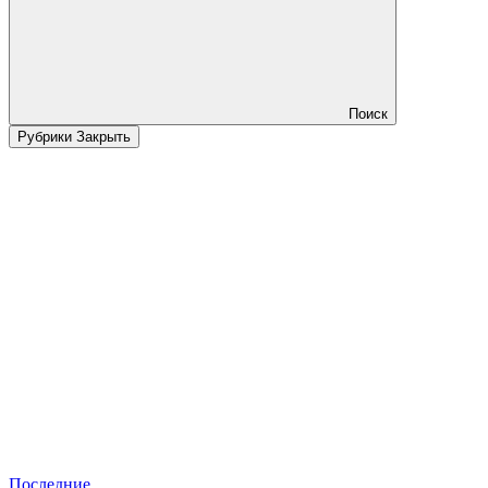
Поиск
Рубрики
Закрыть
Последние