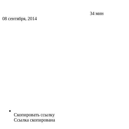
34 мин
08 сентября, 2014
Скопировать ссылку
Ссылка скопирована