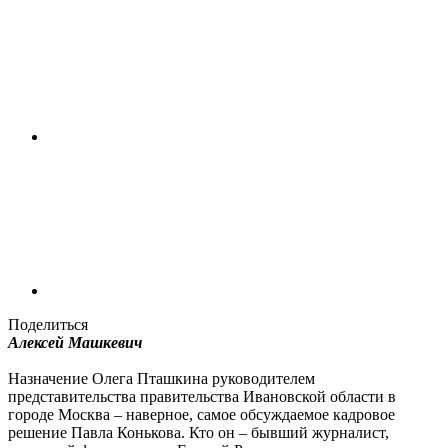
Поделиться
Алексей Машкевич
Назначение Олега Пташкина руководителем
представительства правительства Ивановской области в
городе Москва – наверное, самое обсуждаемое кадровое
решение Павла Конькова. Кто он – бывший журналист,