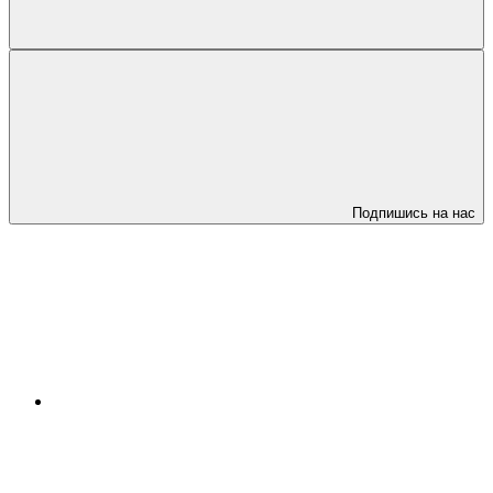
Подпишись на нас