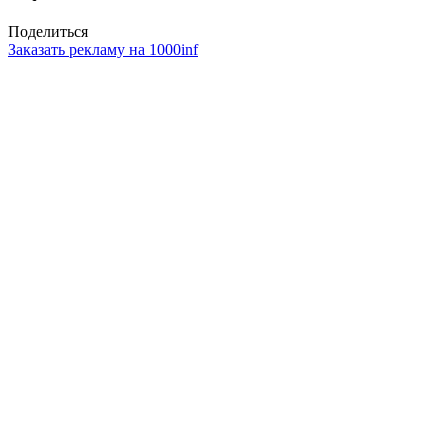
Поделиться
Заказать рекламу на 1000inf