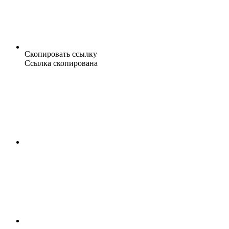
Скопировать ссылку
Ссылка скопирована