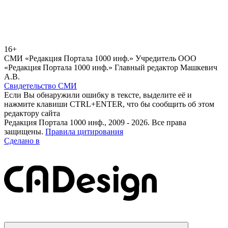
16+
СМИ «Редакция Портала 1000 инф.» Учредитель ООО
«Редакция Портала 1000 инф.» Главный редактор Машкевич
А.В.
Свидетельство СМИ
Если Вы обнаружили ошибку в тексте, выделите её и
нажмите клавиши CTRL+ENTER, что бы сообщить об этом
редактору сайта
Редакция Портала 1000 инф., 2009 - 2026. Все права
защищены.
Правила цитирования
Сделано в