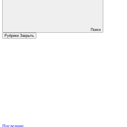
Поиск
Рубрики
Закрыть
Последние