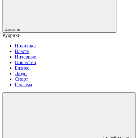
Закрыть
Рубрики
Политика
Власть
Интервью
Общество
Бизнес
Люди
Спорт
Реклама