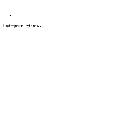
Выберите рубрику