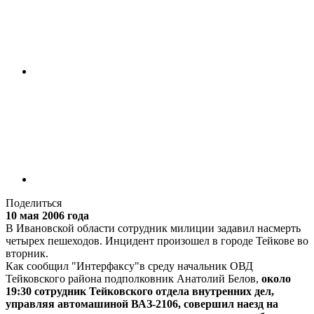
Поделиться
10 мая 2006 года
В Ивановской области сотрудник милиции задавил насмерть
четырех пешеходов. Инцидент произошел в городе Тейкове во
вторник.
Как сообщил "Интерфаксу"в среду начальник ОВД
Тейковского района подполковник Анатолий Белов,
около
19:30 сотрудник Тейковского отдела внутренних дел,
управляя автомашиной ВАЗ-2106, совершил наезд на