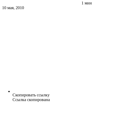
1 мин
10 мая, 2010
Скопировать ссылку
Ссылка скопирована