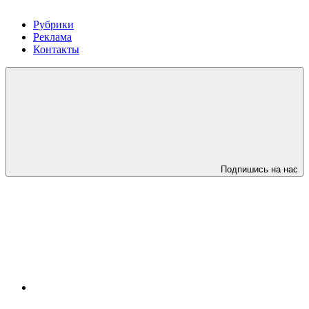
Рубрики
Реклама
Контакты
Подпишись на нас