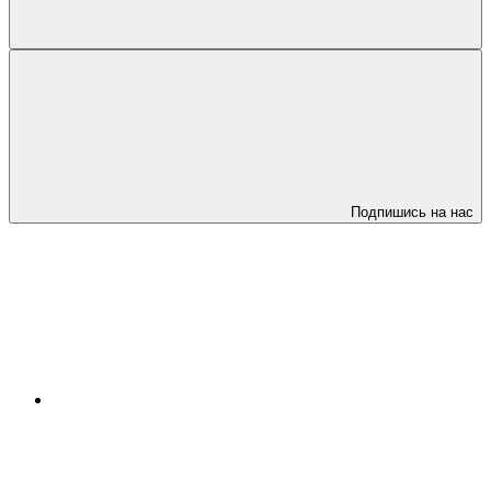
Подпишись на нас