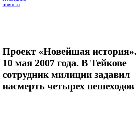
новости
Проект «Новейшая история».
10 мая 2007 года. В Тейкове
сотрудник милиции задавил
насмерть четырех пешеходов