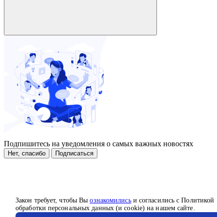
Подпишитесь на уведомления о самых важных новостях
Нет, спасибо
Подписаться
Закон требует, чтобы Вы
ознакомились
и согласились с Политикой
обработки персональных данных (и cookie) на нашем сайте.