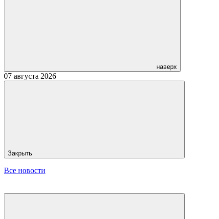
наверх
07 августа 2026
Закрыть
Все новости