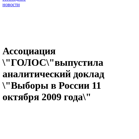
новости
Ассоциация
\"ГОЛОС\"выпустила
аналитический доклад
\"Выборы в России 11
октября 2009 года\"