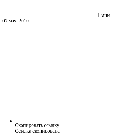
1 мин
07 мая, 2010
Скопировать ссылку
Ссылка скопирована