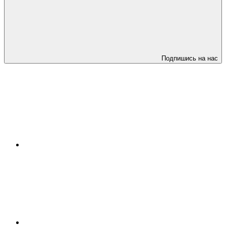
Подпишись на нас