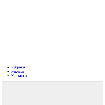
Рубрики
Реклама
Контакты