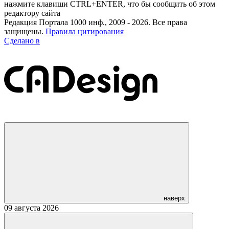
нажмите клавиши CTRL+ENTER, что бы сообщить об этом
редактору сайта
Редакция Портала 1000 инф., 2009 - 2026. Все права
защищены.
Правила цитирования
Сделано в
наверх
09 августа 2026