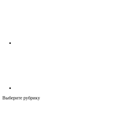
Выберите рубрику