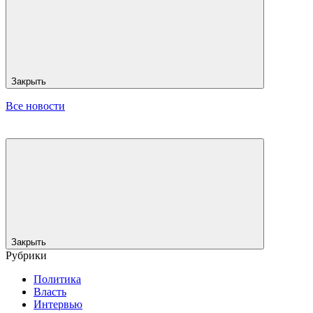
Закрыть
Все новости
Закрыть
Рубрики
Политика
Власть
Интервью