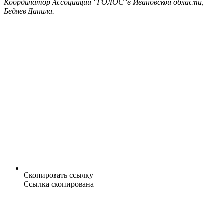
Координатор Ассоциации "ГОЛОС"в Ивановской области,
Бедяев Данила.
Скопировать ссылку
Ссылка скопирована