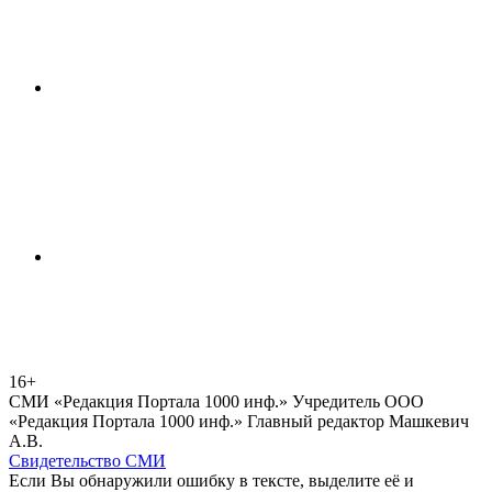
16+
СМИ «Редакция Портала 1000 инф.» Учредитель ООО
«Редакция Портала 1000 инф.» Главный редактор Машкевич
А.В.
Свидетельство СМИ
Если Вы обнаружили ошибку в тексте, выделите её и