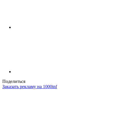
Поделиться
Заказать рекламу на 1000inf