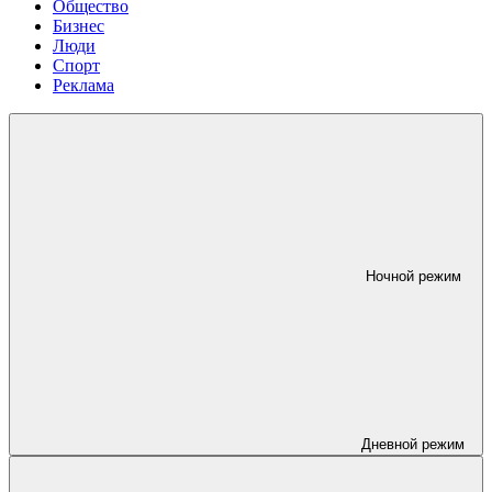
Общество
Бизнес
Люди
Спорт
Реклама
Ночной режим
Дневной режим