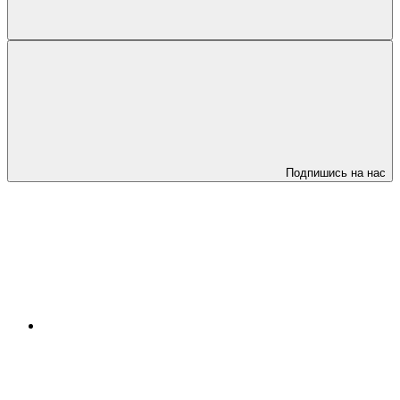
Подпишись на нас