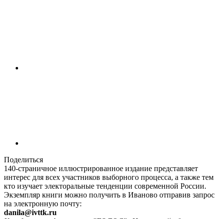
Поделиться
140-страничное иллюстрированное издание представляет
интерес для всех участников выборного процесса, а также тем
кто изучает электоральные тенденции современной России.
Экземпляр книги можно получить в Иваново отправив запрос
на электронную почту:
danila@ivttk.ru