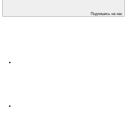
Подпишись на нас