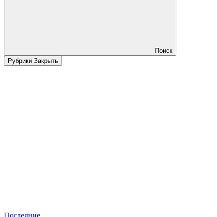
Поиск
Рубрики
Закрыть
Последние