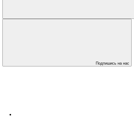
Подпишись на нас