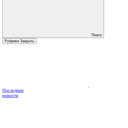
Поиск
Рубрики
Закрыть
Последние
новости