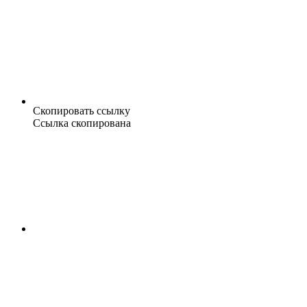
Скопировать ссылку
Ссылка скопирована