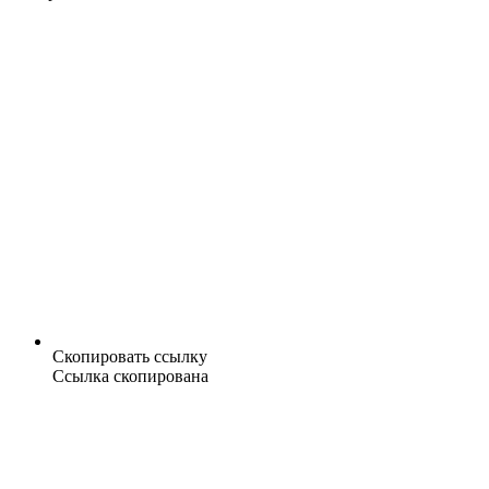
Скопировать ссылку
Ссылка скопирована