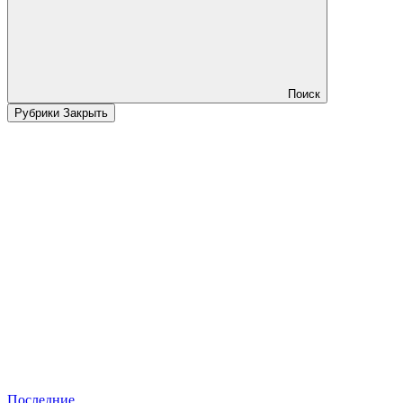
Поиск
Рубрики
Закрыть
Последние