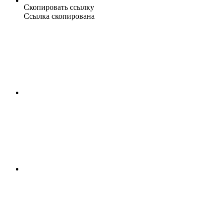
Скопировать ссылку
Ссылка скопирована