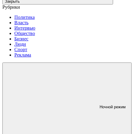
Закрыть
Рубрики
Политика
Власть
Интервью
Общество
Бизнес
Люди
Спорт
Реклама
Ночной режим