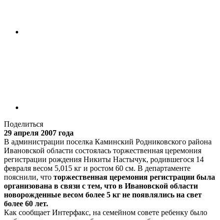
Поделиться
29 апреля 2007 года
В администрации поселка Каминский Родниковского района
Ивановской области состоялась торжественная церемония
регистрации рождения Никиты Настычук, родившегося 14
февраля весом 5,015 кг и ростом 60 см. В департаменте
пояснили, что
торжественная церемония регистрации была
организована в связи с тем, что в Ивановской области
новорожденные весом более 5 кг не появлялись на свет
более 60 лет.
Как сообщает Интерфакс, на семейном совете ребенку было