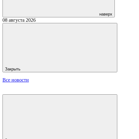
наверх
08 августа 2026
Закрыть
Все новости