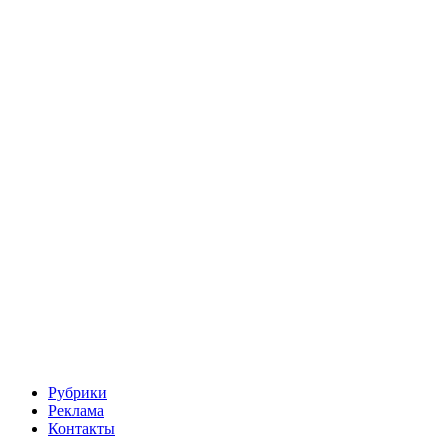
Рубрики
Реклама
Контакты