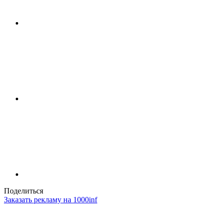
Поделиться
Заказать рекламу на 1000inf