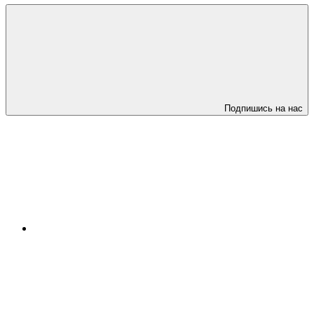
Подпишись на нас