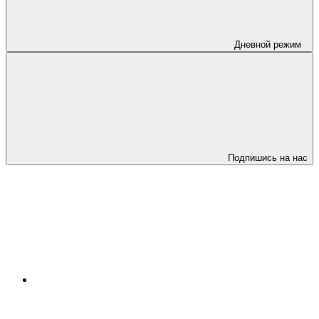
Дневной режим
Подпишись на нас