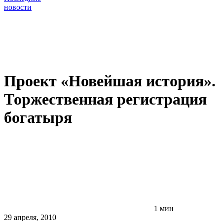
новости
Проект «Новейшая история».
Торжественная регистрация
богатыря
1 мин
29 апреля, 2010