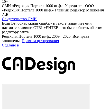
16+
СМИ «Редакция Портала 1000 инф.» Учредитель ООО
«Редакция Портала 1000 инф.» Главный редактор Машкевич
А.В.
Свидетельство СМИ
Если Вы обнаружили ошибку в тексте, выделите её и
нажмите клавиши CTRL+ENTER, что бы сообщить об этом
редактору сайта
Редакция Портала 1000 инф., 2009 - 2026. Все права
защищены.
Правила цитирования
Сделано в