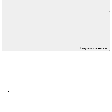
Подпишись на нас