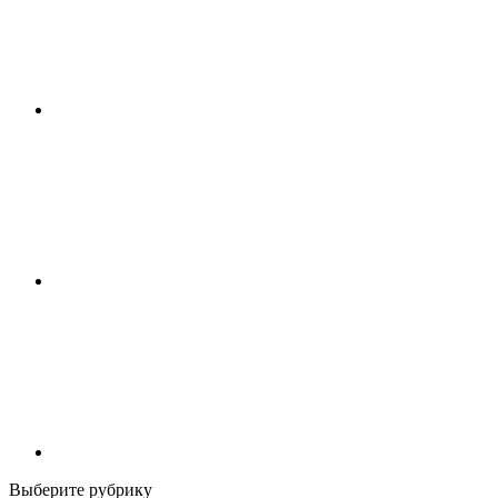
Выберите рубрику