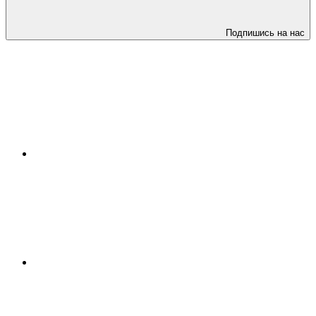
Подпишись на нас