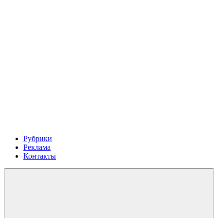
Рубрики
Реклама
Контакты