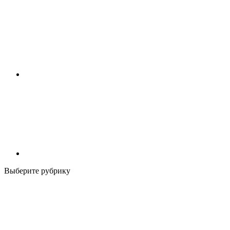
Выберите рубрику