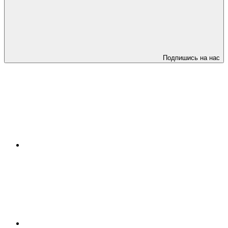
Подпишись на нас