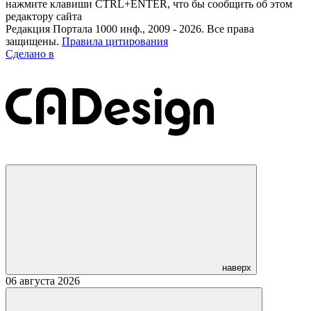
нажмите клавиши CTRL+ENTER, что бы сообщить об этом
редактору сайта
Редакция Портала 1000 инф., 2009 - 2026. Все права
защищены.
Правила цитирования
Сделано в
наверх
06 августа 2026