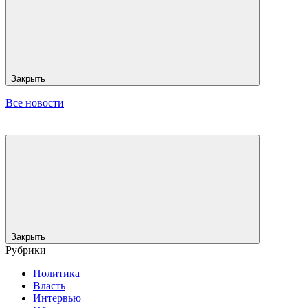
Закрыть
Все новости
Закрыть
Рубрики
Политика
Власть
Интервью