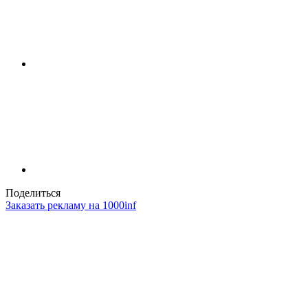
Поделиться
Заказать рекламу на 1000inf