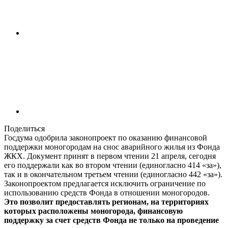
Поделиться
Госдума одобрила законопроект по оказанию финансовой
поддержки моногородам на снос аварийного жилья из Фонда
ЖКХ. Документ принят в первом чтении 21 апреля, сегодня
его поддержали как во втором чтении (единогласно 414 «за»),
так и в окончательном третьем чтении (единогласно 442 «за»).
Законопроектом предлагается исключить ограничение по
использованию средств Фонда в отношении моногородов.
Это позволит предоставлять регионам, на территориях
которых расположены моногорода, финансовую
поддержку за счет средств Фонда не только на проведение