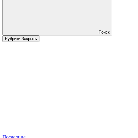
Поиск
Рубрики
Закрыть
Последние