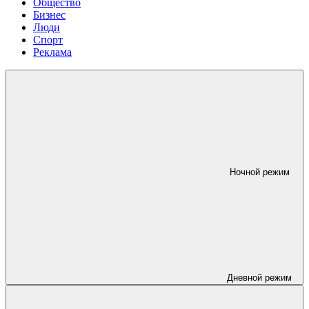
Общество
Бизнес
Люди
Спорт
Реклама
Ночной режим
Дневной режим