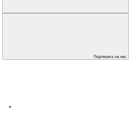
Подпишись на нас