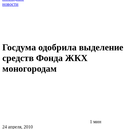
новости
Госдума одобрила выделение
средств Фонда ЖКХ
моногородам
1 мин
24 апреля, 2010