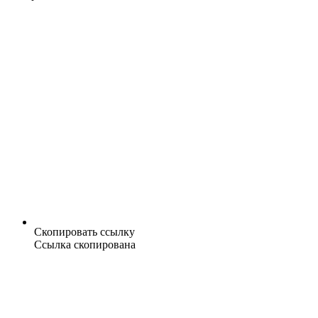
Скопировать ссылку
Ссылка скопирована