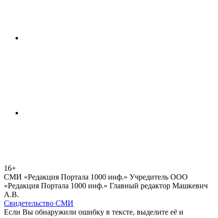
16+
СМИ «Редакция Портала 1000 инф.» Учредитель ООО
«Редакция Портала 1000 инф.» Главный редактор Машкевич
А.В.
Свидетельство СМИ
Если Вы обнаружили ошибку в тексте, выделите её и