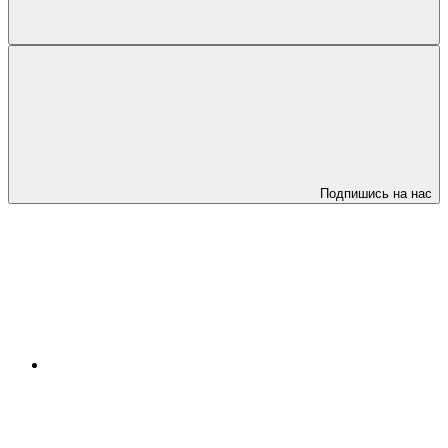
Подпишись на нас