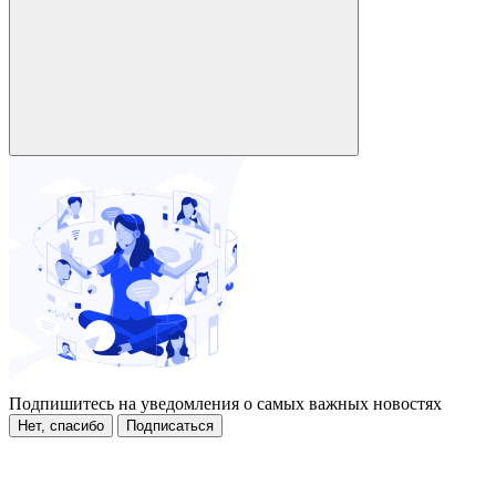
Подпишитесь на уведомления о самых важных новостях
Нет, спасибо
Подписаться