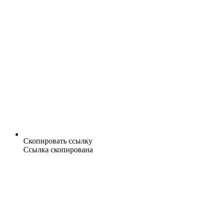
Скопировать ссылку
Ссылка скопирована