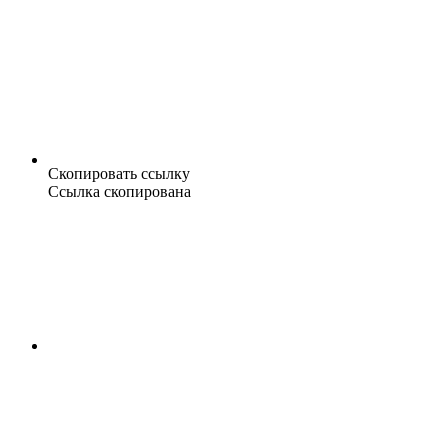
Скопировать ссылку
Ссылка скопирована