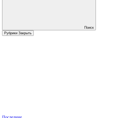
Поиск
Рубрики
Закрыть
Последние