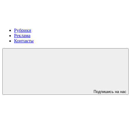
Рубрики
Реклама
Контакты
Подпишись на нас