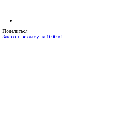
Поделиться
Заказать рекламу на 1000inf