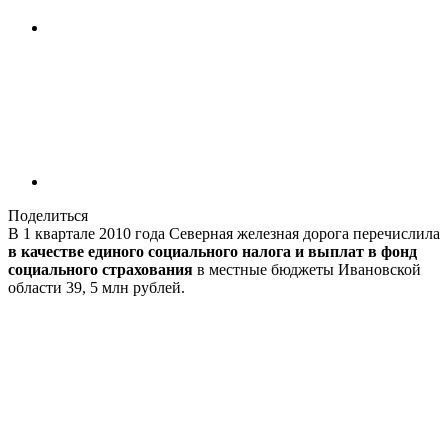
Поделиться
В 1 квартале 2010 года Северная железная дорога перечислила
в качестве единого социального налога и выплат в фонд
социального страхования
в местные бюджеты Ивановской
области 39, 5 млн рублей.