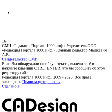
16+
СМИ «Редакция Портала 1000 инф.» Учредитель ООО
«Редакция Портала 1000 инф.» Главный редактор Машкевич
А.В.
Свидетельство СМИ
Если Вы обнаружили ошибку в тексте, выделите её и
нажмите клавиши CTRL+ENTER, что бы сообщить об этом
редактору сайта
Редакция Портала 1000 инф., 2009 - 2026. Все права
защищены.
Правила цитирования
Сделано в