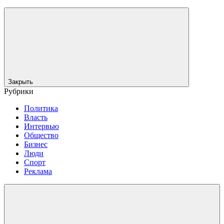
Закрыть
Рубрики
Политика
Власть
Интервью
Общество
Бизнес
Люди
Спорт
Реклама