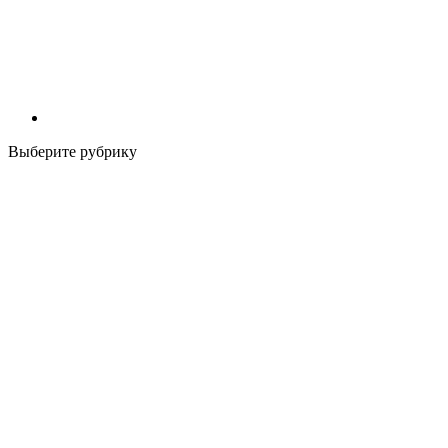
Выберите рубрику