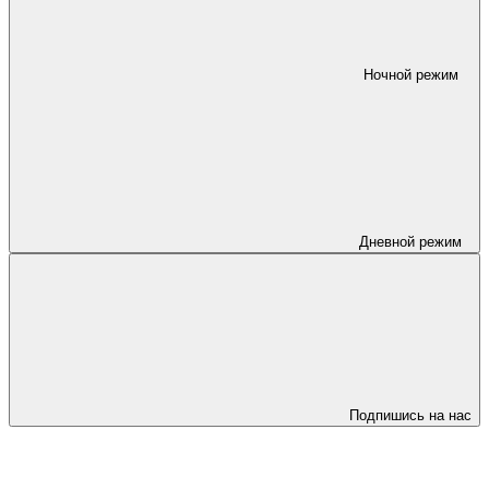
Ночной режим
Дневной режим
Подпишись на нас