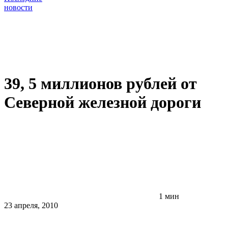
новости
39, 5 миллионов рублей от
Северной железной дороги
1 мин
23 апреля, 2010