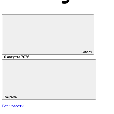
наверх
10 августа 2026
Закрыть
Все новости