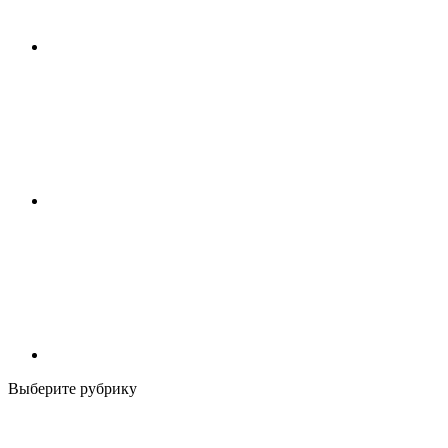
Выберите рубрику