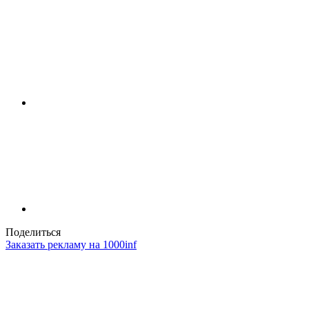
Поделиться
Заказать рекламу на 1000inf