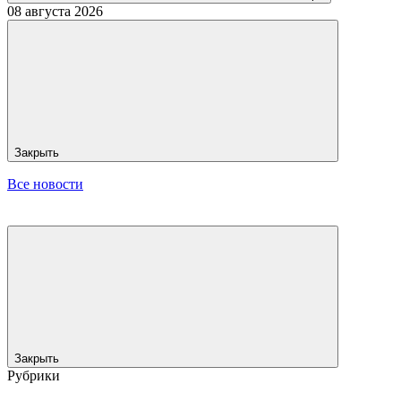
08 августа 2026
Закрыть
Все новости
Закрыть
Рубрики