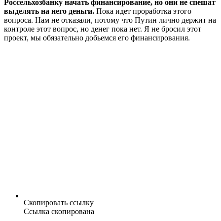
Россельхозбанку начать финансирование, но они не спешат
выделять на него деньги.
Пока идет проработка этого
вопроса. Нам не отказали, потому что Путин лично держит на
контроле этот вопрос, но денег пока нет. Я не бросил этот
проект, мы обязательно добьемся его финансирования.
Скопировать ссылку
Ссылка скопирована