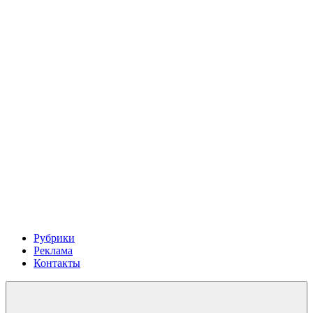
Рубрики
Реклама
Контакты