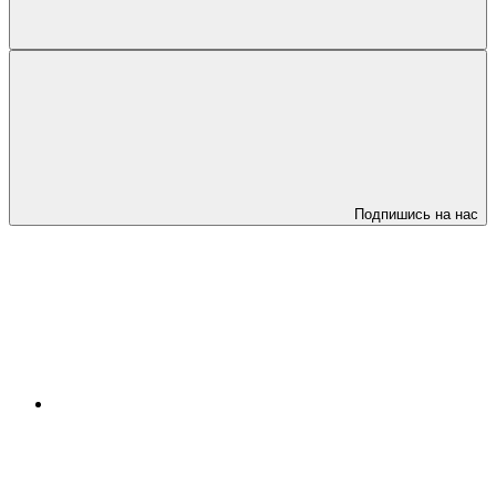
Подпишись на нас