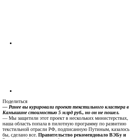
Поделиться
— Ранее вы курировали проект текстильного кластера в
Камышине стоимостью 5 млрд руб., но он не пошел.
— Мы защитили этот проект в нескольких министерствах,
наша область попала в пилотную программу по развитию
текстильной отрасли РФ, подписанную Путиным, казалось
бы, сделано все.
Правительство рекомендовало ВЭБу и