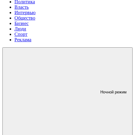
Политика
Власть
Интервью
Общество
Бизнес
Люди
Спорт
Реклама
Ночной режим