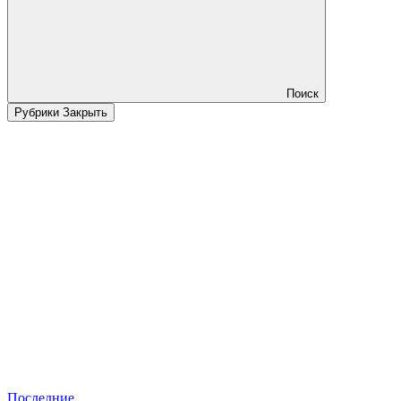
Поиск
Рубрики
Закрыть
Последние