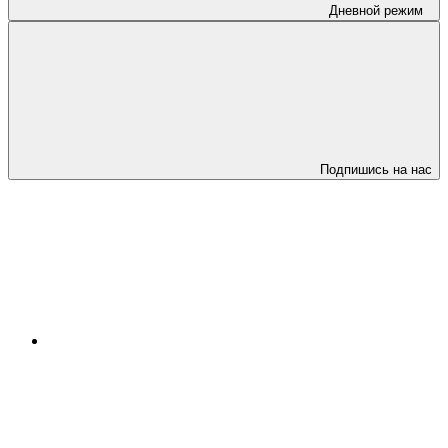
Дневной режим
Подпишись на нас