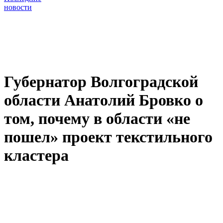
новости
Губернатор Волгоградской
области Анатолий Бровко о
том, почему в области «не
пошел» проект текстильного
кластера