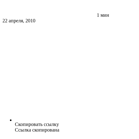
1 мин
22 апреля, 2010
Скопировать ссылку
Ссылка скопирована