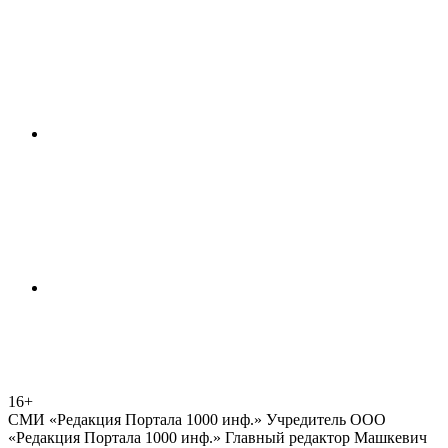
16+
СМИ «Редакция Портала 1000 инф.» Учредитель ООО
«Редакция Портала 1000 инф.» Главный редактор Машкевич