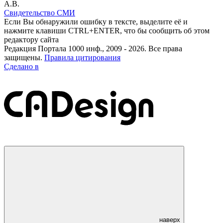
А.В.
Свидетельство СМИ
Если Вы обнаружили ошибку в тексте, выделите её и
нажмите клавиши CTRL+ENTER, что бы сообщить об этом
редактору сайта
Редакция Портала 1000 инф., 2009 - 2026. Все права
защищены.
Правила цитирования
Сделано в
наверх