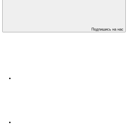
Подпишись на нас