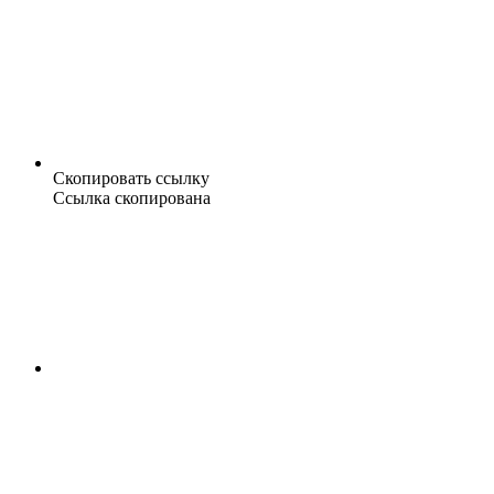
Скопировать ссылку
Ссылка скопирована