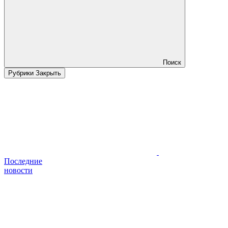
Поиск
Рубрики
Закрыть
Последние
новости