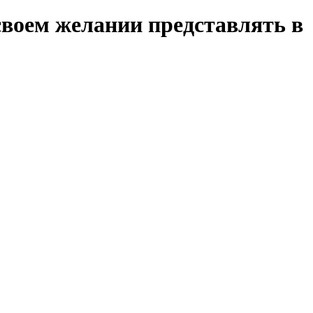
своем желании представлять в