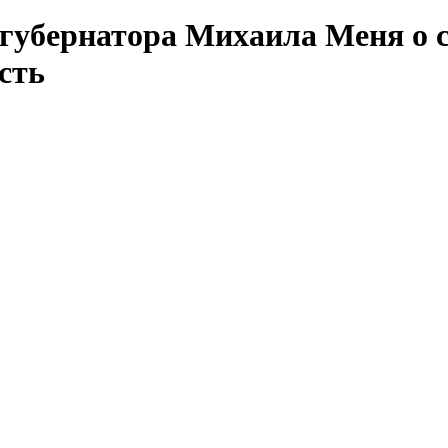
 губернатора Михаила Меня о 
сть