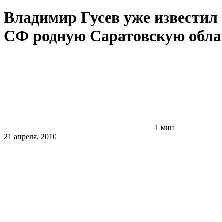
Владимир Гусев уже известил
СФ родную Саратовскую обла
1 мин
21 апреля, 2010