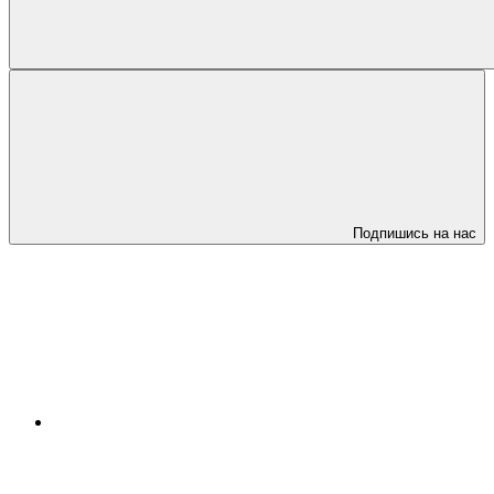
Подпишись на нас