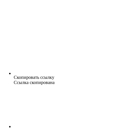
Скопировать ссылку
Ссылка скопирована