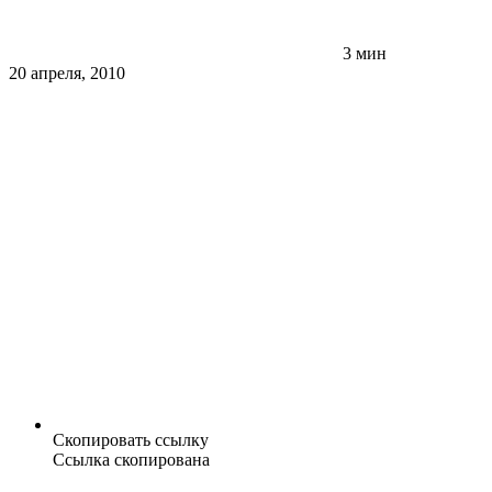
3 мин
20 апреля, 2010
Скопировать ссылку
Ссылка скопирована