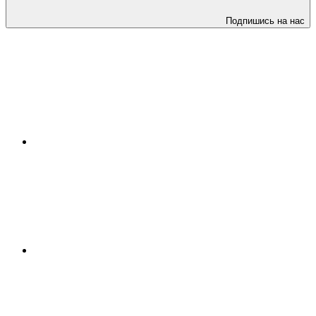
Подпишись на нас