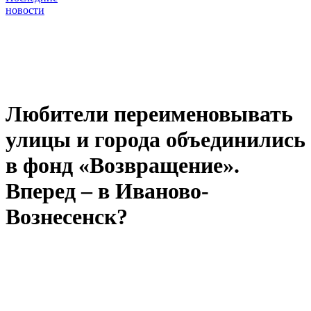
новости
Любители переименовывать
улицы и города объединились
в фонд «Возвращение».
Вперед – в Иваново-
Вознесенск?