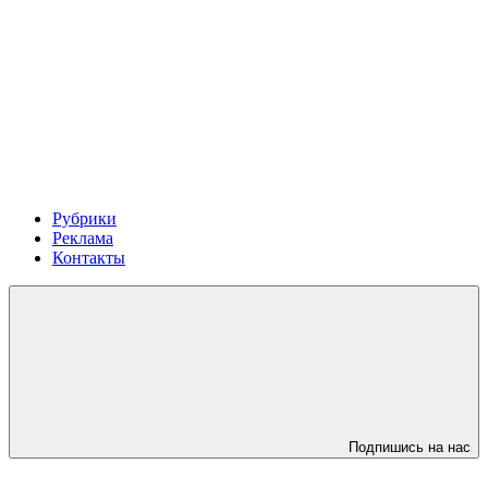
Рубрики
Реклама
Контакты
Подпишись на нас