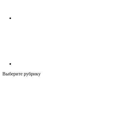
Выберите рубрику