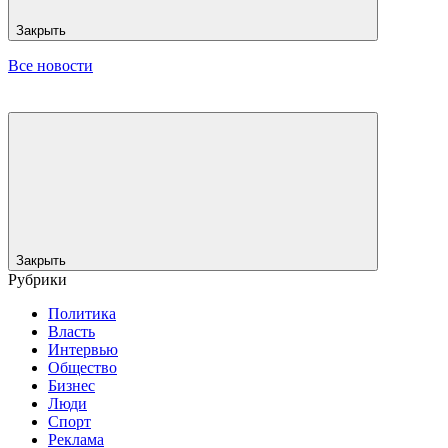
Закрыть
Все новости
Закрыть
Рубрики
Политика
Власть
Интервью
Общество
Бизнес
Люди
Спорт
Реклама