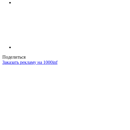
Поделиться
Заказать рекламу на 1000inf