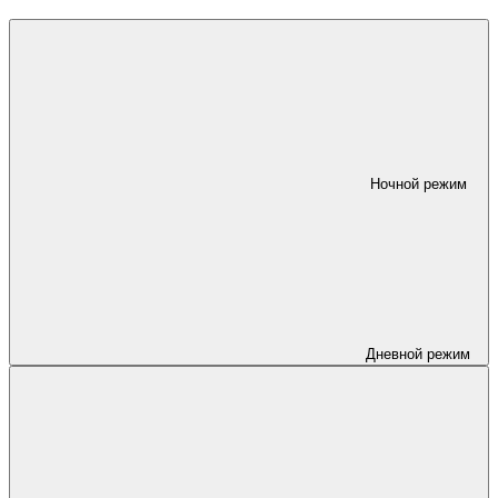
Ночной режим
Дневной режим