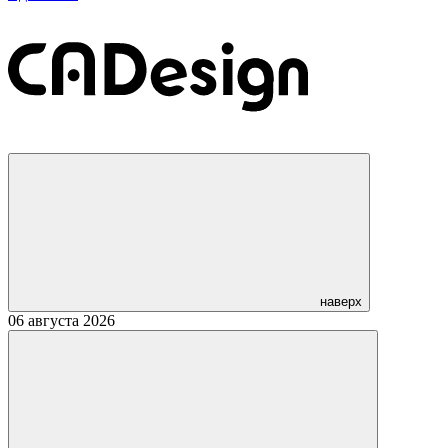
наверх
06 августа 2026