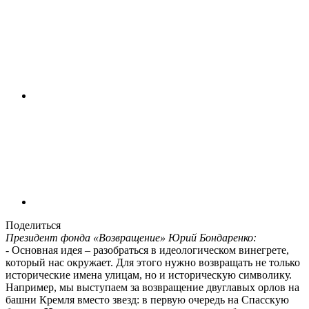
Поделиться
Президент фонда «Возвращение» Юрий Бондаренко:
- Основная идея – разобраться в идеологическом винегрете,
который нас окружает. Для этого нужно возвращать не только
исторические имена улицам, но и историческую символику.
Например, мы выступаем за возвращение двуглавых орлов на
башни Кремля вместо звезд: в первую очередь на Спасскую