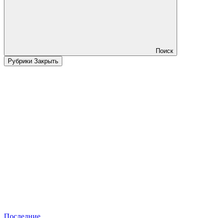
Поиск
Рубрики
Закрыть
Последние