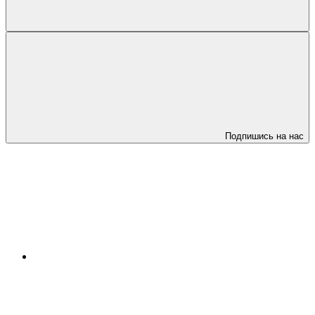
Подпишись на нас