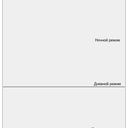
Ночной режим
Дневной режим