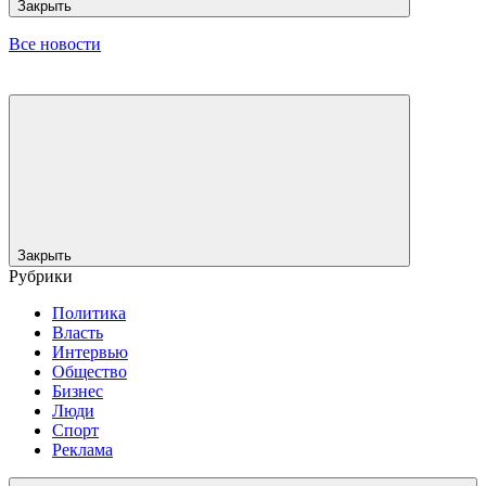
Закрыть
Все новости
Закрыть
Рубрики
Политика
Власть
Интервью
Общество
Бизнес
Люди
Спорт
Реклама