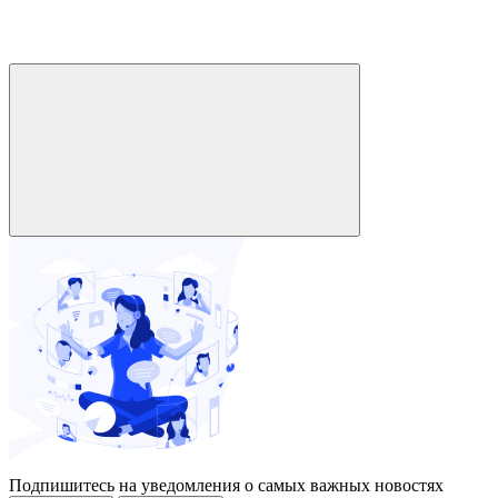
Подпишитесь на уведомления о самых важных новостях