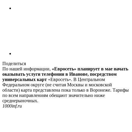
Поделиться
По нашей информации,
«Евросеть» планирует в мае начать
оказывать услуги телефонии в Иванове, посредством
универсальных карт
«Евросеть». В Центральном
Федеральном округе (не считая Москвы и московской
области) карта представлена пока только в Воронеже. Тарифы
по всем направлениям обещают значительно ниже
среднерыночных.
1000inf.ru