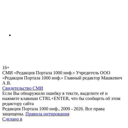
16+
СМИ «Редакция Портала 1000 инф.» Учредитель ООО
«Редакция Портала 1000 инф.» Главный редактор Машкевич
А.В.
Свидетельство СМИ
Если Вы обнаружили ошибку в тексте, выделите её и
нажмите клавиши CTRL+ENTER, что бы сообщить об этом
редактору сайта
Редакция Портала 1000 инф., 2009 - 2026. Все права
защищены.
Правила цитирования
Сделано в