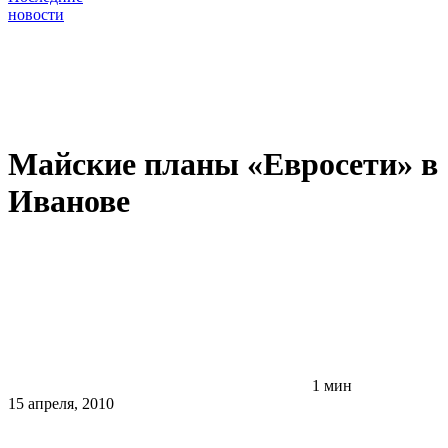
новости
Майские планы «Евросети» в
Иванове
1 мин
15 апреля, 2010