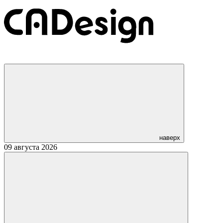
наверх
09 августа 2026