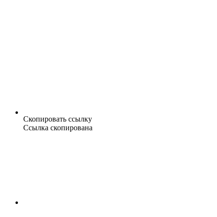
Скопировать ссылку
Ссылка скопирована