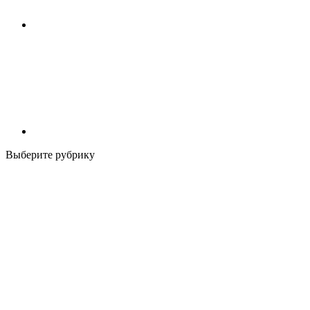
Выберите рубрику