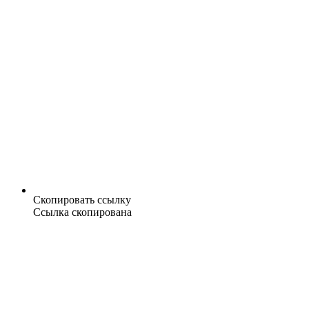
Скопировать ссылку
Ссылка скопирована