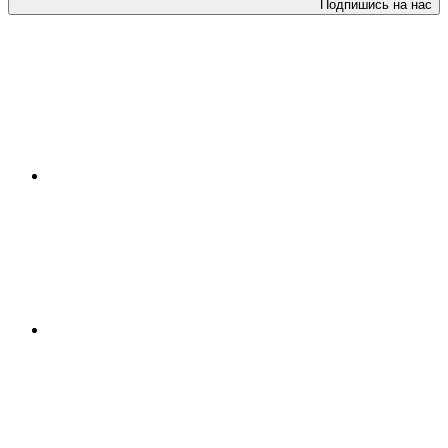
Подпишись на нас