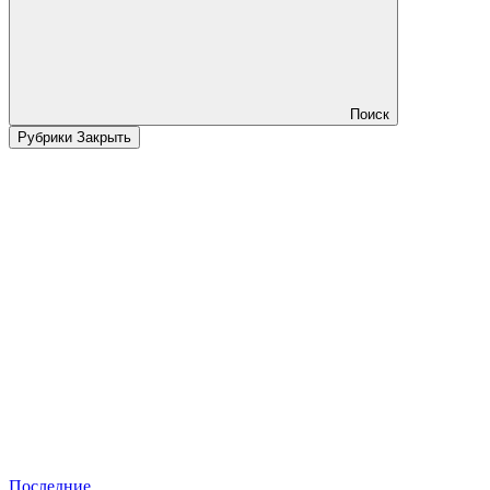
Поиск
Рубрики
Закрыть
Последние