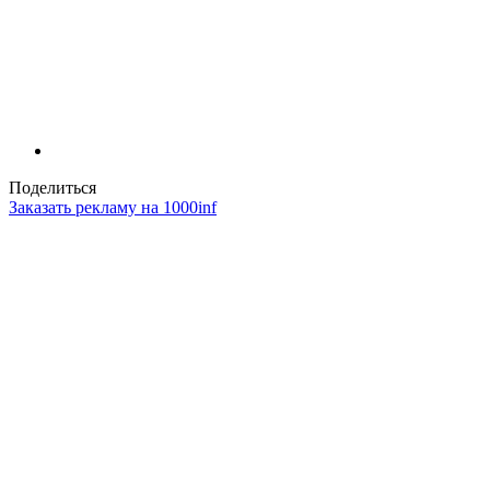
Поделиться
Заказать рекламу на 1000inf