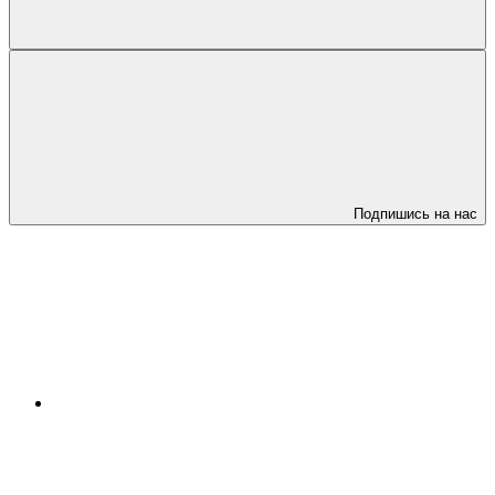
Подпишись на нас