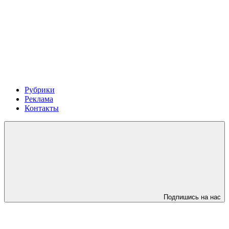
Рубрики
Реклама
Контакты
Подпишись на нас