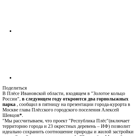
Поделиться
В Плёсе Ивановской области, входящем в "Золотое кольцо
России",
в следующем году откроются два горнолыжных
парка
, сообщил в пятницу на презентации города-курорта в
Москве глава Плёсского городского поселения Алексей
Шевцов
*
.
"Мы рассчитываем, что проект "Республика Плёс"(включает
территорию города и 23 окрестных деревень – ИФ) позволит
идеально сохранить соотношение природы и жилой застройки