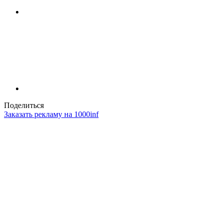
Поделиться
Заказать рекламу на 1000inf