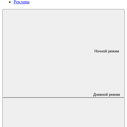
Реклама
Ночной режим
Дневной режим