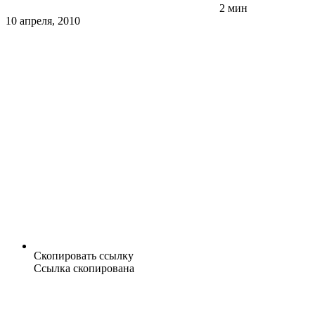
2 мин
10 апреля, 2010
Скопировать ссылку
Ссылка скопирована