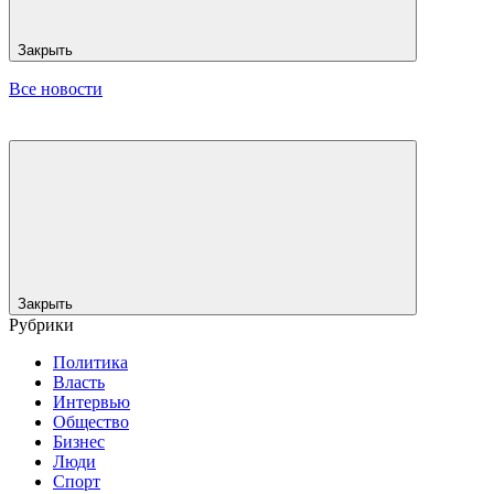
Закрыть
Все новости
Закрыть
Рубрики
Политика
Власть
Интервью
Общество
Бизнес
Люди
Спорт