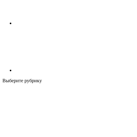
Выберите рубрику