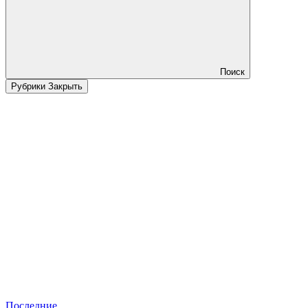
Поиск
Рубрики
Закрыть
Последние