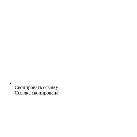
Скопировать ссылку
Ссылка скопирована