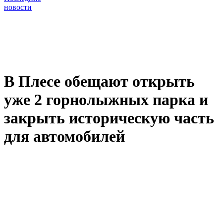
новости
В Плесе обещают открыть
уже 2 горнолыжных парка и
закрыть историческую часть
для автомобилей