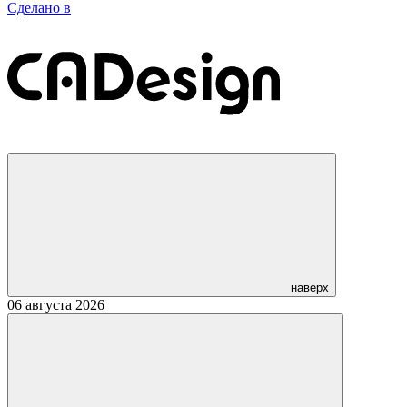
Сделано в
наверх
06 августа 2026