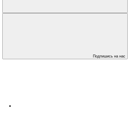
Подпишись на нас