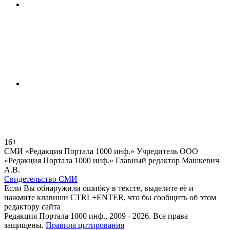
16+
СМИ «Редакция Портала 1000 инф.» Учредитель ООО
«Редакция Портала 1000 инф.» Главный редактор Машкевич
А.В.
Свидетельство СМИ
Если Вы обнаружили ошибку в тексте, выделите её и
нажмите клавиши CTRL+ENTER, что бы сообщить об этом
редактору сайта
Редакция Портала 1000 инф., 2009 - 2026. Все права
защищены.
Правила цитирования