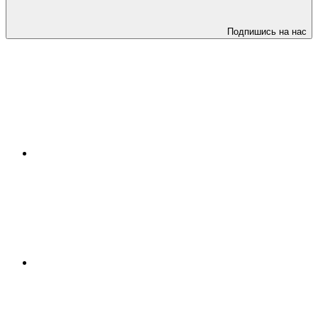
Подпишись на нас