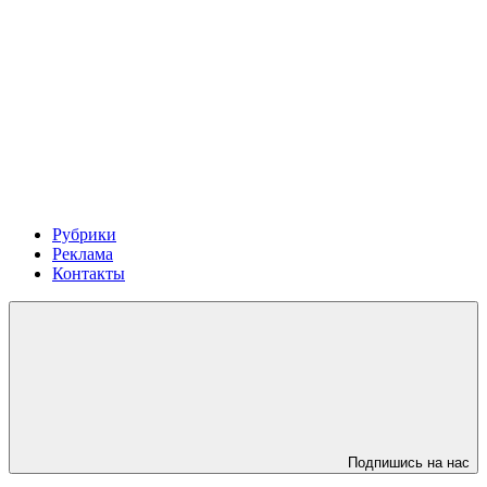
Рубрики
Реклама
Контакты
Подпишись на нас