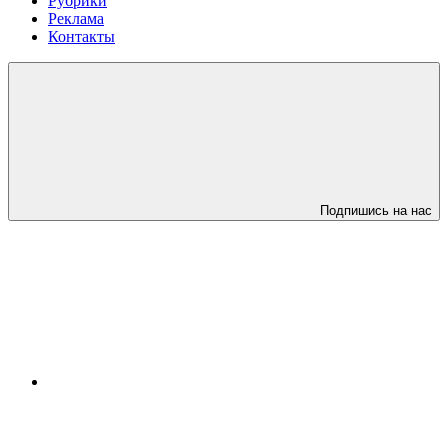
Рубрики
Реклама
Контакты
Подпишись на нас