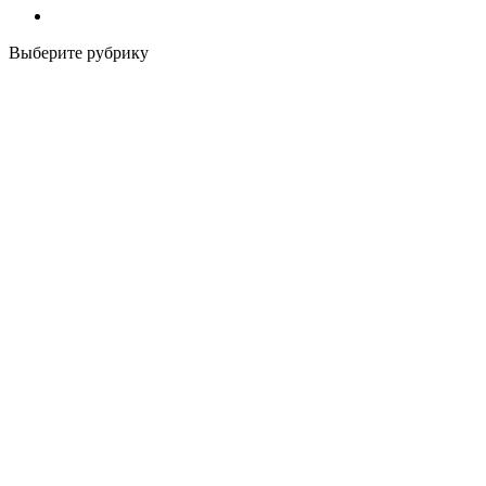
Выберите рубрику