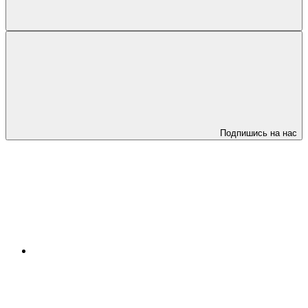
Подпишись на нас