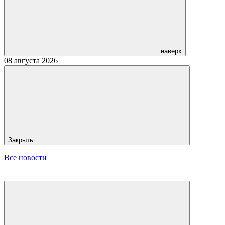
наверх
08 августа 2026
Закрыть
Все новости