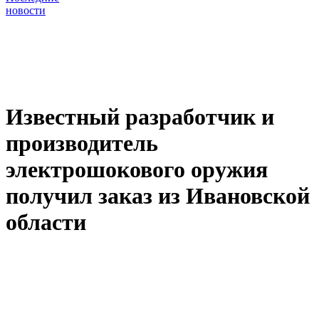
новости
Известный разработчик и
производитель
электрошокового оружия
получил заказ из Ивановской
области