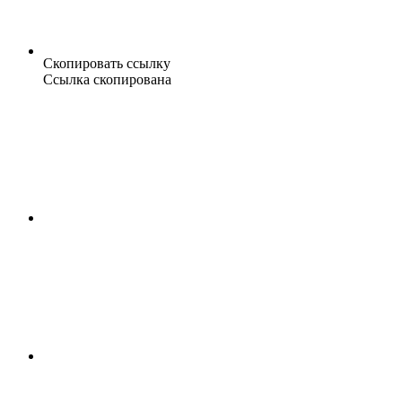
Скопировать ссылку
Ссылка скопирована