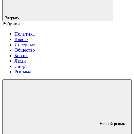
Закрыть
Рубрики
Политика
Власть
Интервью
Общество
Бизнес
Люди
Спорт
Реклама
Ночной режим