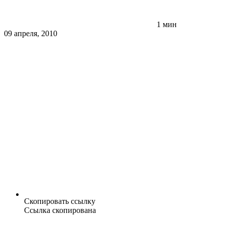
1 мин
09 апреля, 2010
Скопировать ссылку
Ссылка скопирована