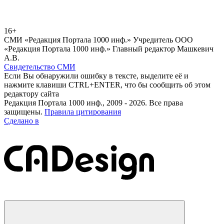
16+
СМИ «Редакция Портала 1000 инф.» Учредитель ООО
«Редакция Портала 1000 инф.» Главный редактор Машкевич
А.В.
Свидетельство СМИ
Если Вы обнаружили ошибку в тексте, выделите её и
нажмите клавиши CTRL+ENTER, что бы сообщить об этом
редактору сайта
Редакция Портала 1000 инф., 2009 - 2026. Все права
защищены.
Правила цитирования
Сделано в