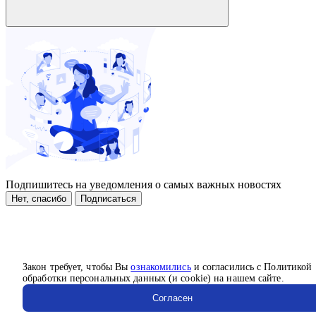
Подпишитесь на уведомления о самых важных новостях
Нет, спасибо
Подписаться
Закон требует, чтобы Вы
ознакомились
и согласились с Политикой
обработки персональных данных (и cookie) на нашем сайте.
Согласен