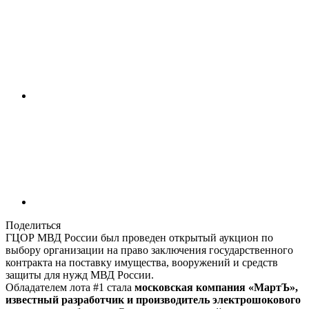
Поделиться
ГЦОР МВД России был проведен открытый аукцион по
выбору организации на право заключения государственного
контракта на поставку имущества, вооружений и средств
защиты для нужд МВД России.
Обладателем лота #1 стала
московская компания «МартЪ»,
известный разработчик и производитель электрошокового