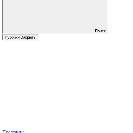
Поиск
Рубрики
Закрыть
Последние