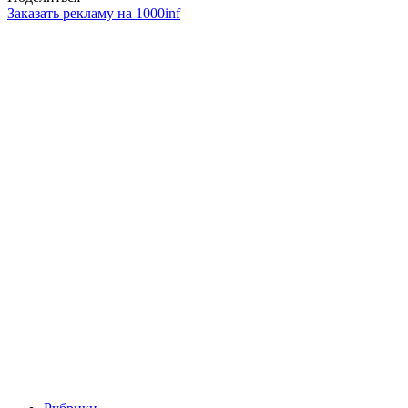
Заказать рекламу на 1000inf