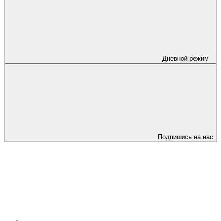
Дневной режим
Подпишись на нас