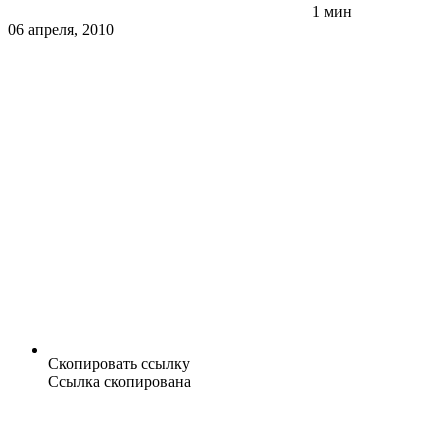
1 мин
06 апреля, 2010
Скопировать ссылку
Ссылка скопирована