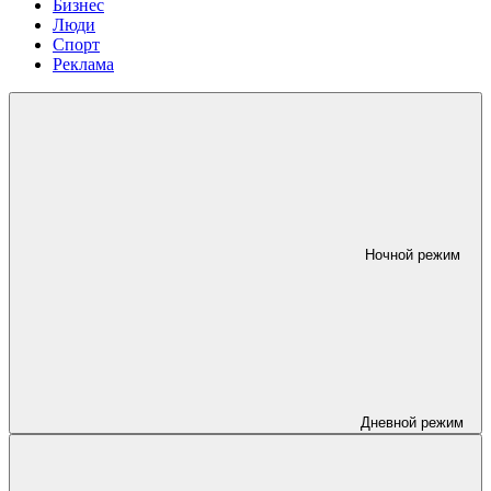
Бизнес
Люди
Спорт
Реклама
Ночной режим
Дневной режим