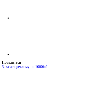
Поделиться
Заказать рекламу на 1000inf