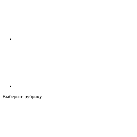
Выберите рубрику