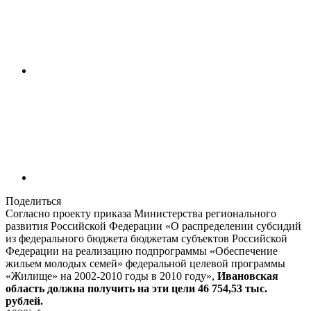
Поделиться
Согласно проекту приказа Министерства регионального
развития Российской Федерации «О распределении субсидий
из федерального бюджета бюджетам субъектов Российской
Федерации на реализацию подпрограммы «Обеспечение
жильем молодых семей» федеральной целевой программы
«Жилище» на 2002-2010 годы в 2010 году»,
Ивановская
область должна получить на эти цели 46 754,53 тыс.
рублей.