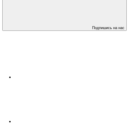
Подпишись на нас