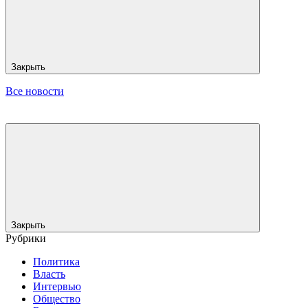
Закрыть
Все новости
Закрыть
Рубрики
Политика
Власть
Интервью
Общество