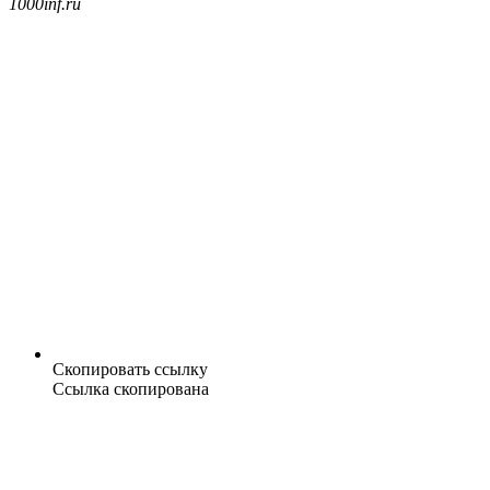
1000inf.ru
Скопировать ссылку
Ссылка скопирована