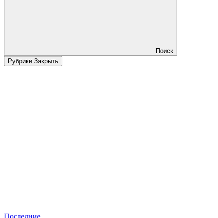
Поиск
Рубрики
Закрыть
Последние