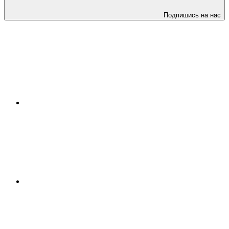
Подпишись на нас