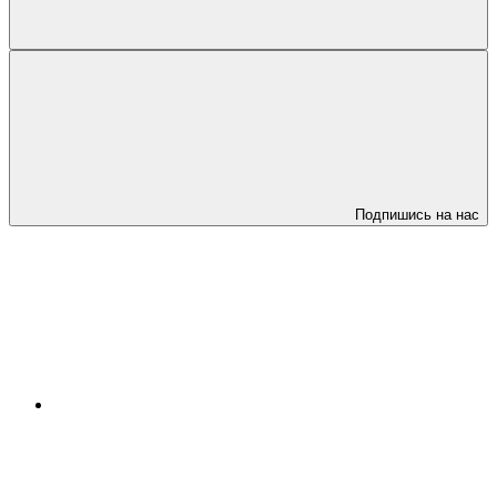
Подпишись на нас