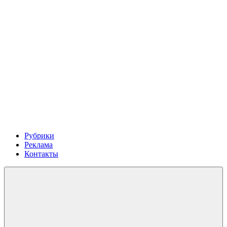
Рубрики
Реклама
Контакты