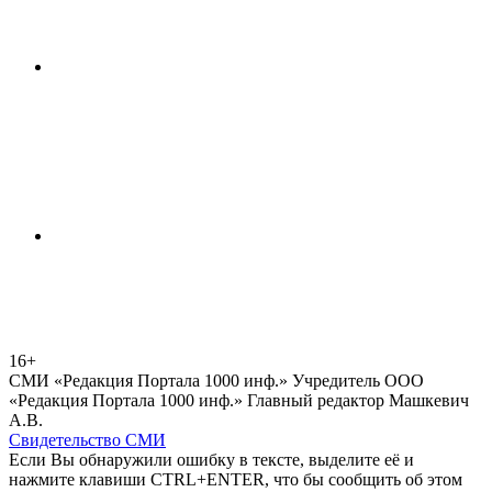
16+
СМИ «Редакция Портала 1000 инф.» Учредитель ООО
«Редакция Портала 1000 инф.» Главный редактор Машкевич
А.В.
Свидетельство СМИ
Если Вы обнаружили ошибку в тексте, выделите её и
нажмите клавиши CTRL+ENTER, что бы сообщить об этом