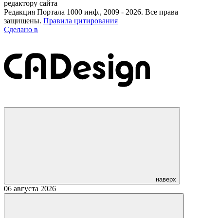
редактору сайта
Редакция Портала 1000 инф., 2009 - 2026. Все права
защищены.
Правила цитирования
Сделано в
наверх
06 августа 2026