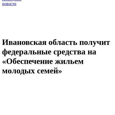
новости
Ивановская область получит
федеральные средства на
«Обеспечение жильем
молодых семей»