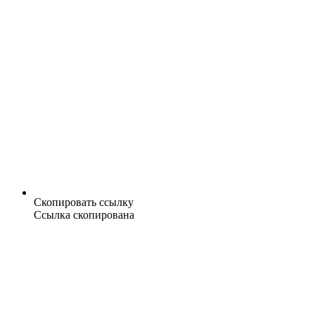
Скопировать ссылку
Ссылка скопирована