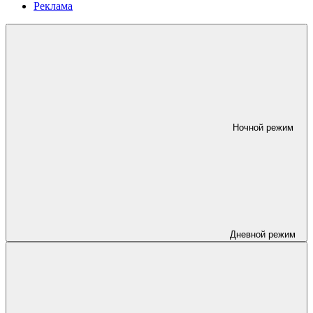
Реклама
Ночной режим
Дневной режим