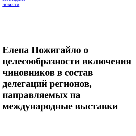
новости
Елена Пожигайло о
целесообразности включения
чиновников в состав
делегаций регионов,
направляемых на
международные выставки