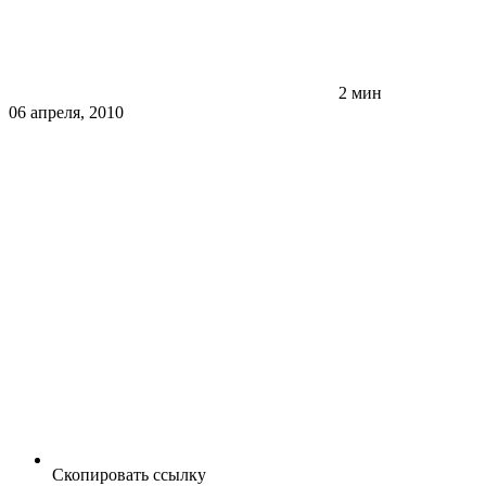
2 мин
06 апреля, 2010
Скопировать ссылку