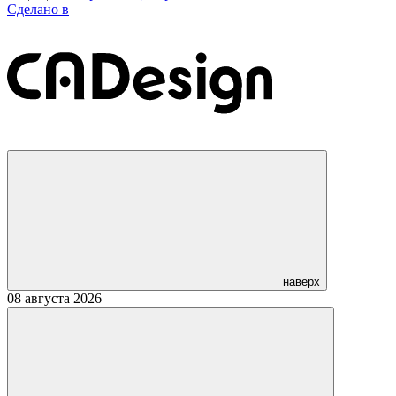
Сделано в
наверх
08 августа 2026