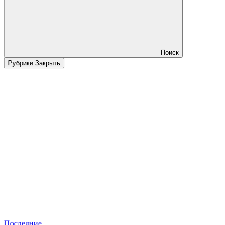
Поиск
Рубрики
Закрыть
Последние