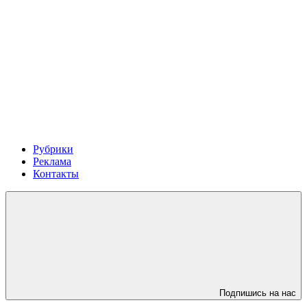
Рубрики
Реклама
Контакты
Подпишись на нас