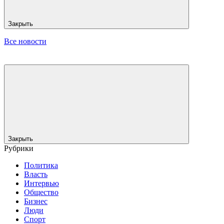
Закрыть
Все новости
Закрыть
Рубрики
Политика
Власть
Интервью
Общество
Бизнес
Люди
Спорт