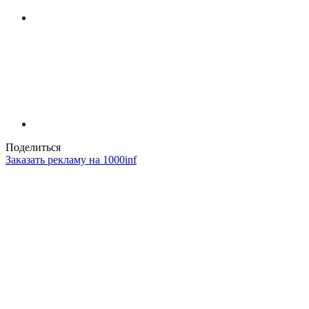
Поделиться
Заказать рекламу на 1000inf