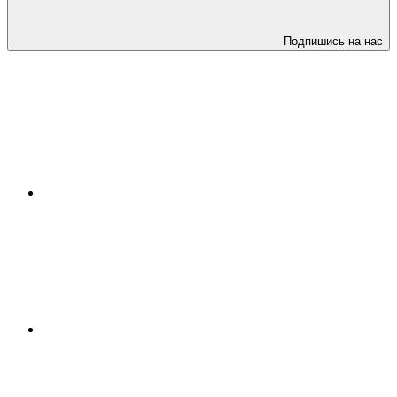
Подпишись на нас