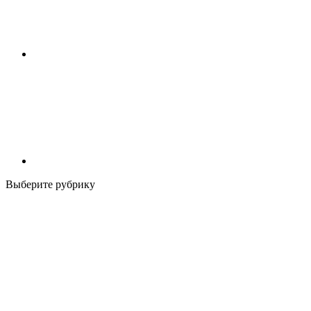
Выберите рубрику