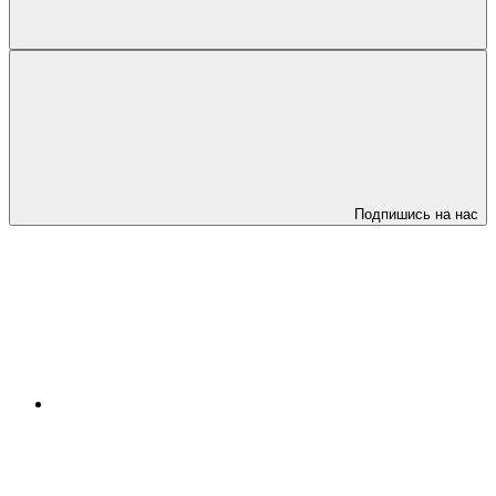
Подпишись на нас