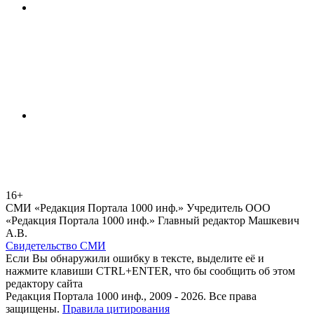
16+
СМИ «Редакция Портала 1000 инф.» Учредитель ООО
«Редакция Портала 1000 инф.» Главный редактор Машкевич
А.В.
Свидетельство СМИ
Если Вы обнаружили ошибку в тексте, выделите её и
нажмите клавиши CTRL+ENTER, что бы сообщить об этом
редактору сайта
Редакция Портала 1000 инф., 2009 - 2026. Все права
защищены.
Правила цитирования