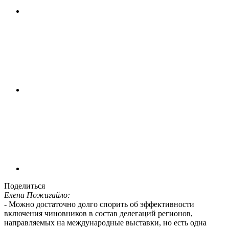
Поделиться
Елена Пожигайло:
- Можно достаточно долго спорить об эффективности
включения чиновников в состав делегаций регионов,
направляемых на международные выставки, но есть одна