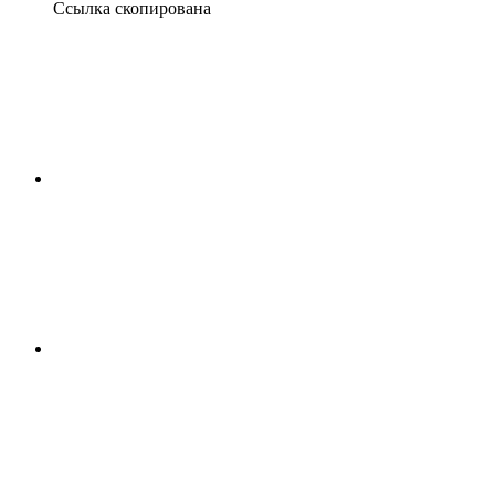
Ссылка скопирована