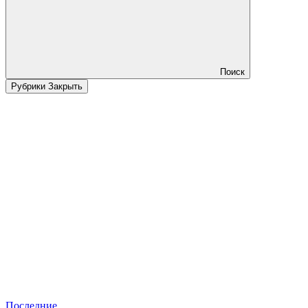
Поиск
Рубрики
Закрыть
Последние