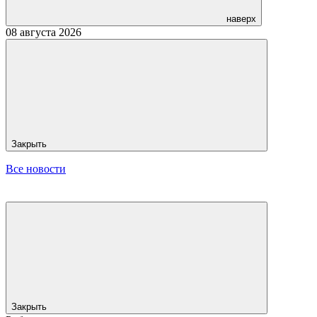
наверх
08 августа 2026
Закрыть
Все новости
Закрыть