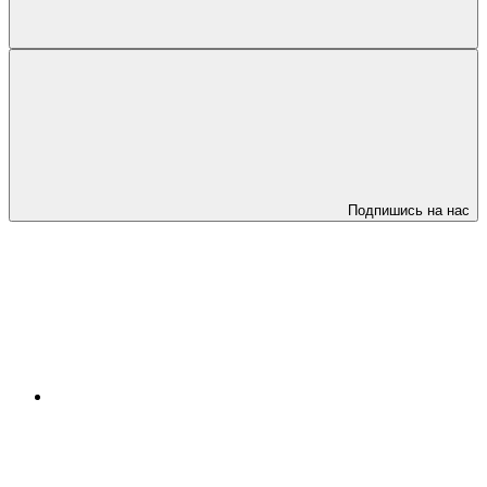
Подпишись на нас