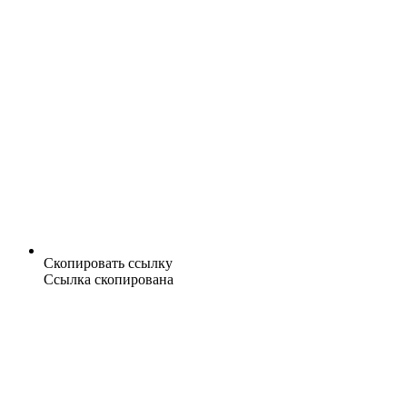
Скопировать ссылку
Ссылка скопирована