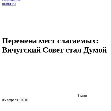
новости
Перемена мест слагаемых:
Вичугский Совет стал Думой
1 мин
05 апреля, 2010