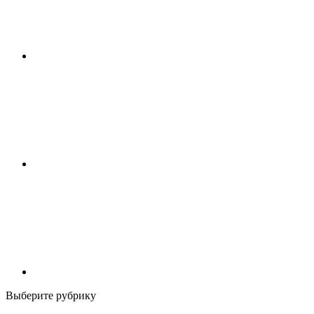
Выберите рубрику