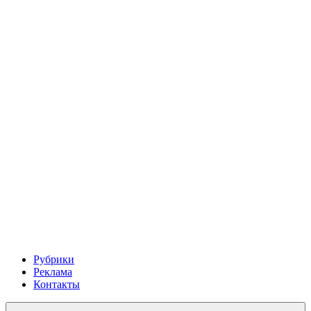
Рубрики
Реклама
Контакты