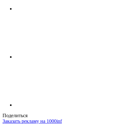
Поделиться
Заказать рекламу на 1000inf