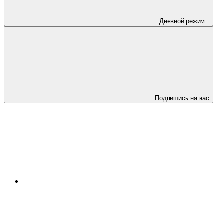
Дневной режим
Подпишись на нас