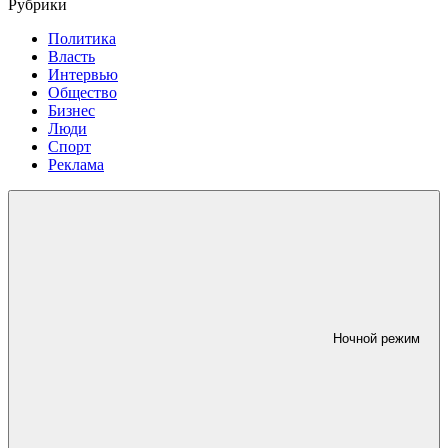
Рубрики
Политика
Власть
Интервью
Общество
Бизнес
Люди
Спорт
Реклама
Ночной режим