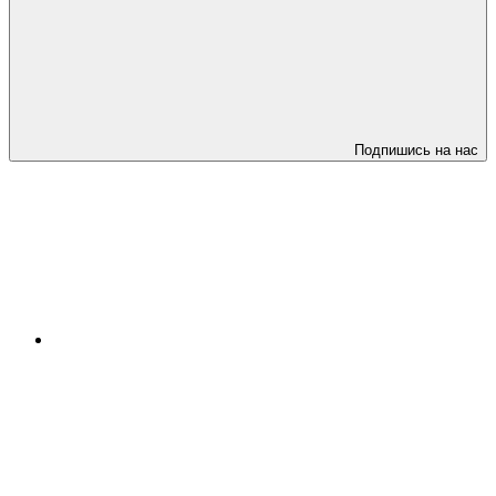
Подпишись на нас