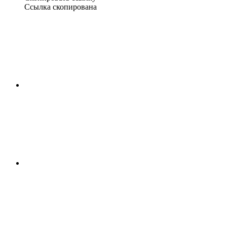
Ссылка скопирована