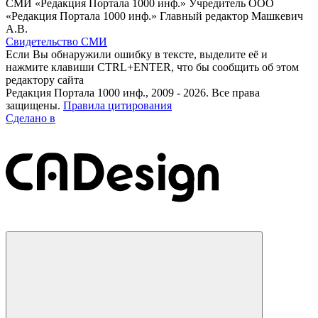
СМИ «Редакция Портала 1000 инф.» Учредитель ООО
«Редакция Портала 1000 инф.» Главный редактор Машкевич
А.В.
Свидетельство СМИ
Если Вы обнаружили ошибку в тексте, выделите её и
нажмите клавиши CTRL+ENTER, что бы сообщить об этом
редактору сайта
Редакция Портала 1000 инф., 2009 - 2026. Все права
защищены.
Правила цитирования
Сделано в