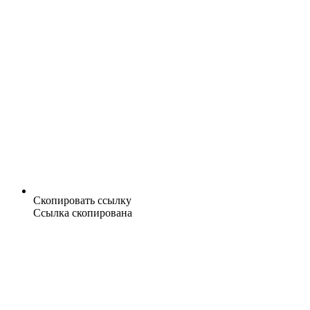
Скопировать ссылку
Ссылка скопирована