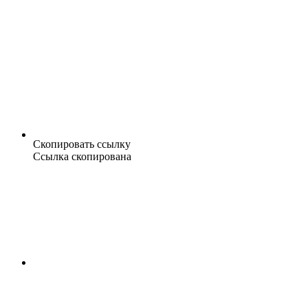
Скопировать ссылку
Ссылка скопирована