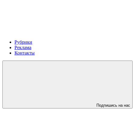
Рубрики
Реклама
Контакты
Подпишись на нас