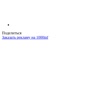
Поделиться
Заказать рекламу на 1000inf