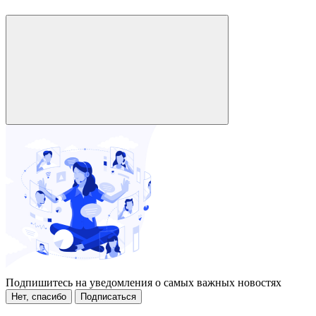
Подпишитесь на уведомления о самых важных новостях
Нет, спасибо
Подписаться