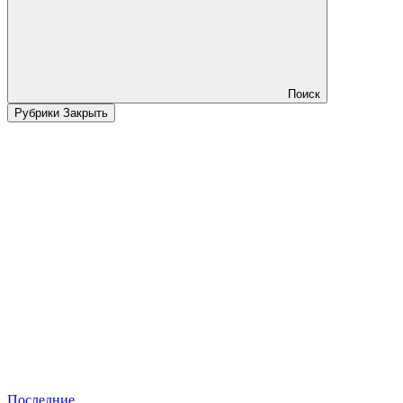
Поиск
Рубрики
Закрыть
Последние