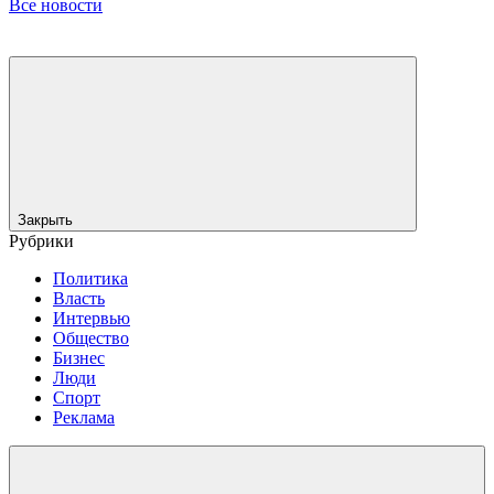
Все новости
Закрыть
Рубрики
Политика
Власть
Интервью
Общество
Бизнес
Люди
Спорт
Реклама