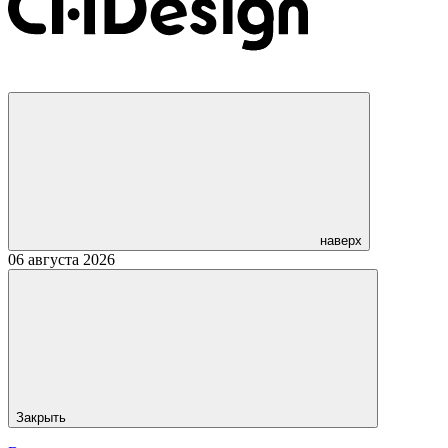
наверх
06 августа 2026
Закрыть