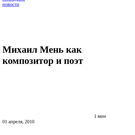
новости
Михаил Мень как
композитор и поэт
1 мин
01 апреля, 2010