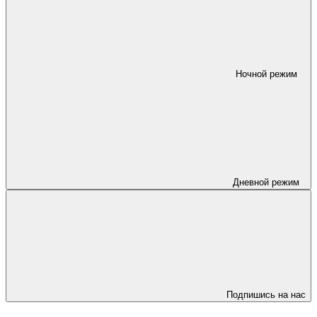
Ночной режим
Дневной режим
Подпишись на нас