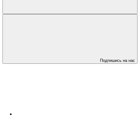
Подпишись на нас