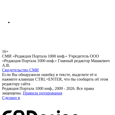
16+
СМИ «Редакция Портала 1000 инф.» Учредитель ООО
«Редакция Портала 1000 инф.» Главный редактор Машкевич
А.В.
Свидетельство СМИ
Если Вы обнаружили ошибку в тексте, выделите её и
нажмите клавиши CTRL+ENTER, что бы сообщить об этом
редактору сайта
Редакция Портала 1000 инф., 2009 - 2026. Все права
защищены.
Правила цитирования
Сделано в