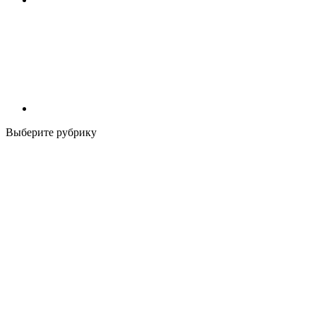
Выберите рубрику