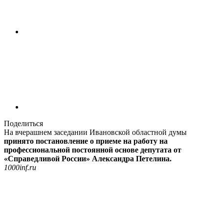
Поделиться
На вчерашнем заседании Ивановской областной думы
принято постановление о приеме на работу на
профессиональной постоянной основе депутата от
«Справедливой России» Александра Петелина.
1000inf.ru