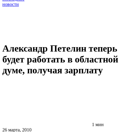
новости
Александр Петелин теперь
будет работать в областной
думе, получая зарплату
1 мин
26 марта, 2010