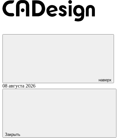
наверх
08 августа 2026
Закрыть