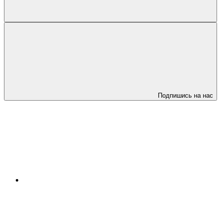
Подпишись на нас