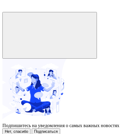
Подпишитесь на уведомления о самых важных новостях
Нет, спасибо
Подписаться