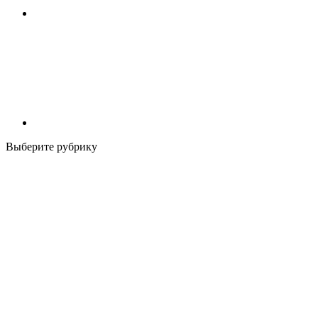
Выберите рубрику