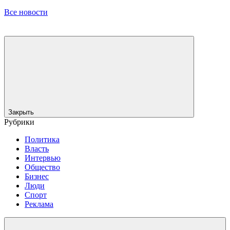
Все новости
Закрыть
Рубрики
Политика
Власть
Интервью
Общество
Бизнес
Люди
Спорт
Реклама