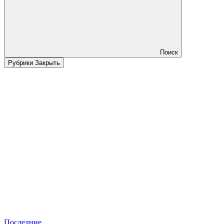
Поиск
Рубрики
Закрыть
Последние