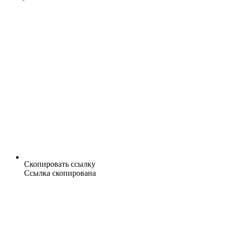
Скопировать ссылку
Ссылка скопирована