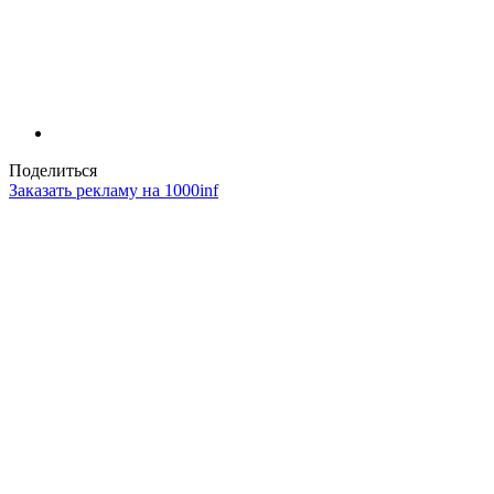
Поделиться
Заказать рекламу на 1000inf