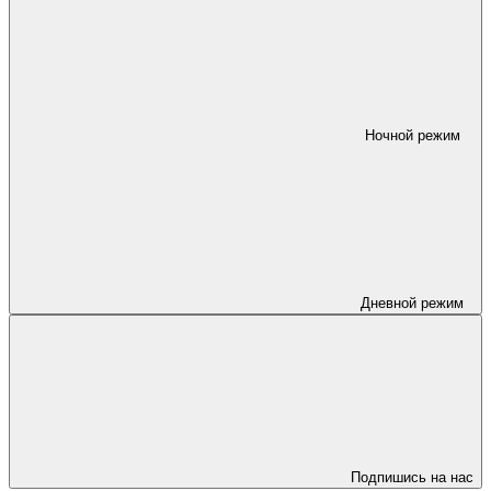
Ночной режим
Дневной режим
Подпишись на нас