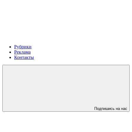
Рубрики
Реклама
Контакты
Подпишись на нас