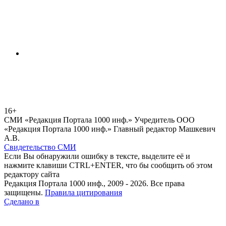
16+
СМИ «Редакция Портала 1000 инф.» Учредитель ООО
«Редакция Портала 1000 инф.» Главный редактор Машкевич
А.В.
Свидетельство СМИ
Если Вы обнаружили ошибку в тексте, выделите её и
нажмите клавиши CTRL+ENTER, что бы сообщить об этом
редактору сайта
Редакция Портала 1000 инф., 2009 - 2026. Все права
защищены.
Правила цитирования
Сделано в