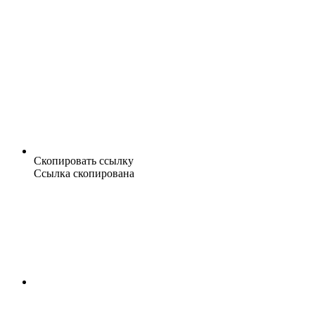
Скопировать ссылку
Ссылка скопирована