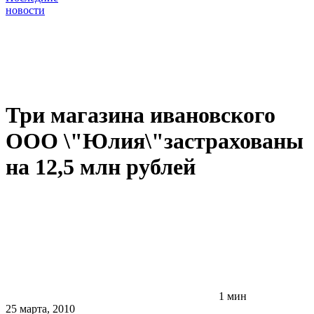
новости
Три магазина ивановского
ООО \"Юлия\"застрахованы
на 12,5 млн рублей
1 мин
25 марта, 2010