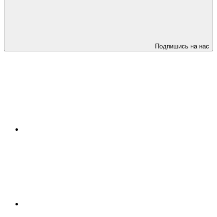
Подпишись на нас