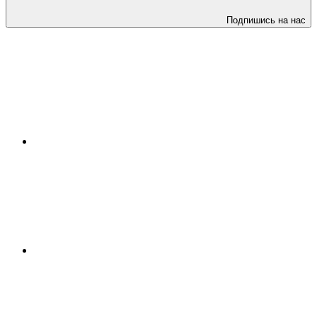
Подпишись на нас