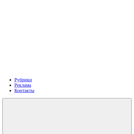
Рубрики
Реклама
Контакты