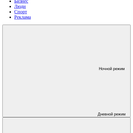
Бизнес
Люди
Спорт
Реклама
Ночной режим
Дневной режим