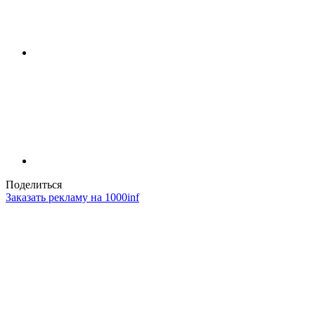
Поделиться
Заказать рекламу на 1000inf