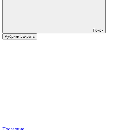
Поиск
Рубрики
Закрыть
Последние