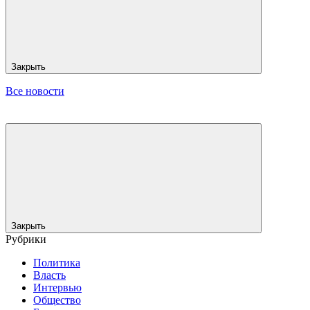
Закрыть
Все новости
Закрыть
Рубрики
Политика
Власть
Интервью
Общество