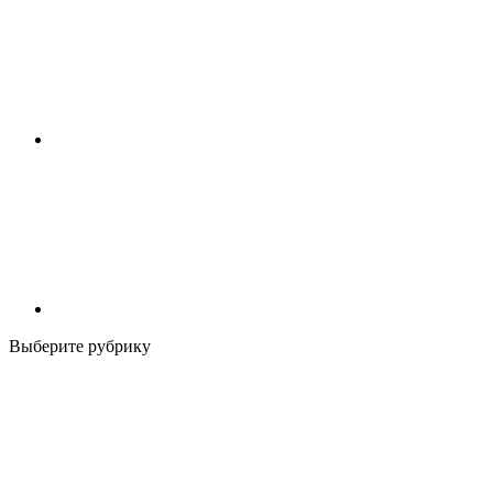
Выберите рубрику