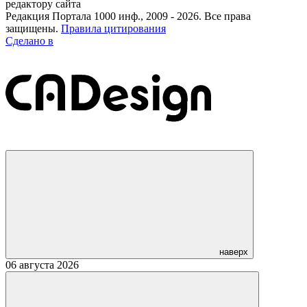
редактору сайта
Редакция Портала 1000 инф., 2009 - 2026. Все права
защищены.
Правила цитирования
Сделано в
наверх
06 августа 2026