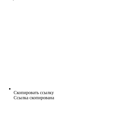
Скопировать ссылку
Ссылка скопирована