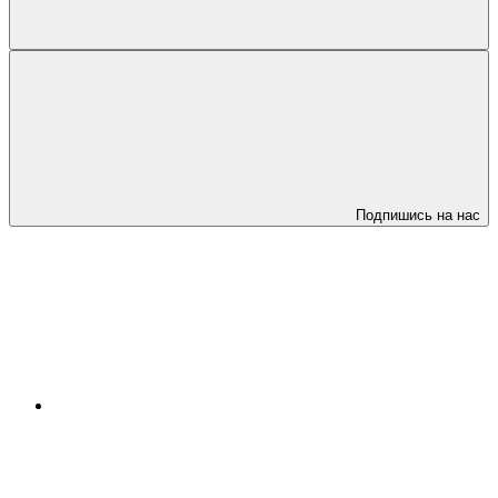
Подпишись на нас