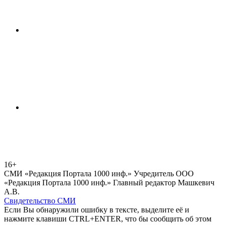
16+
СМИ «Редакция Портала 1000 инф.» Учредитель ООО
«Редакция Портала 1000 инф.» Главный редактор Машкевич
А.В.
Свидетельство СМИ
Если Вы обнаружили ошибку в тексте, выделите её и
нажмите клавиши CTRL+ENTER, что бы сообщить об этом