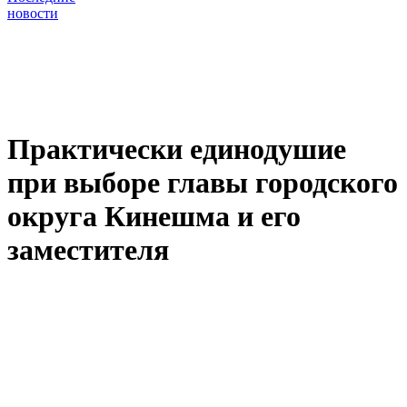
новости
Практически единодушие
при выборе главы городского
округа Кинешма и его
заместителя