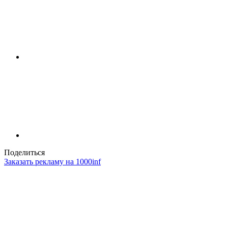
Поделиться
Заказать рекламу на 1000inf