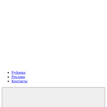
Рубрики
Реклама
Контакты