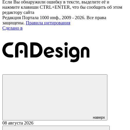
Если Вы обнаружили ошибку в тексте, выделите её и
нажмите клавиши CTRL+ENTER, что бы сообщить об этом
редактору сайта
Редакция Портала 1000 инф., 2009 - 2026. Все права
защищены.
Правила цитирования
Сделано в
наверх
08 августа 2026