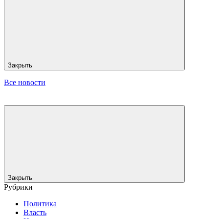
Закрыть
Все новости
Закрыть
Рубрики
Политика
Власть