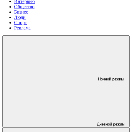
Интервью
Общество
Бизнес
Люди
Спорт
Реклама
Ночной режим
Дневной режим