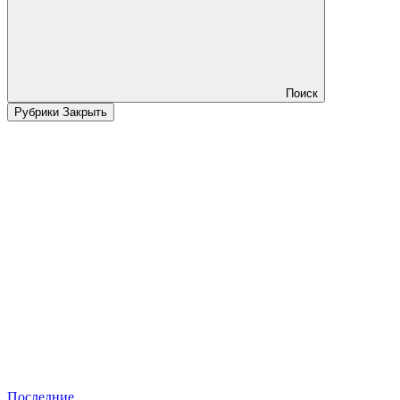
Поиск
Рубрики
Закрыть
Последние