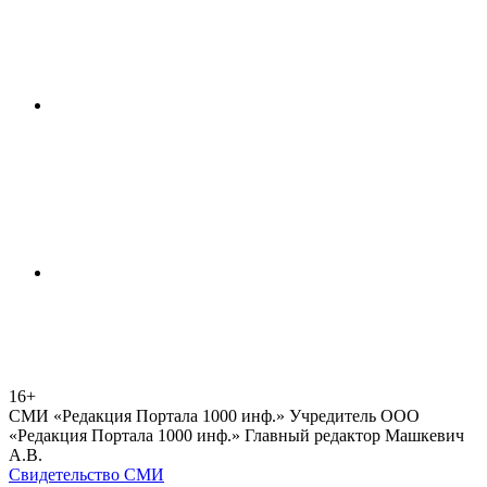
16+
СМИ «Редакция Портала 1000 инф.» Учредитель ООО
«Редакция Портала 1000 инф.» Главный редактор Машкевич
А.В.
Свидетельство СМИ