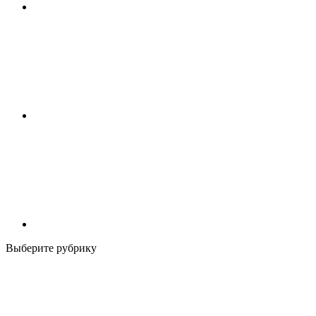
Выберите рубрику