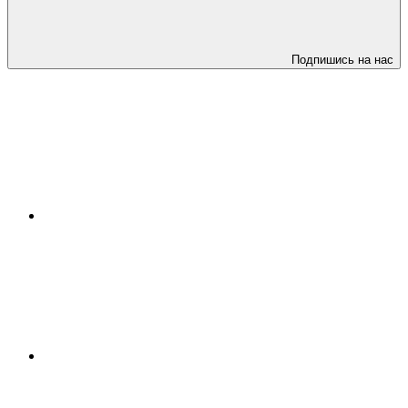
Подпишись на нас