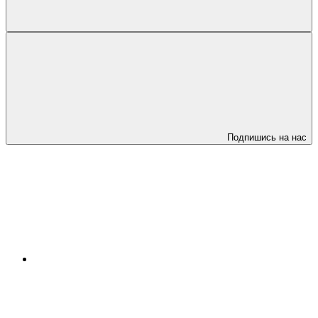
Подпишись на нас