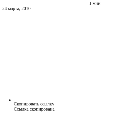
1 мин
24 марта, 2010
Скопировать ссылку
Ссылка скопирована