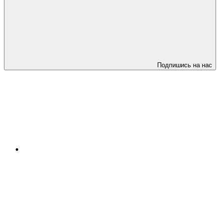
Подпишись на нас