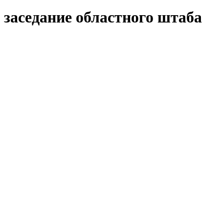
 заседание областного штаба