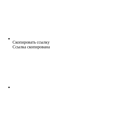
Скопировать ссылку
Ссылка скопирована