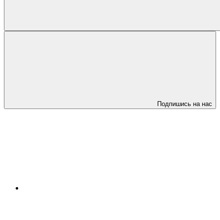
Подпишись на нас