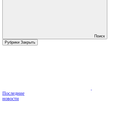
Поиск
Рубрики
Закрыть
Последние
новости