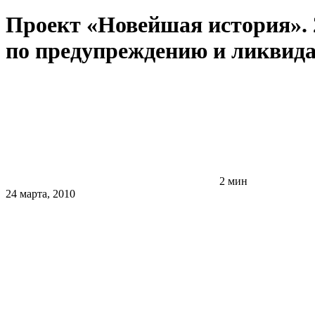
Проект «Новейшая история». 2
по предупреждению и ликвида
2 мин
24 марта, 2010