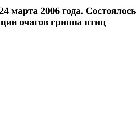
4 марта 2006 года. Состоялось
ции очагов гриппа птиц