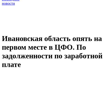
новости
Ивановская область опять на
первом месте в ЦФО. По
задолженности по заработной
плате