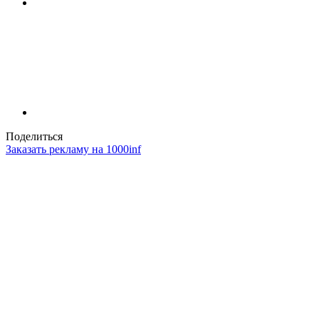
Поделиться
Заказать рекламу на 1000inf