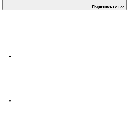
Подпишись на нас