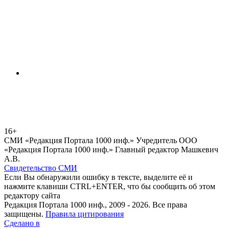
16+
СМИ «Редакция Портала 1000 инф.» Учредитель ООО
«Редакция Портала 1000 инф.» Главный редактор Машкевич
А.В.
Свидетельство СМИ
Если Вы обнаружили ошибку в тексте, выделите её и
нажмите клавиши CTRL+ENTER, что бы сообщить об этом
редактору сайта
Редакция Портала 1000 инф., 2009 - 2026. Все права
защищены.
Правила цитирования
Сделано в