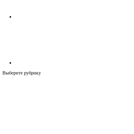
Выберите рубрику