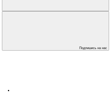
Подпишись на нас