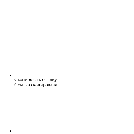
Скопировать ссылку
Ссылка скопирована