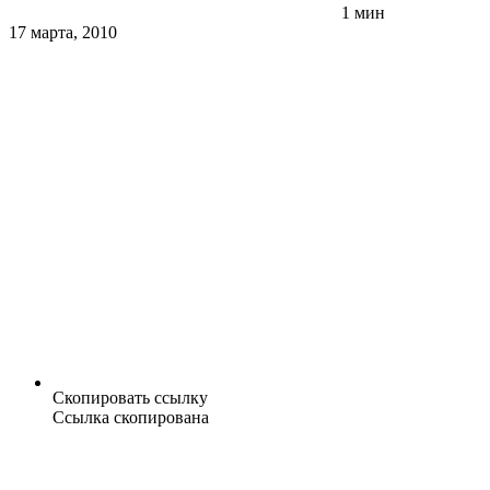
1 мин
17 марта, 2010
Скопировать ссылку
Ссылка скопирована