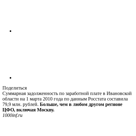
Поделиться
Суммарная задолженность по заработной плате в Ивановской
области на 1 марта 2010 года по данным Росстата составила
79,9 млн. рублей.
Больше, чем в любом другом регионе
ЦФО, включая Москву.
1000inf.ru