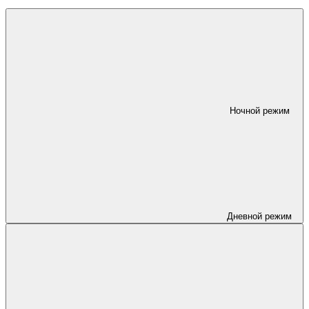
Ночной режим
Дневной режим