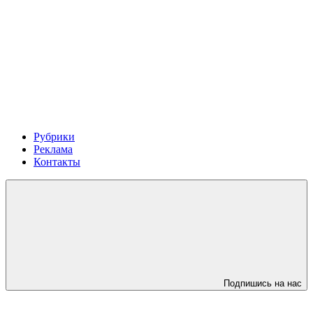
Рубрики
Реклама
Контакты
Подпишись на нас