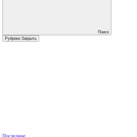
Поиск
Рубрики
Закрыть
Последние