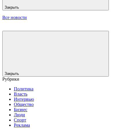
Закрыть
Все новости
Закрыть
Рубрики
Политика
Власть
Интервью
Общество
Бизнес
Люди
Спорт
Реклама