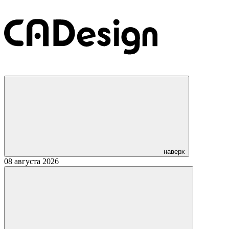
наверх
08 августа 2026