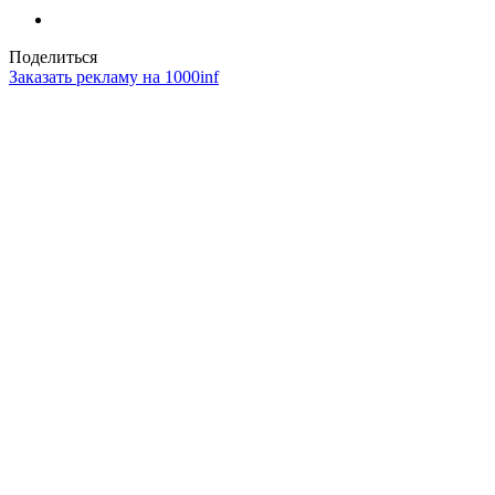
Поделиться
Заказать рекламу на 1000inf