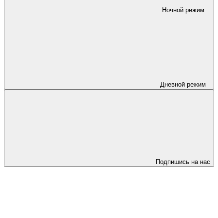
Ночной режим
Дневной режим
Подпишись на нас