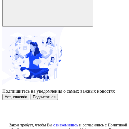
Подпишитесь на уведомления о самых важных новостях
Нет, спасибо
Подписаться
Закон требует, чтобы Вы
ознакомились
и согласились с Политикой