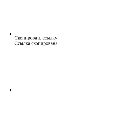
Скопировать ссылку
Ссылка скопирована