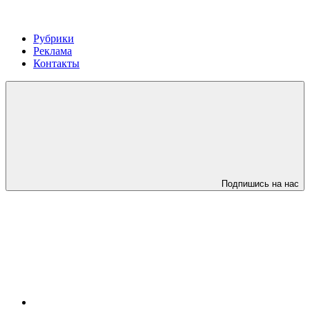
Рубрики
Реклама
Контакты
Подпишись на нас