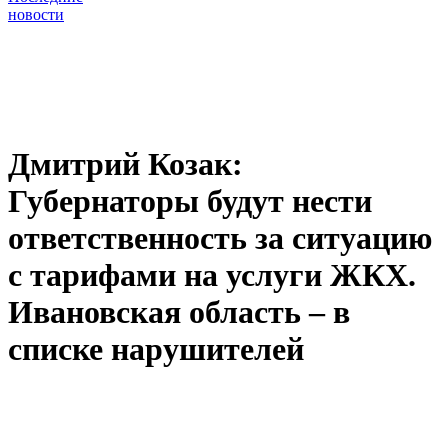
новости
Дмитрий Козак:
Губернаторы будут нести
ответственность за ситуацию
с тарифами на услуги ЖКХ.
Ивановская область – в
списке нарушителей