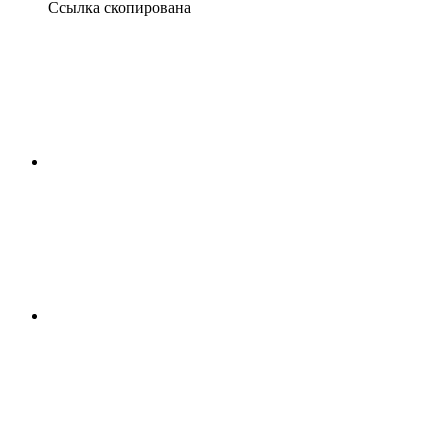
Ссылка скопирована