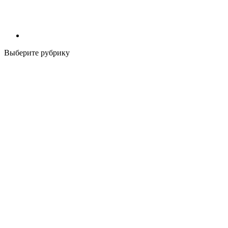
Выберите рубрику