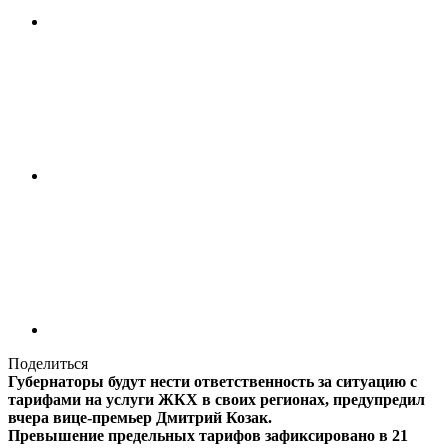
Поделиться
Губернаторы будут нести ответственность за ситуацию с
тарифами на услуги ЖКХ в своих регионах, предупредил
вчера вице-премьер Дмитрий Козак.
Превышение предельных тарифов зафиксировано в 21