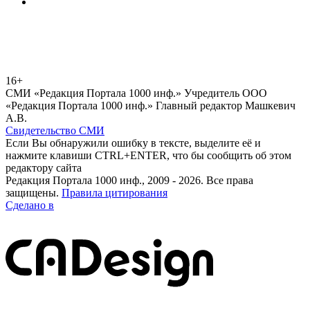
16+
СМИ «Редакция Портала 1000 инф.» Учредитель ООО
«Редакция Портала 1000 инф.» Главный редактор Машкевич
А.В.
Свидетельство СМИ
Если Вы обнаружили ошибку в тексте, выделите её и
нажмите клавиши CTRL+ENTER, что бы сообщить об этом
редактору сайта
Редакция Портала 1000 инф., 2009 - 2026. Все права
защищены.
Правила цитирования
Сделано в