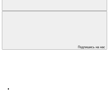
Подпишись на нас