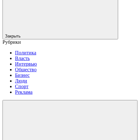
Закрыть
Рубрики
Политика
Власть
Интервью
Общество
Бизнес
Люди
Спорт
Реклама