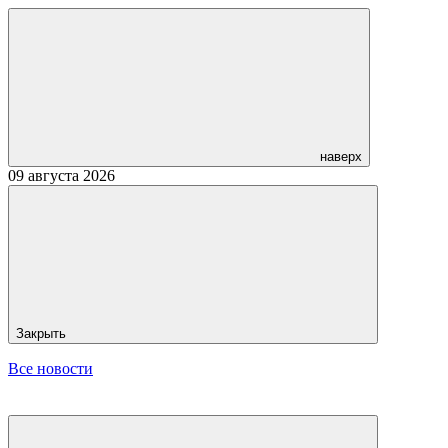
наверх
09 августа 2026
Закрыть
Все новости