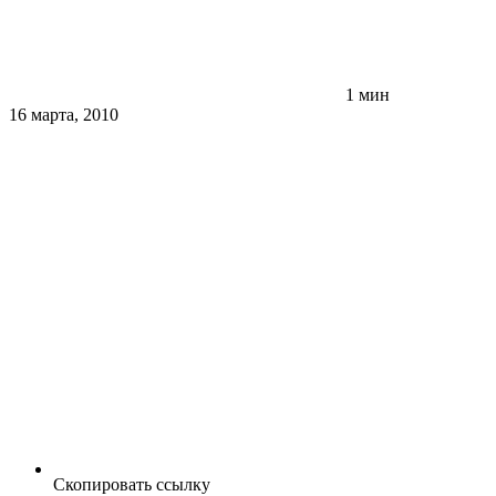
1 мин
16 марта, 2010
Скопировать ссылку