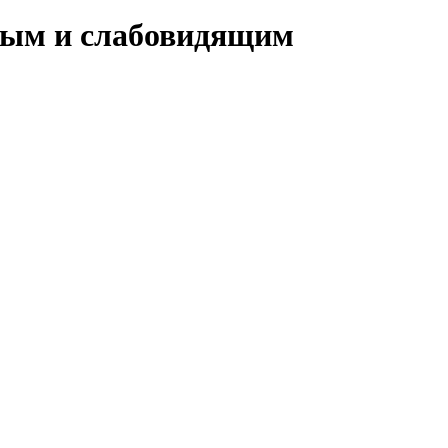
пым и слабовидящим