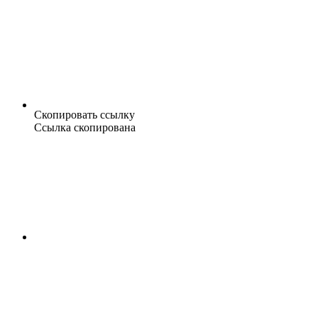
Скопировать ссылку
Ссылка скопирована