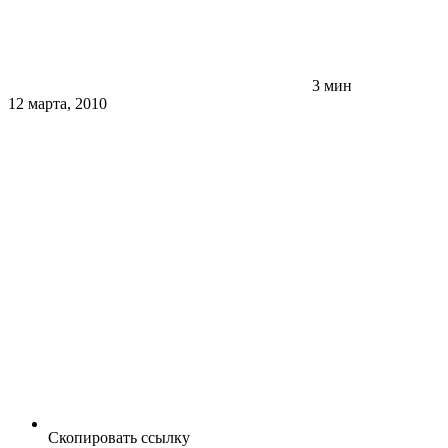
3 мин
12 марта, 2010
Скопировать ссылку