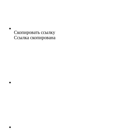
Скопировать ссылку
Ссылка скопирована