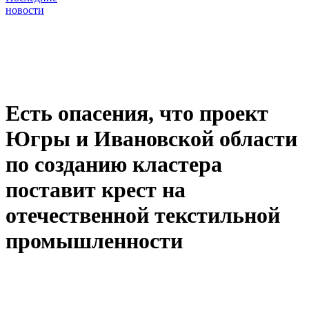
новости
Есть опасения, что проект
Югры и Ивановской области
по созданию кластера
поставит крест на
отечественной текстильной
промышленности