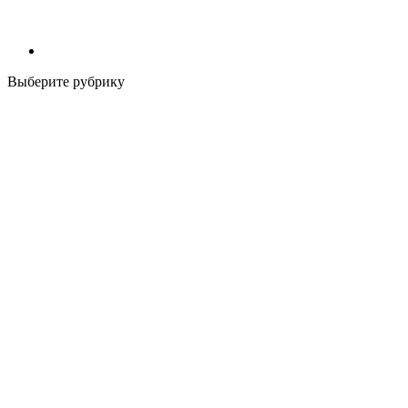
Выберите рубрику