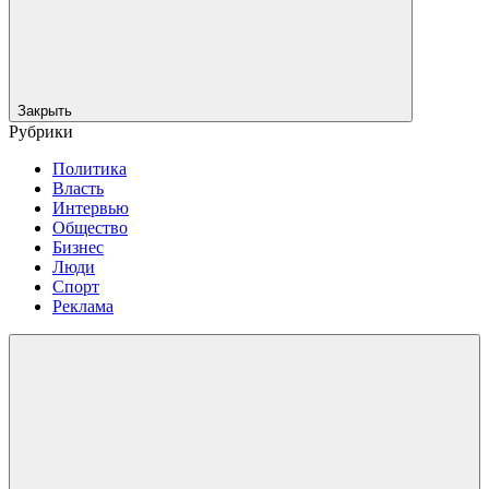
Закрыть
Рубрики
Политика
Власть
Интервью
Общество
Бизнес
Люди
Спорт
Реклама