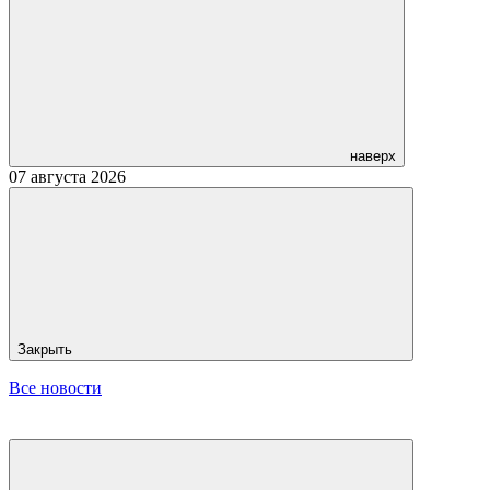
наверх
07 августа 2026
Закрыть
Все новости