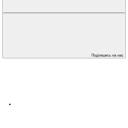
Подпишись на нас