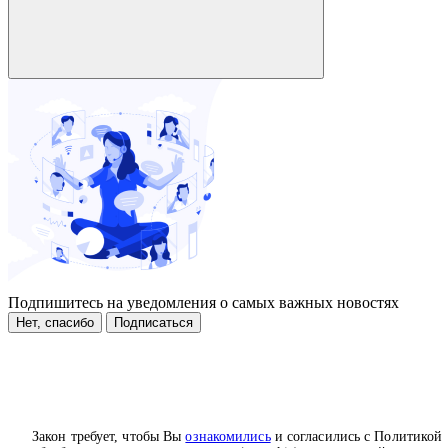
Подпишитесь на уведомления о самых важных новостях
Нет, спасибо
Подписаться
Закон требует, чтобы Вы
ознакомились
и согласились с Политикой