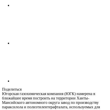
Поделиться
Югорская газохимическая компания (ЮГК) намерена в
ближайшее время построить на территории Ханты-
Мансийского автономного округа завод по производству
параксилола и полиэтилентерафталата, используемых для