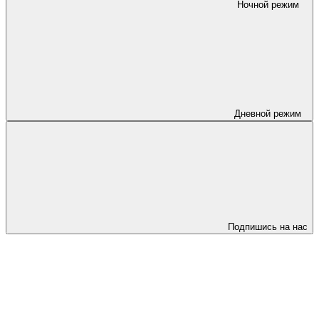
Ночной режим
Дневной режим
Подпишись на нас