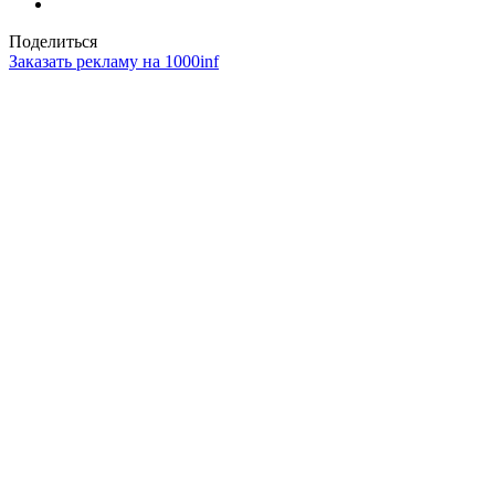
Поделиться
Заказать рекламу на 1000inf