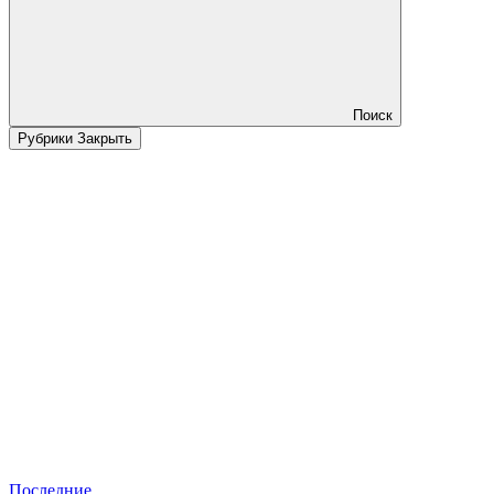
Поиск
Рубрики
Закрыть
Последние