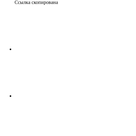
Ссылка скопирована