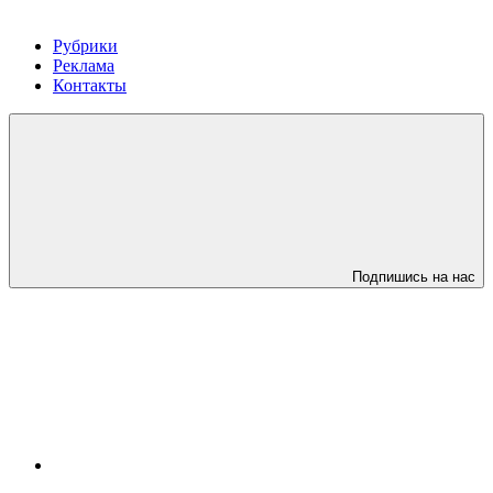
Рубрики
Реклама
Контакты
Подпишись на нас