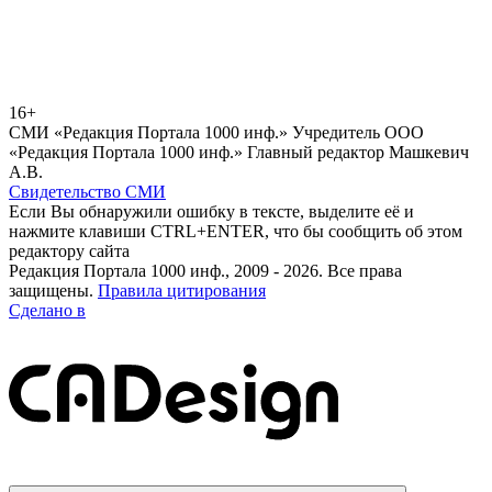
16+
СМИ «Редакция Портала 1000 инф.» Учредитель ООО
«Редакция Портала 1000 инф.» Главный редактор Машкевич
А.В.
Свидетельство СМИ
Если Вы обнаружили ошибку в тексте, выделите её и
нажмите клавиши CTRL+ENTER, что бы сообщить об этом
редактору сайта
Редакция Портала 1000 инф., 2009 - 2026. Все права
защищены.
Правила цитирования
Сделано в