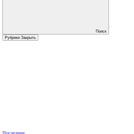
Поиск
Рубрики
Закрыть
Последние