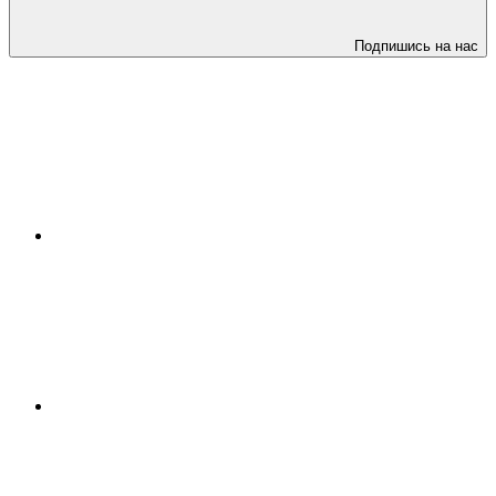
Подпишись на нас