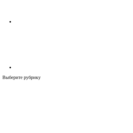
Выберите рубрику