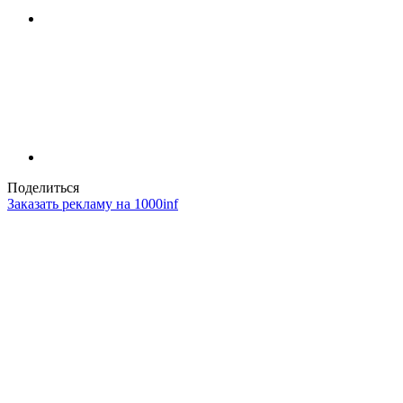
Поделиться
Заказать рекламу на 1000inf