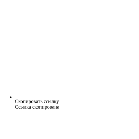
Скопировать ссылку
Ссылка скопирована