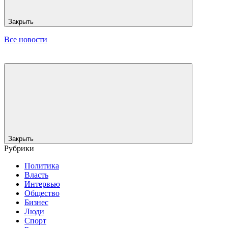
Закрыть
Все новости
Закрыть
Рубрики
Политика
Власть
Интервью
Общество
Бизнес
Люди
Спорт