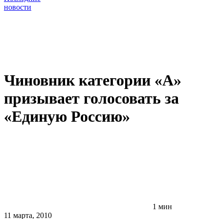
новости
Чиновник категории «А»
призывает голосовать за
«Единую Россию»
1 мин
11 марта, 2010