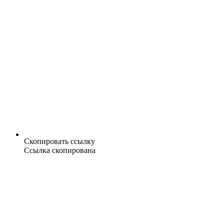
Скопировать ссылку
Ссылка скопирована