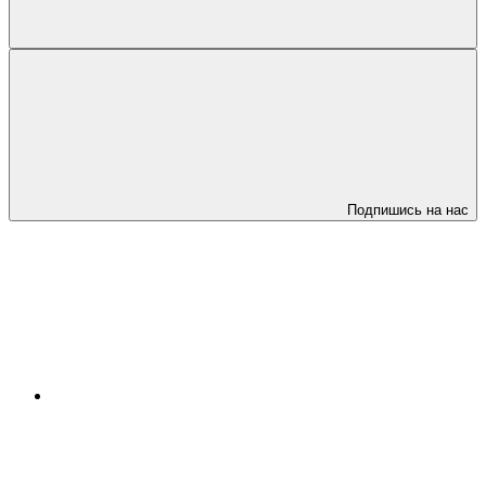
Подпишись на нас