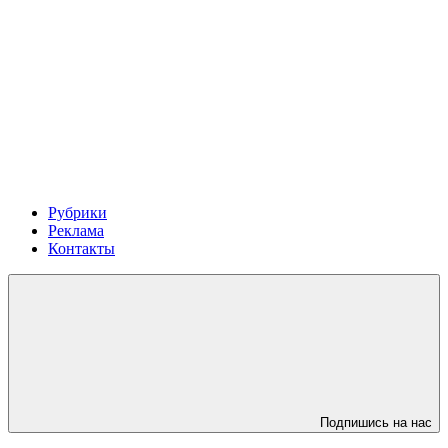
Рубрики
Реклама
Контакты
Подпишись на нас