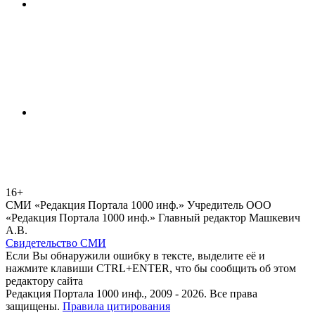
16+
СМИ «Редакция Портала 1000 инф.» Учредитель ООО
«Редакция Портала 1000 инф.» Главный редактор Машкевич
А.В.
Свидетельство СМИ
Если Вы обнаружили ошибку в тексте, выделите её и
нажмите клавиши CTRL+ENTER, что бы сообщить об этом
редактору сайта
Редакция Портала 1000 инф., 2009 - 2026. Все права
защищены.
Правила цитирования