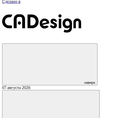
Сделано в
наверх
07 августа 2026