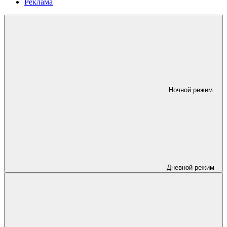
Реклама
Ночной режим
Дневной режим