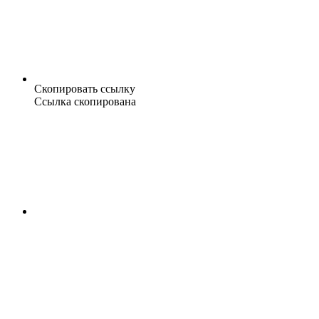
Скопировать ссылку
Ссылка скопирована