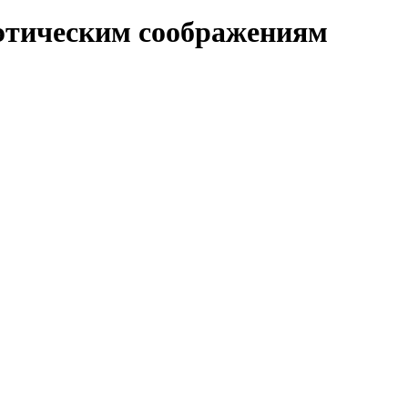
 этическим соображениям