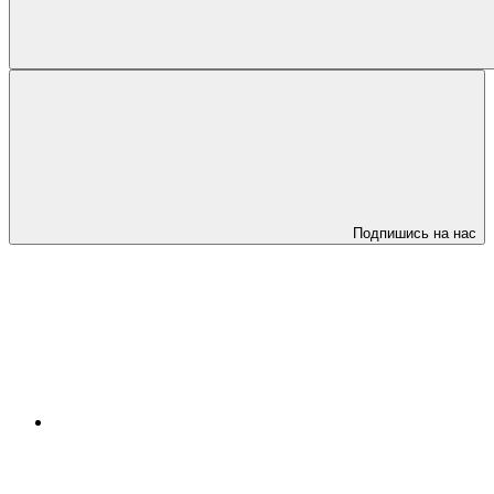
Подпишись на нас