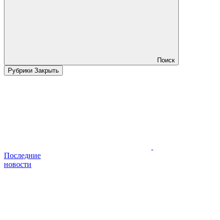
Поиск
Рубрики
Закрыть
Последние
новости