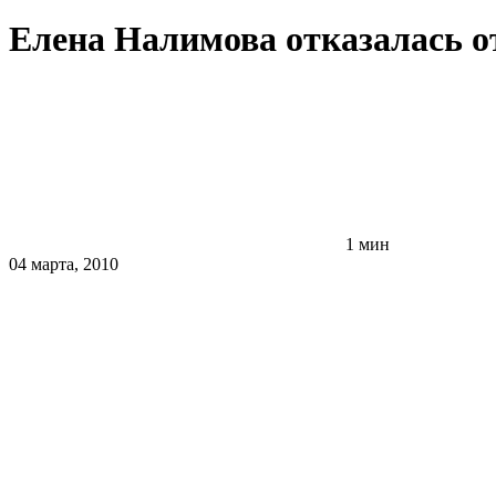
Елена Налимова отказалась о
1 мин
04 марта, 2010