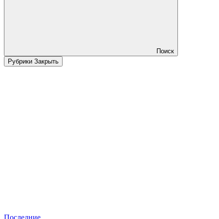
Поиск
Рубрики
Закрыть
Последние