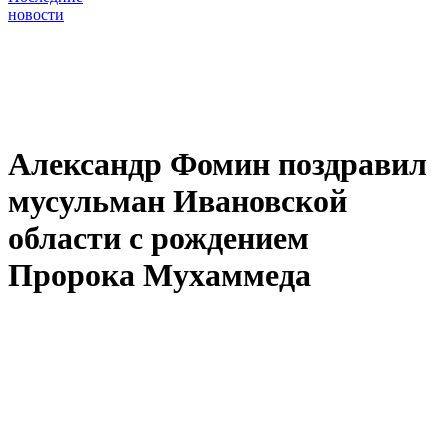
новости
Александр Фомин поздравил
мусульман Ивановской
области с рождением
Пророка Мухаммеда