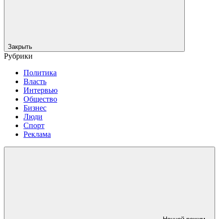
Закрыть
Рубрики
Политика
Власть
Интервью
Общество
Бизнес
Люди
Спорт
Реклама