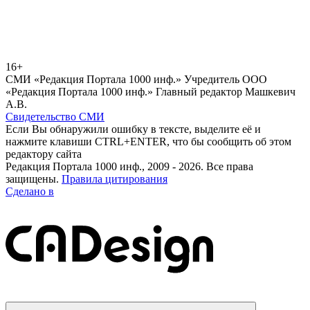
16+
СМИ «Редакция Портала 1000 инф.» Учредитель ООО
«Редакция Портала 1000 инф.» Главный редактор Машкевич
А.В.
Свидетельство СМИ
Если Вы обнаружили ошибку в тексте, выделите её и
нажмите клавиши CTRL+ENTER, что бы сообщить об этом
редактору сайта
Редакция Портала 1000 инф., 2009 - 2026. Все права
защищены.
Правила цитирования
Сделано в