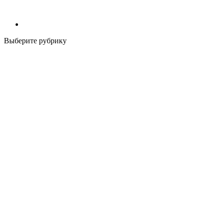
Выберите рубрику