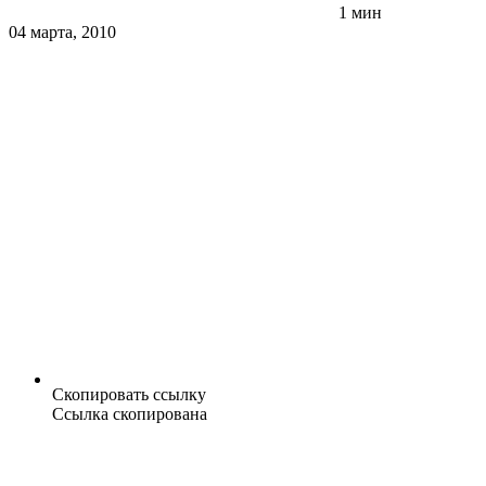
1 мин
04 марта, 2010
Скопировать ссылку
Ссылка скопирована