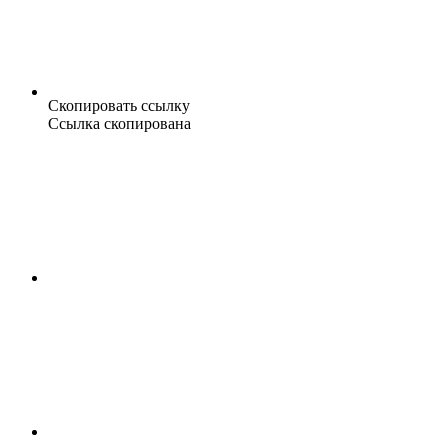
Скопировать ссылку
Ссылка скопирована