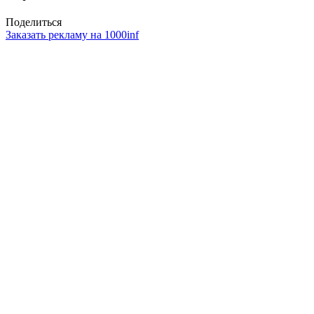
Поделиться
Заказать рекламу на 1000inf