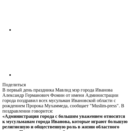
Поделиться
В первый день праздника Мавлид мэр города Иванова
Александр Германович Фомин от имени Администрации
города поздравил всех мусульман Ивановской области с
рождением Пророка Мухаммеда, сообщает "Muslim-press". В
поздравлении говорится:
«Администрация города с большим уважением относится
к мусульманам города Иванова, которые играют большую
религиозную и общественную роль в жизни областного