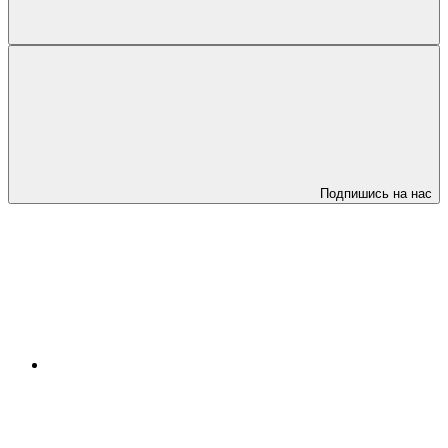
Подпишись на нас