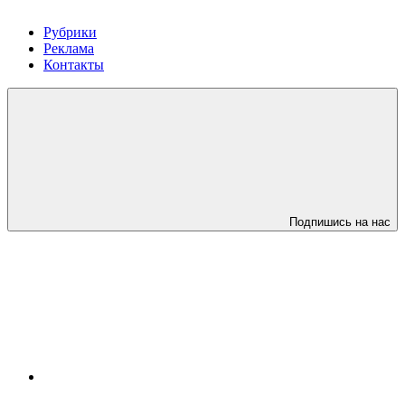
Рубрики
Реклама
Контакты
Подпишись на нас