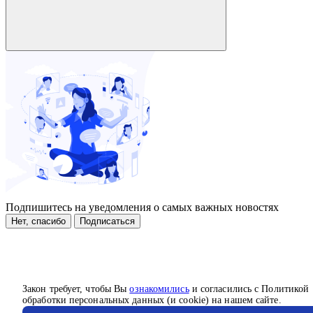
Подпишитесь на уведомления о самых важных новостях
Нет, спасибо
Подписаться
Закон требует, чтобы Вы
ознакомились
и согласились с Политикой
обработки персональных данных (и cookie) на нашем сайте.