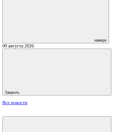
наверх
09 августа 2026
Закрыть
Все новости