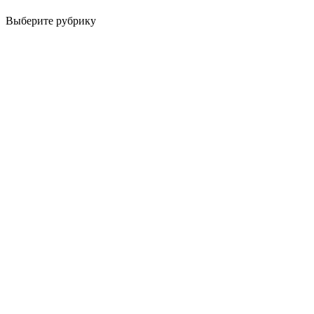
Выберите рубрику