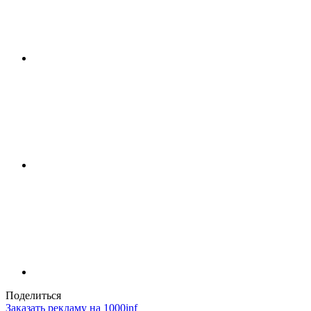
Поделиться
Заказать рекламу на 1000inf