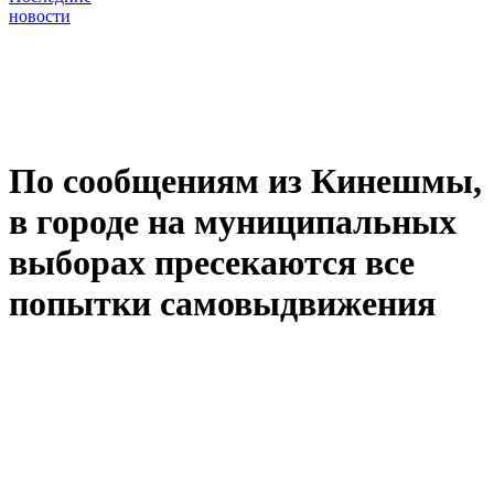
новости
По сообщениям из Кинешмы,
в городе на муниципальных
выборах пресекаются все
попытки самовыдвижения