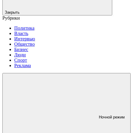
Закрыть
Рубрики
Политика
Власть
Интервью
Общество
Бизнес
Люди
Спорт
Реклама
Ночной режим