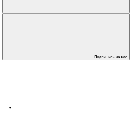
Подпишись на нас