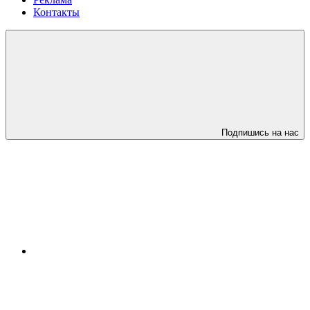
Контакты
Подпишись на нас