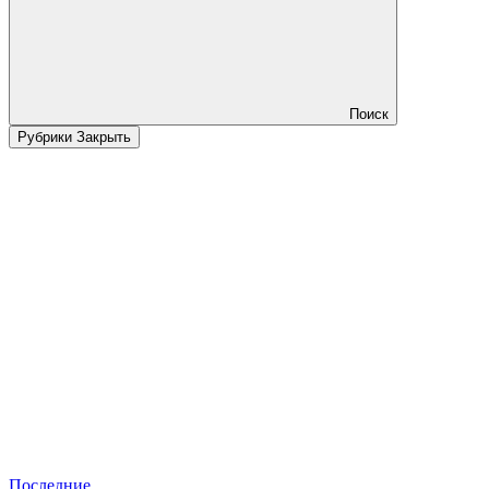
Поиск
Рубрики
Закрыть
Последние