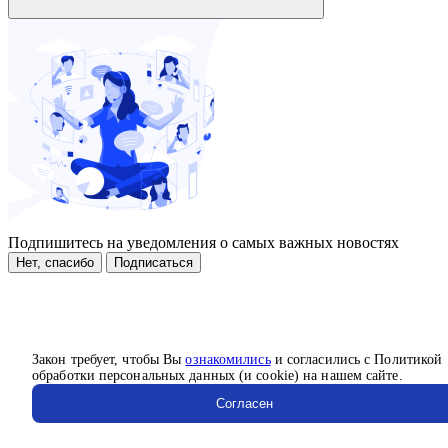
Подпишитесь на уведомления о самых важных новостях
Нет, спасибо
Подписаться
Закон требует, чтобы Вы
ознакомились
и согласились с Политикой
обработки персональных данных (и cookie) на нашем сайте.
Согласен