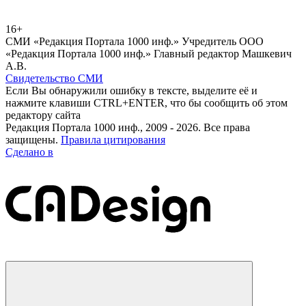
16+
СМИ «Редакция Портала 1000 инф.» Учредитель ООО
«Редакция Портала 1000 инф.» Главный редактор Машкевич
А.В.
Свидетельство СМИ
Если Вы обнаружили ошибку в тексте, выделите её и
нажмите клавиши CTRL+ENTER, что бы сообщить об этом
редактору сайта
Редакция Портала 1000 инф., 2009 - 2026. Все права
защищены.
Правила цитирования
Сделано в