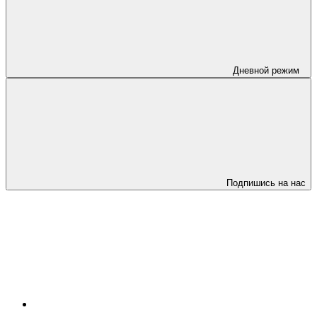
Дневной режим
Подпишись на нас