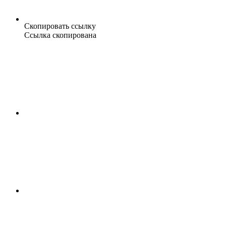
Скопировать ссылку
Ссылка скопирована