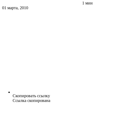
1 мин
01 марта, 2010
Скопировать ссылку
Ссылка скопирована