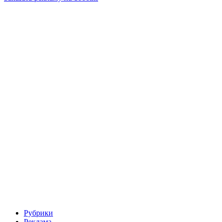
Рубрики
Реклама