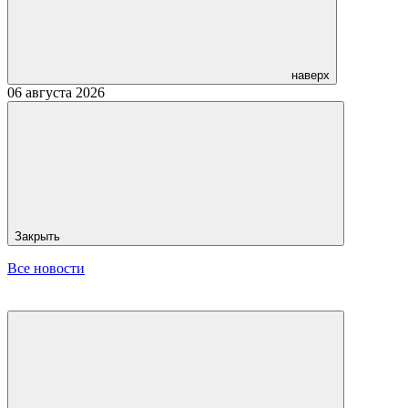
наверх
06 августа 2026
Закрыть
Все новости