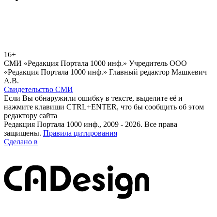
16+
СМИ «Редакция Портала 1000 инф.» Учредитель ООО
«Редакция Портала 1000 инф.» Главный редактор Машкевич
А.В.
Свидетельство СМИ
Если Вы обнаружили ошибку в тексте, выделите её и
нажмите клавиши CTRL+ENTER, что бы сообщить об этом
редактору сайта
Редакция Портала 1000 инф., 2009 - 2026. Все права
защищены.
Правила цитирования
Сделано в