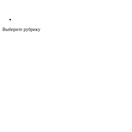
Выберите рубрику