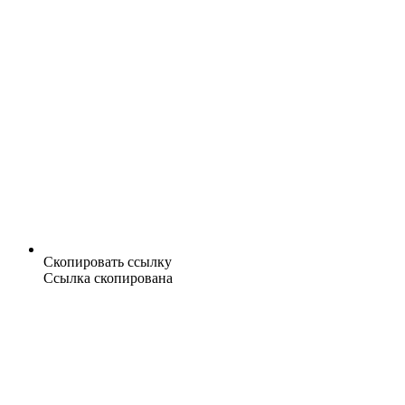
Скопировать ссылку
Ссылка скопирована