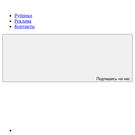
Рубрики
Реклама
Контакты
Подпишись на нас