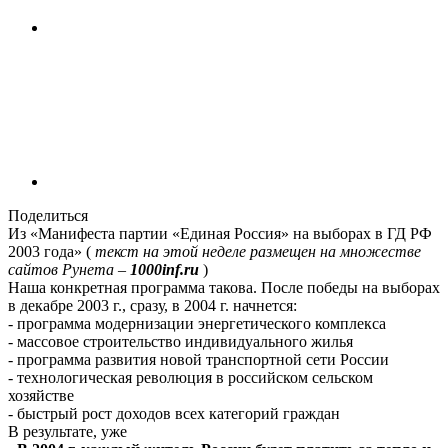
Поделиться
Из «Манифеста партии «Единая Россия» на выборах в ГД РФ
2003 года» (
текст на этой неделе размещен на множестве
сайтов Рунета –
1000inf.ru
)
Наша конкретная программа такова. После победы на выборах
в декабре 2003 г., сразу, в 2004 г. начнется:
- программа модернизации энергетического комплекса
- массовое строительство индивидуального жилья
- программа развития новой транспортной сети России
- технологическая революция в российском сельском
хозяйстве
- быстрый рост доходов всех категорий граждан
В результате, уже