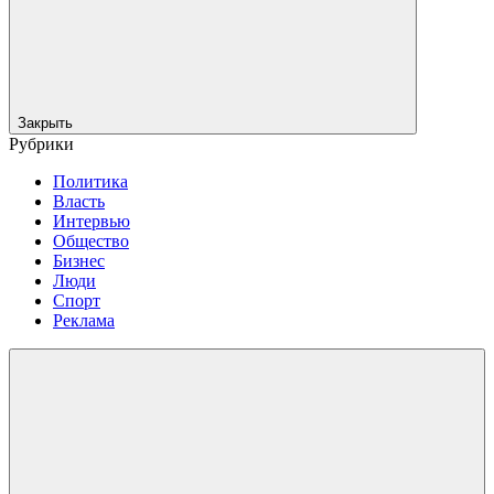
Закрыть
Рубрики
Политика
Власть
Интервью
Общество
Бизнес
Люди
Спорт
Реклама