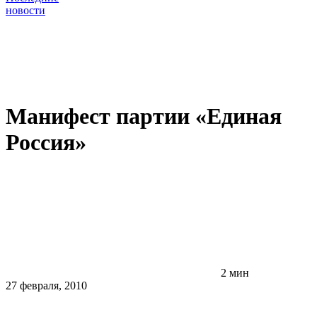
новости
Манифест партии «Единая
Россия»
2 мин
27 февраля, 2010