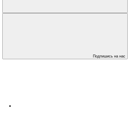
Подпишись на нас