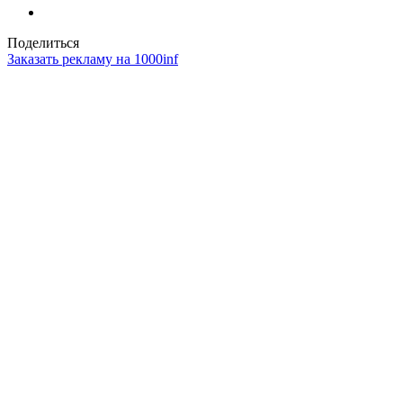
Поделиться
Заказать рекламу на 1000inf