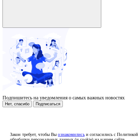
Подпишитесь на уведомления о самых важных новостях
Нет, спасибо
Подписаться
Закон требует, чтобы Вы
ознакомились
и согласились с Политикой
обработки персональных данных (и cookie) на нашем сайте.