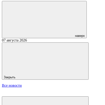
наверх
07 августа 2026
Закрыть
Все новости