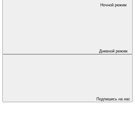
Ночной режим
Дневной режим
Подпишись на нас