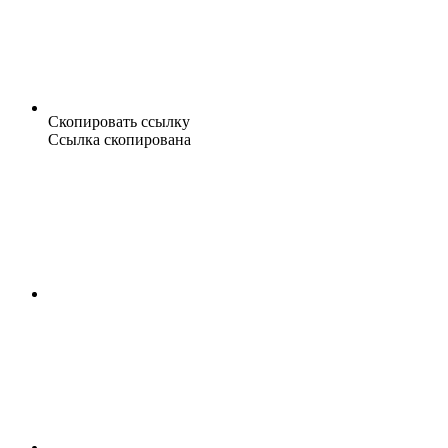
Скопировать ссылку
Ссылка скопирована