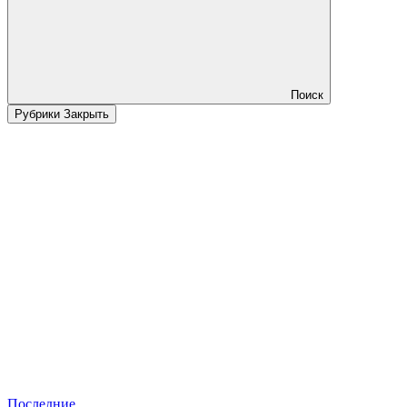
Поиск
Рубрики
Закрыть
Последние