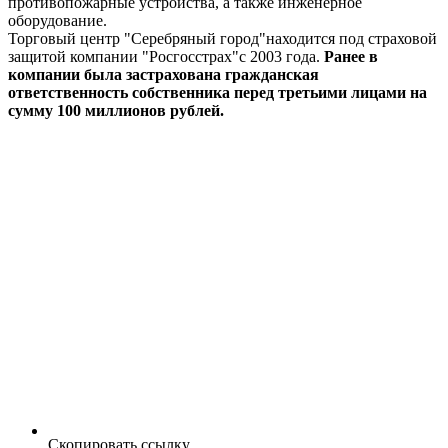
противопожарные устройства, а также инженерное
оборудование.
Торговый центр "Серебряный город"находится под страховой
защитой компании "Росгосстрах"с 2003 года.
Ранее в
компании была застрахована гражданская
ответственность собственника перед третьими лицами на
сумму 100 миллионов рублей.
Скопировать ссылку