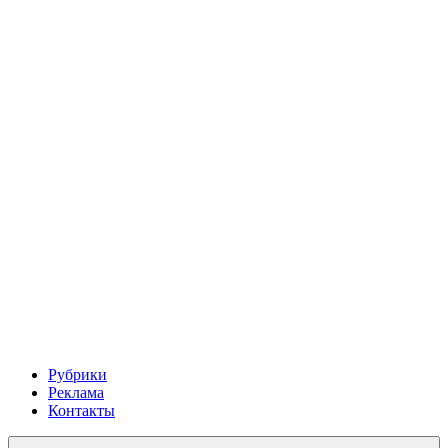
Рубрики
Реклама
Контакты