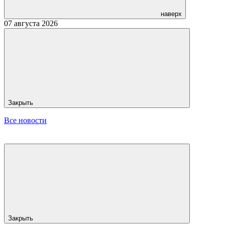
наверх
07 августа 2026
Закрыть
Все новости
Закрыть