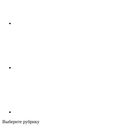
Выберите рубрику