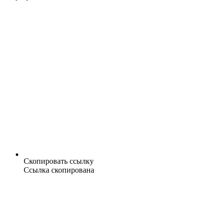
Скопировать ссылку
Ссылка скопирована