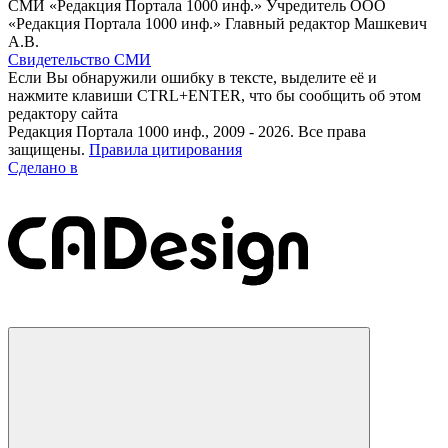
СМИ «Редакция Портала 1000 инф.» Учредитель ООО
«Редакция Портала 1000 инф.» Главный редактор Машкевич
А.В.
Свидетельство СМИ
Если Вы обнаружили ошибку в тексте, выделите её и
нажмите клавиши CTRL+ENTER, что бы сообщить об этом
редактору сайта
Редакция Портала 1000 инф., 2009 - 2026. Все права
защищены.
Правила цитирования
Сделано в