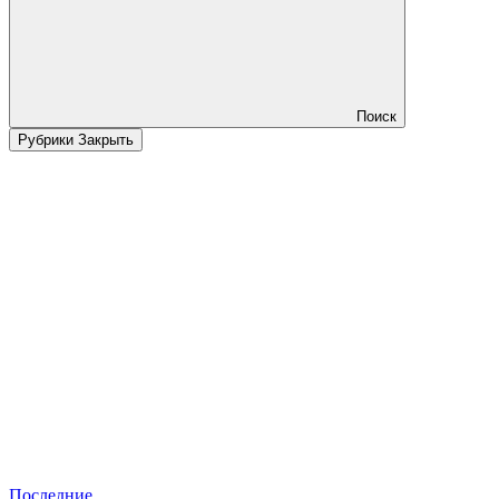
Поиск
Рубрики
Закрыть
Последние