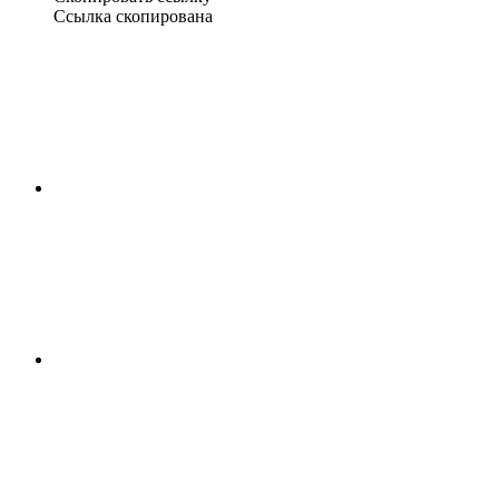
Ссылка скопирована