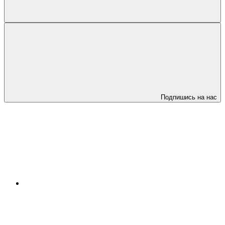
Подпишись на нас