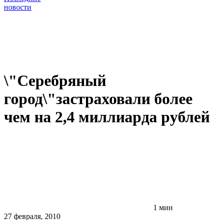
новости
\"Серебряный
город\"застраховали более
чем на 2,4 миллиарда рублей
1 мин
27 февраля, 2010