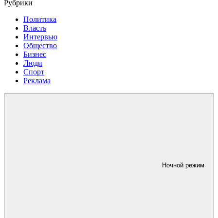
Рубрики
Политика
Власть
Интервью
Общество
Бизнес
Люди
Спорт
Реклама
Ночной режим