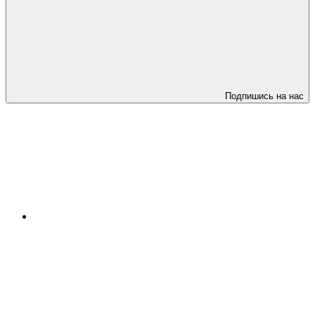
Подпишись на нас