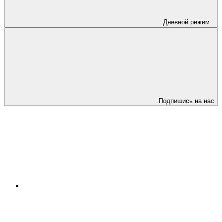
Дневной режим
Подпишись на нас