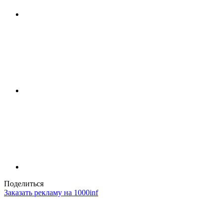
Поделиться
Заказать рекламу на 1000inf