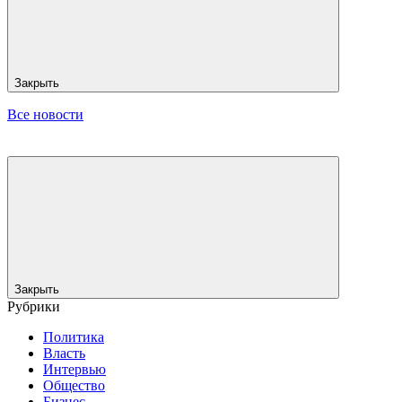
Закрыть
Все новости
Закрыть
Рубрики
Политика
Власть
Интервью
Общество
Бизнес