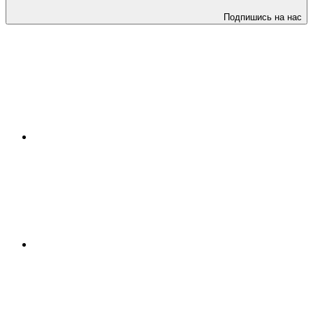
Подпишись на нас