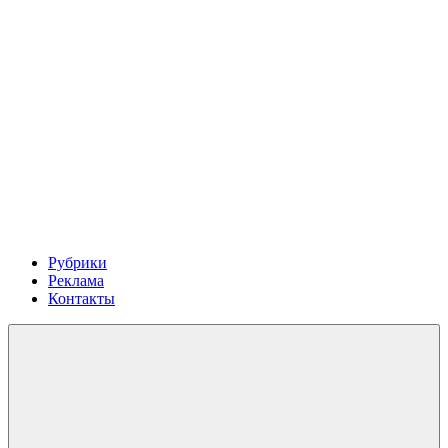
Рубрики
Реклама
Контакты