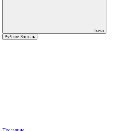
Поиск
Рубрики
Закрыть
Последние