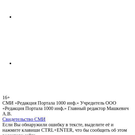
16+
СМИ «Редакция Портала 1000 инф.» Учредитель ООО
«Редакция Портала 1000 инф.» Главный редактор Машкевич
А.В.
Свидетельство СМИ
Если Вы обнаружили ошибку в тексте, выделите её и
нажмите клавиши CTRL+ENTER, что бы сообщить об этом