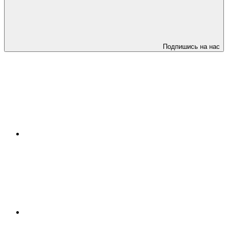
Подпишись на нас