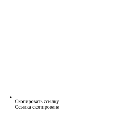
Скопировать ссылку
Ссылка скопирована