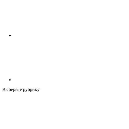
Выберите рубрику