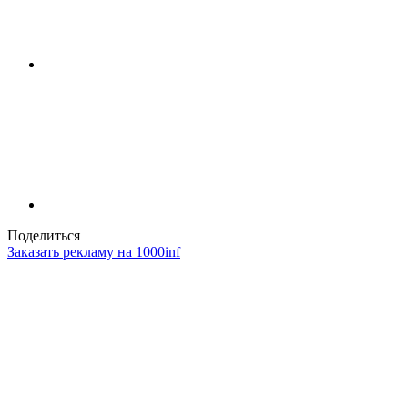
Поделиться
Заказать рекламу на 1000inf