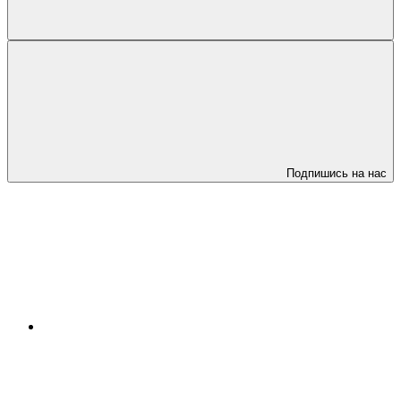
Подпишись на нас