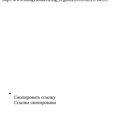
Скопировать ссылку
Ссылка скопирована