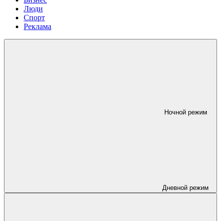
Люди
Спорт
Реклама
Ночной режим
Дневной режим