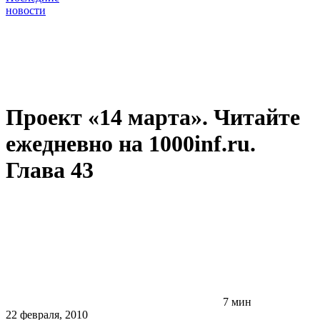
новости
Проект «14 марта». Читайте
ежедневно на 1000inf.ru.
Глава 43
7 мин
22 февраля, 2010