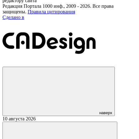
редактору сайта
Редакция Портала 1000 инф., 2009 - 2026. Все права
защищены.
Правила цитирования
Сделано в
наверх
10 августа 2026