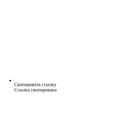
Скопировать ссылку
Ссылка скопирована