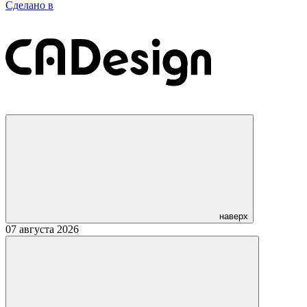
Сделано в
наверх
07 августа 2026