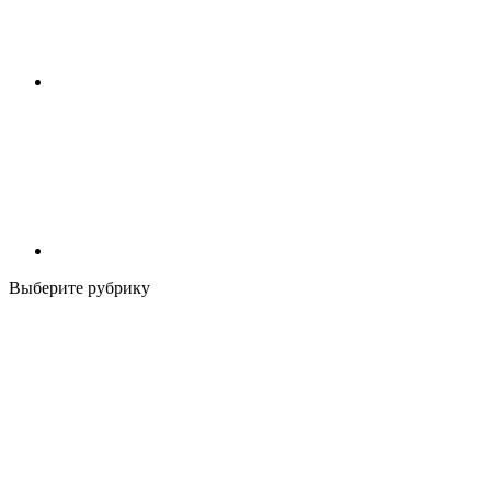
Выберите рубрику