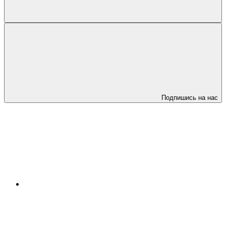
Подпишись на нас