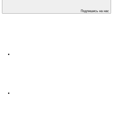
Подпишись на нас