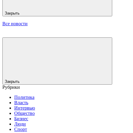
Закрыть
Все новости
Закрыть
Рубрики
Политика
Власть
Интервью
Общество
Бизнес
Люди
Спорт