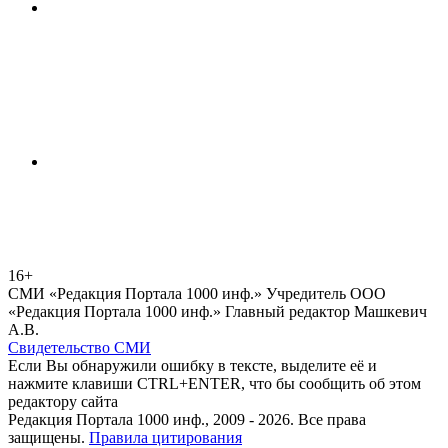
16+
СМИ «Редакция Портала 1000 инф.» Учредитель ООО
«Редакция Портала 1000 инф.» Главный редактор Машкевич
А.В.
Свидетельство СМИ
Если Вы обнаружили ошибку в тексте, выделите её и
нажмите клавиши CTRL+ENTER, что бы сообщить об этом
редактору сайта
Редакция Портала 1000 инф., 2009 - 2026. Все права
защищены.
Правила цитирования