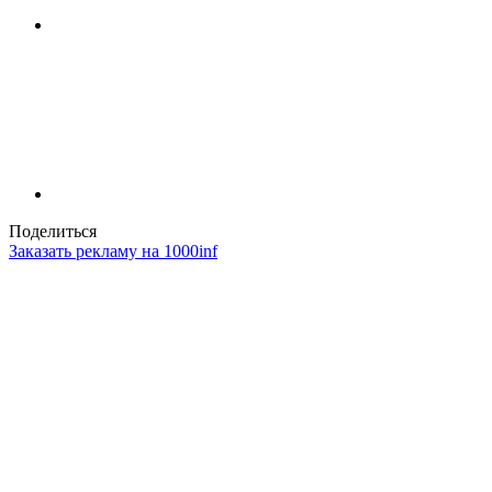
Поделиться
Заказать рекламу на 1000inf