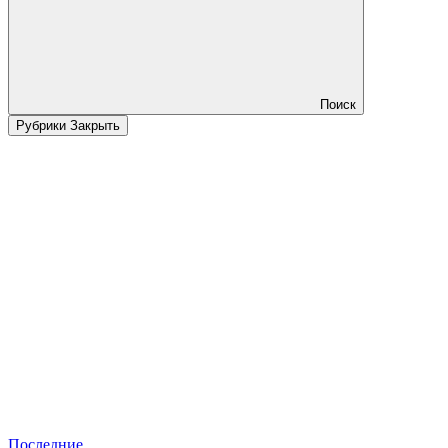
Поиск
Рубрики
Закрыть
Последние