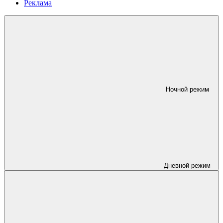
Реклама
Ночной режим
Дневной режим