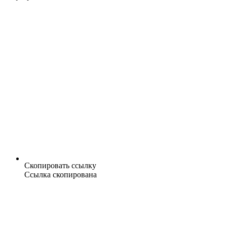
Скопировать ссылку
Ссылка скопирована