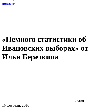
новости
«Немного статистики об
Ивановских выборах» от
Ильи Березкина
2 мин
16 февраля, 2010