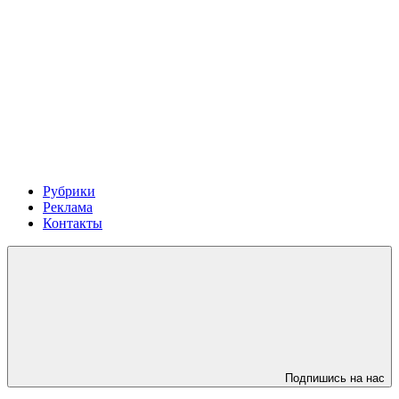
Рубрики
Реклама
Контакты
Подпишись на нас