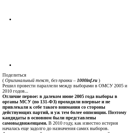
Поделиться
(
Оригинальный текст, без правки –
1000inf.ru
)
Решил провести параллели между выборами в ОМСУ 2005 и
2010 годов...
Отличие первое: в далеком июне 2005 года выборы в
органы МСУ (по 131-ФЗ) проходили впервые и не
привлекали к себе такого внимания со стороны
действующих партий, и уж тем более оппозиции. Поэтому
кандидаты в основном были представлены
самовыдвиженцами.
В 2010 году, как известно истерия
началась еще задолго до назначения самих выборов.