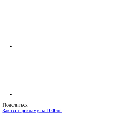
Поделиться
Заказать рекламу на 1000inf