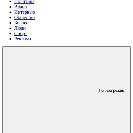
Политика
Власть
Интервью
Общество
Бизнес
Люди
Спорт
Реклама
Ночной режим