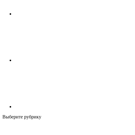
Выберите рубрику