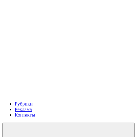
Рубрики
Реклама
Контакты