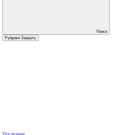
Поиск
Рубрики
Закрыть
Последние