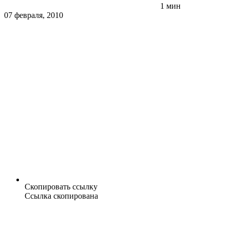
1 мин
07 февраля, 2010
Скопировать ссылку
Ссылка скопирована