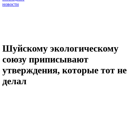
новости
Шуйскому экологическому
союзу приписывают
утверждения, которые тот не
делал