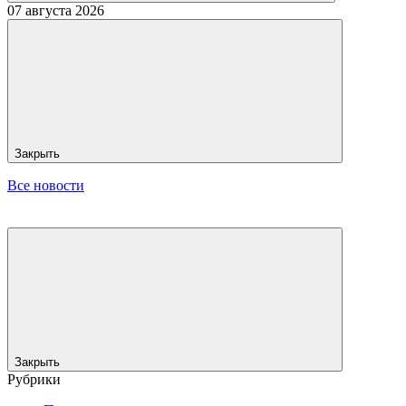
07 августа 2026
Закрыть
Все новости
Закрыть
Рубрики