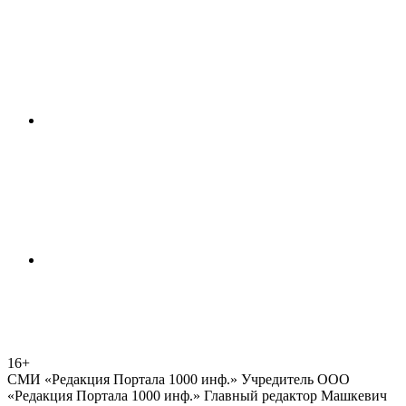
16+
СМИ «Редакция Портала 1000 инф.» Учредитель ООО
«Редакция Портала 1000 инф.» Главный редактор Машкевич