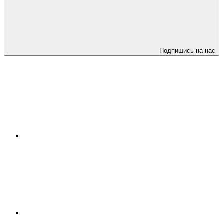
Подпишись на нас