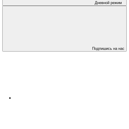
Дневной режим
Подпишись на нас