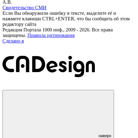
А.В.
Свидетельство СМИ
Если Вы обнаружили ошибку в тексте, выделите её и
нажмите клавиши CTRL+ENTER, что бы сообщить об этом
редактору сайта
Редакция Портала 1000 инф., 2009 - 2026. Все права
защищены.
Правила цитирования
Сделано в
наверх