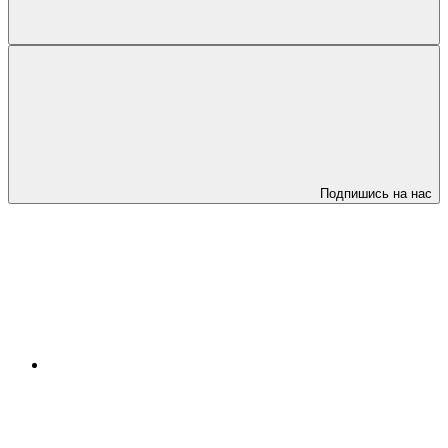
Подпишись на нас