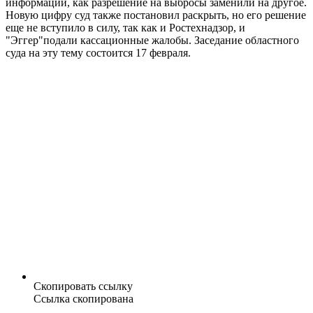
информации, как разрешение на выбросы заменили на другое.
Новую цифру суд также постановил раскрыть, но его решение
еще не вступило в силу, так как и Ростехнадзор, и
"Эггер"подали кассационные жалобы. Заседание областного
суда на эту тему состоится 17 февраля.
Скопировать ссылку
Ссылка скопирована