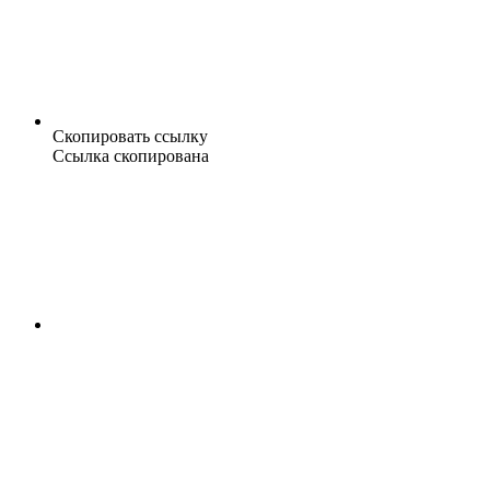
Скопировать ссылку
Ссылка скопирована