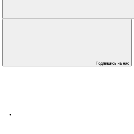
Подпишись на нас