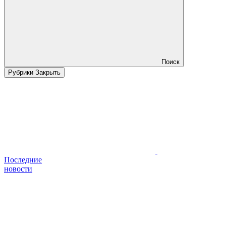
Поиск
Рубрики
Закрыть
Последние
новости