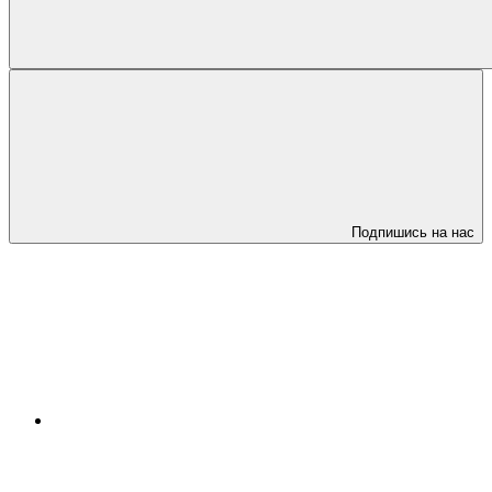
Подпишись на нас