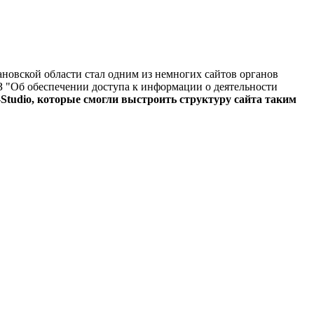
ановской области стал одним из немногих сайтов органов
З "Об обеспечении доступа к информации о деятельности
Studio, которые смогли выстроить структуру сайта таким