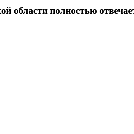
ой области полностью отвечае