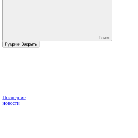
Поиск
Рубрики
Закрыть
Последние
новости