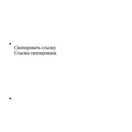
Скопировать ссылку
Ссылка скопирована