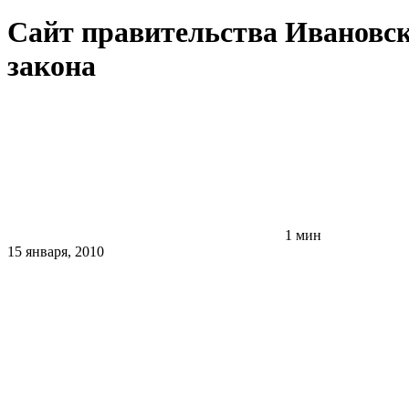
Сайт правительства Ивановск
закона
1 мин
15 января, 2010