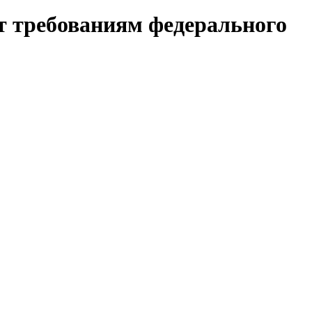
т требованиям федерального