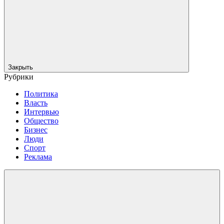
Закрыть
Рубрики
Политика
Власть
Интервью
Общество
Бизнес
Люди
Спорт
Реклама