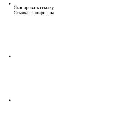
Скопировать ссылку
Ссылка скопирована