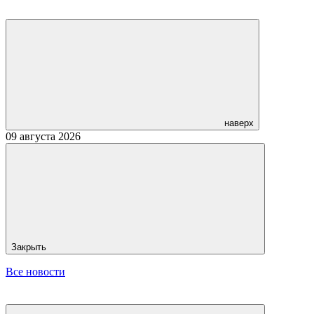
наверх
09 августа 2026
Закрыть
Все новости