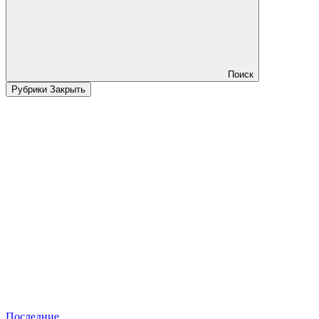
Поиск
Рубрики
Закрыть
Последние