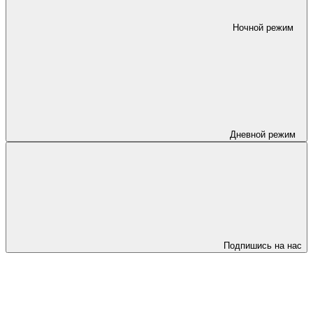
Ночной режим
Дневной режим
Подпишись на нас