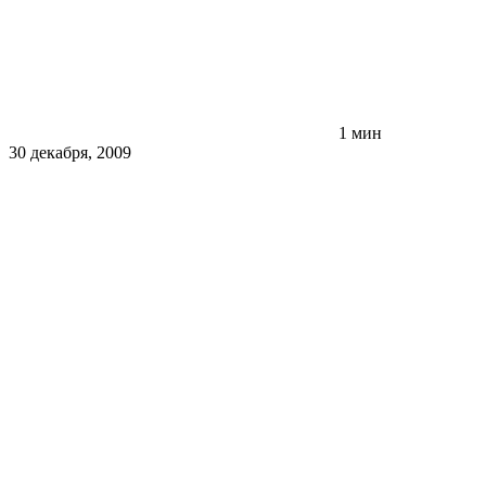
1 мин
30 декабря, 2009