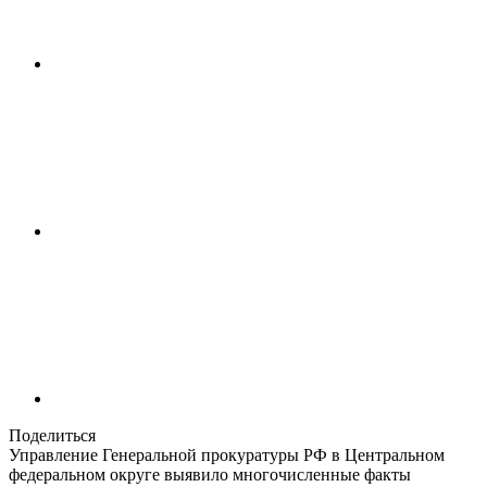
Поделиться
Управление Генеральной прокуратуры РФ в Центральном
федеральном округе выявило многочисленные факты