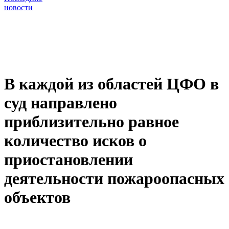
новости
В каждой из областей ЦФО в
суд направлено
приблизительно равное
количество исков о
приостановлении
деятельности пожароопасных
объектов