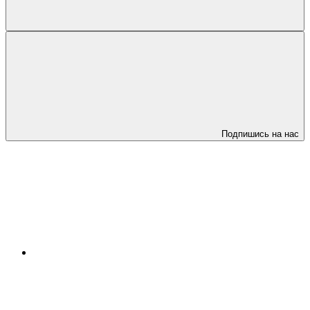
Подпишись на нас