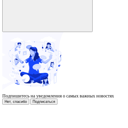
Подпишитесь на уведомления о самых важных новостях
Нет, спасибо
Подписаться