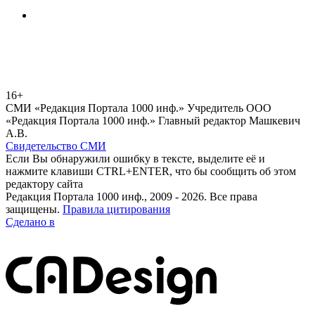
16+
СМИ «Редакция Портала 1000 инф.» Учредитель ООО
«Редакция Портала 1000 инф.» Главный редактор Машкевич
А.В.
Свидетельство СМИ
Если Вы обнаружили ошибку в тексте, выделите её и
нажмите клавиши CTRL+ENTER, что бы сообщить об этом
редактору сайта
Редакция Портала 1000 инф., 2009 - 2026. Все права
защищены.
Правила цитирования
Сделано в