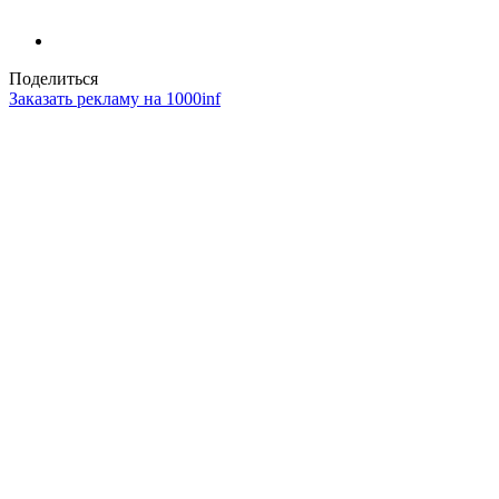
Поделиться
Заказать рекламу на 1000inf