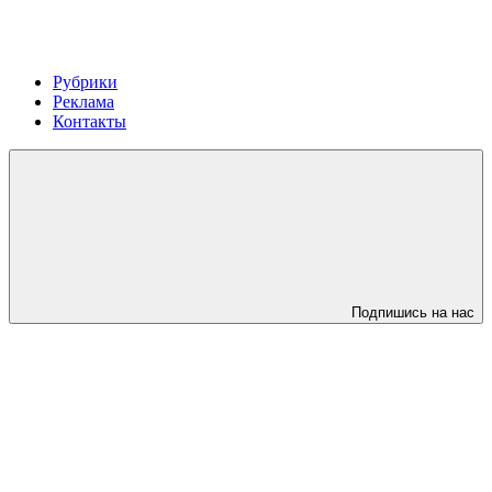
Рубрики
Реклама
Контакты
Подпишись на нас