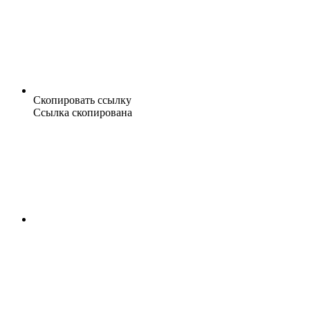
Скопировать ссылку
Ссылка скопирована