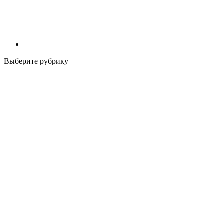
Выберите рубрику