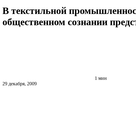
В текстильной промышленност
общественном сознании предс
1 мин
29 декабря, 2009