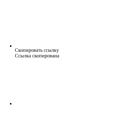
Скопировать ссылку
Ссылка скопирована