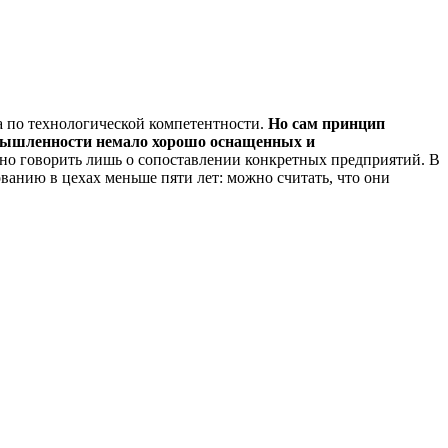
а по технологической компетентности.
Но сам принцип
промышленности немало хорошо оснащенных и
но говорить лишь о сопоставлении конкретных предприятий. В
ванию в цехах меньше пяти лет: можно считать, что они