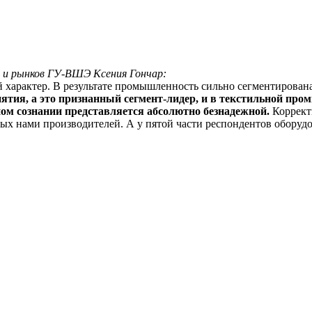
 и рынков ГУ-ВШЭ Ксения Гончар:
 характер. В результате промышленность сильно сегментирован
приятия, а это признанный сегмент-лидер, и в текстильной 
ом сознании представляется абсолютно безнадежной.
Коррект
ых нами производителей. А у пятой части респондентов оборудо