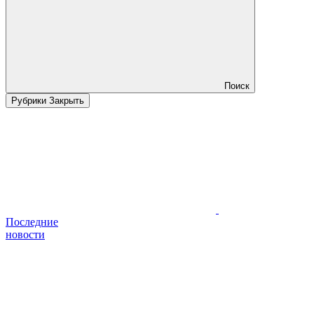
Поиск
Рубрики
Закрыть
Последние
новости