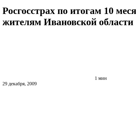
Росгосстрах по итогам 10 мес
жителям Ивановской области 
1 мин
29 декабря, 2009