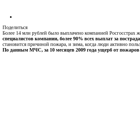
Поделиться
Более 14 млн рублей было выплачено компанией Росгосстрах ж
специалистов компании, более 90% всех выплат за пострад
становится причиной пожара, и зима, когда люди активно пол
По данным МЧС, за 10 месяцев 2009 года ущерб от пожаров 