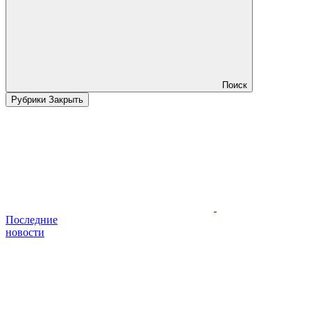
Поиск
Рубрики
Закрыть
Последние
новости