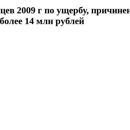
яцев 2009 г по ущербу, причи
более 14 млн рублей