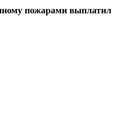
ненному пожарами выплатил