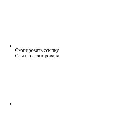
Скопировать ссылку
Ссылка скопирована