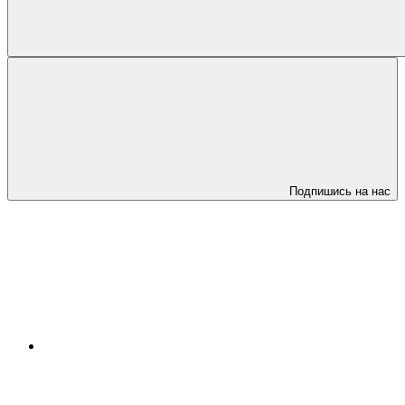
Подпишись на нас