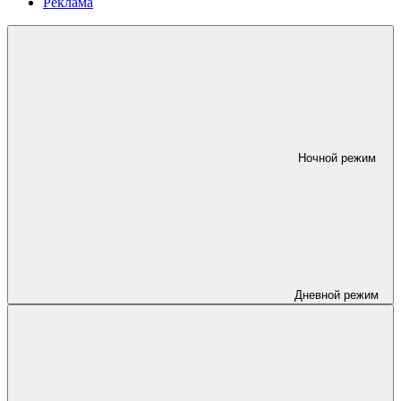
Реклама
Ночной режим
Дневной режим