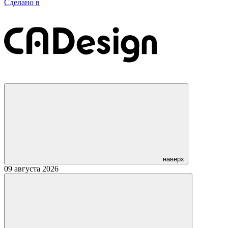
Сделано в
наверх
09 августа 2026