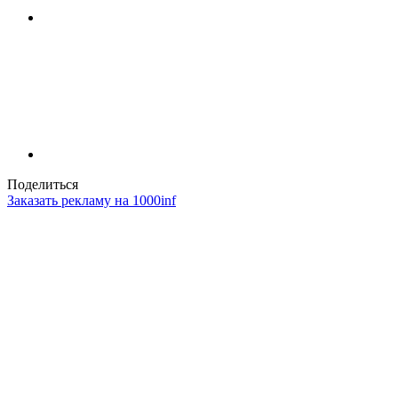
Поделиться
Заказать рекламу на 1000inf