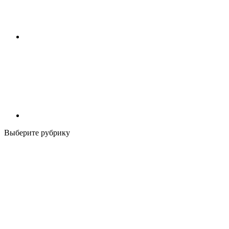
Выберите рубрику