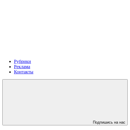
Рубрики
Реклама
Контакты
Подпишись на нас