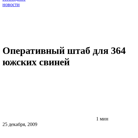
новости
Оперативный штаб для 364
южских свиней
1 мин
25 декабря, 2009