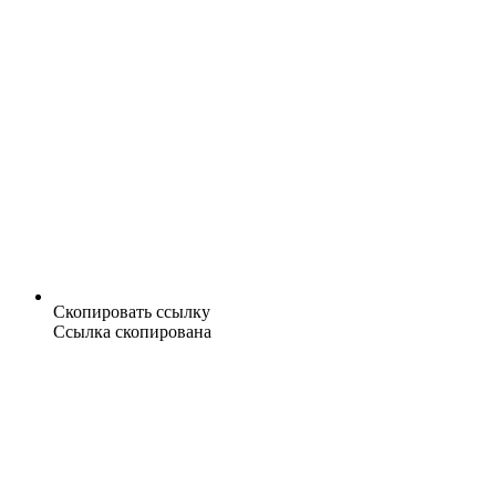
Скопировать ссылку
Ссылка скопирована