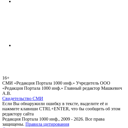
16+
СМИ «Редакция Портала 1000 инф.» Учредитель ООО
«Редакция Портала 1000 инф.» Главный редактор Машкевич
А.В.
Свидетельство СМИ
Если Вы обнаружили ошибку в тексте, выделите её и
нажмите клавиши CTRL+ENTER, что бы сообщить об этом
редактору сайта
Редакция Портала 1000 инф., 2009 - 2026. Все права
защищены.
Правила цитирования