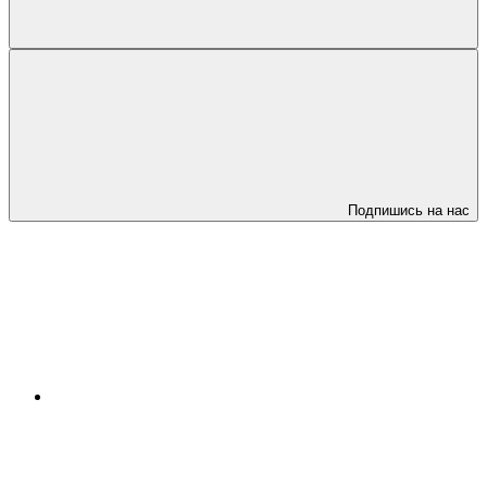
Подпишись на нас