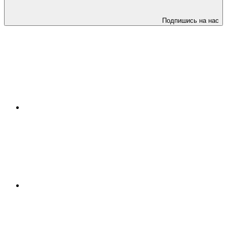
Подпишись на нас