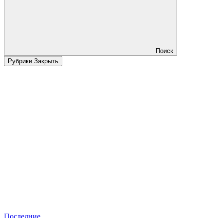
Поиск
Рубрики
Закрыть
Последние