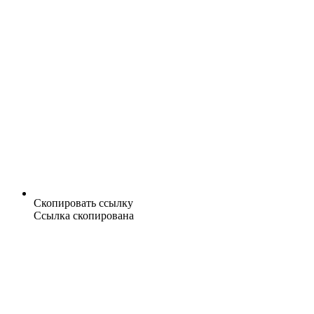
Скопировать ссылку
Ссылка скопирована