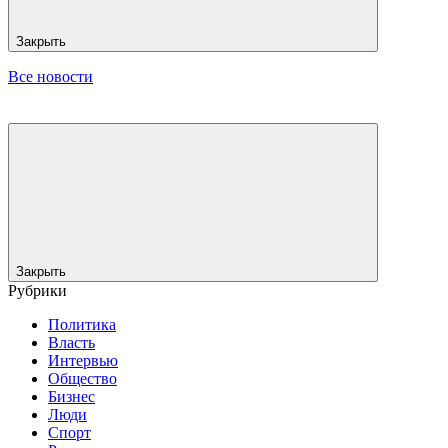
Закрыть
Все новости
Закрыть
Рубрики
Политика
Власть
Интервью
Общество
Бизнес
Люди
Спорт