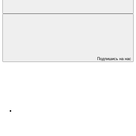
Подпишись на нас