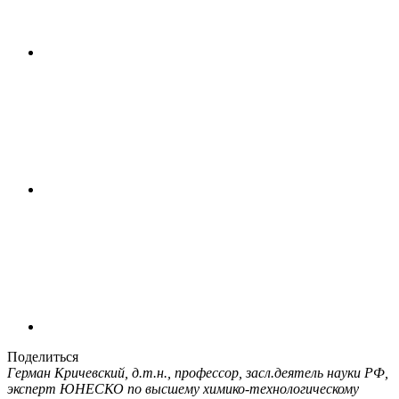
Поделиться
Герман Кричевский, д.т.н., профессор, засл.деятель науки РФ,
эксперт ЮНЕСКО по высшему химико-технологическому