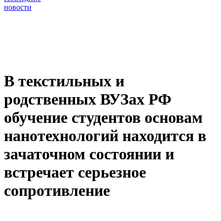
новости
В текстильных и
родственных ВУЗах РФ
обучение студентов основам
нанотехнологий находится в
зачаточном состоянии и
встречает серьезное
сопротивление