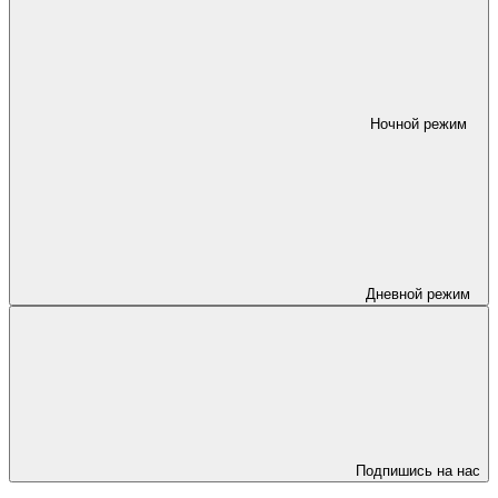
Ночной режим
Дневной режим
Подпишись на нас