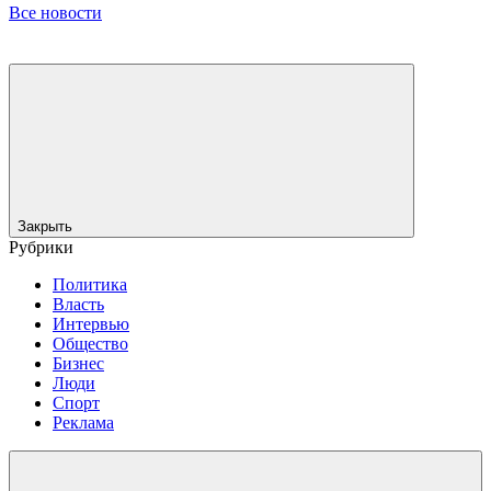
Все новости
Закрыть
Рубрики
Политика
Власть
Интервью
Общество
Бизнес
Люди
Спорт
Реклама