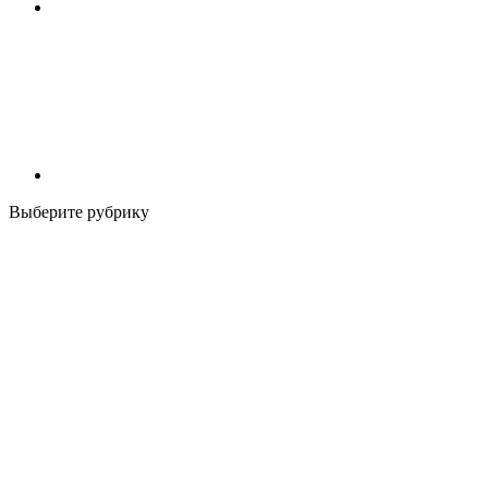
Выберите рубрику