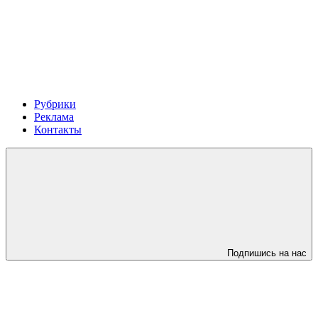
Рубрики
Реклама
Контакты
Подпишись на нас