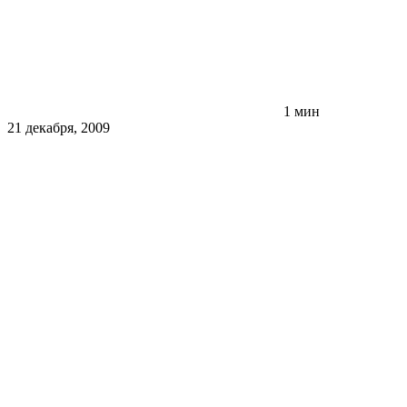
1 мин
21 декабря, 2009