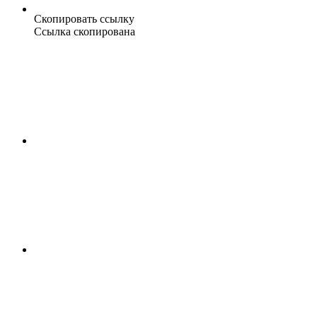
Скопировать ссылку
Ссылка скопирована