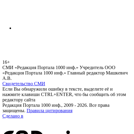
16+
СМИ «Редакция Портала 1000 инф.» Учредитель ООО
«Редакция Портала 1000 инф.» Главный редактор Машкевич
А.В.
Свидетельство СМИ
Если Вы обнаружили ошибку в тексте, выделите её и
нажмите клавиши CTRL+ENTER, что бы сообщить об этом
редактору сайта
Редакция Портала 1000 инф., 2009 - 2026. Все права
защищены.
Правила цитирования
Сделано в