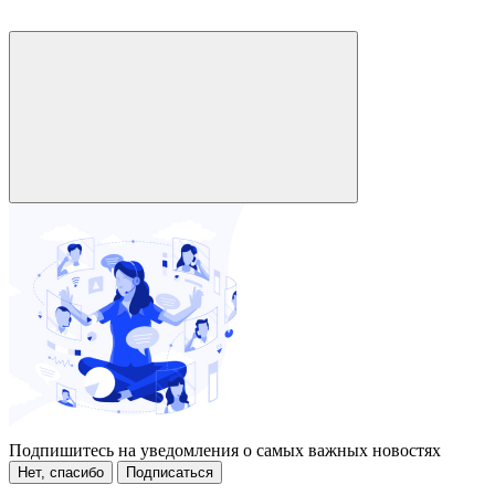
Подпишитесь на уведомления о самых важных новостях
Нет, спасибо
Подписаться