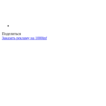
Поделиться
Заказать рекламу на 1000inf