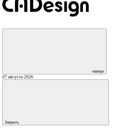
наверх
07 августа 2026
Закрыть