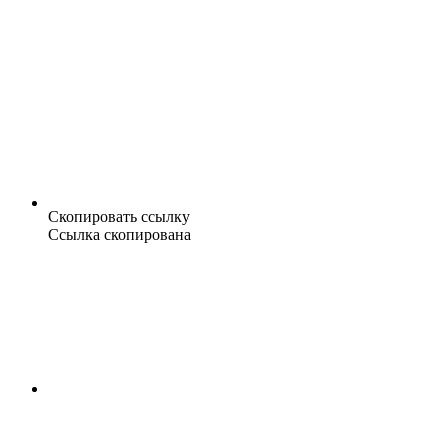
Скопировать ссылку
Ссылка скопирована