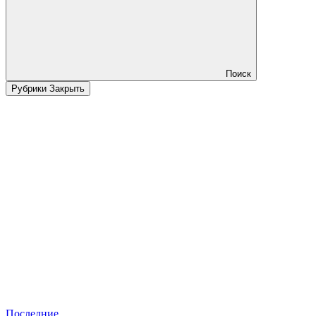
Поиск
Рубрики
Закрыть
Последние