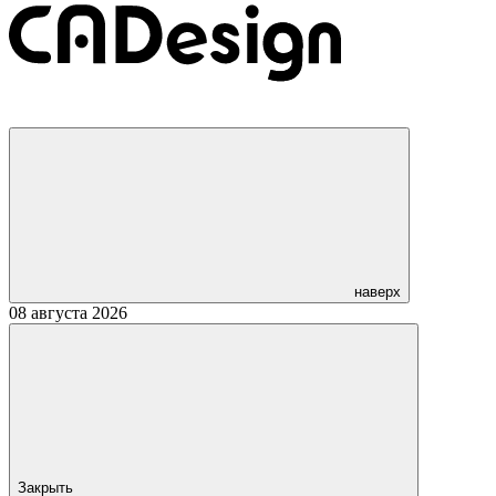
наверх
08 августа 2026
Закрыть