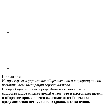
Поделиться
Из пресс-релиза управления общественной и информационной
политики администрации города Иванова:
В ходе общения глава города Иванова отметил, что
существующее мнение людей о том, что в настоящее время
в обществе применяются жестокие способы отлова
бродячих собак неслучайно. «Однако, к сожалению,