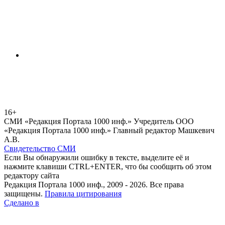
16+
СМИ «Редакция Портала 1000 инф.» Учредитель ООО
«Редакция Портала 1000 инф.» Главный редактор Машкевич
А.В.
Свидетельство СМИ
Если Вы обнаружили ошибку в тексте, выделите её и
нажмите клавиши CTRL+ENTER, что бы сообщить об этом
редактору сайта
Редакция Портала 1000 инф., 2009 - 2026. Все права
защищены.
Правила цитирования
Сделано в