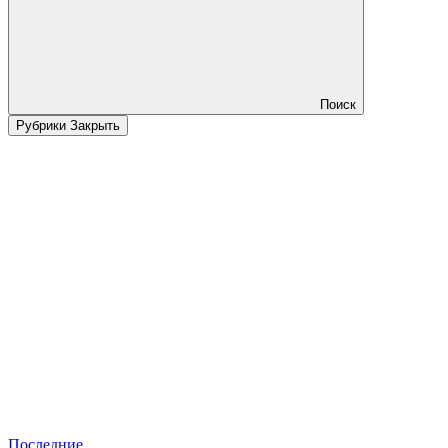
Поиск
Рубрики
Закрыть
Последние