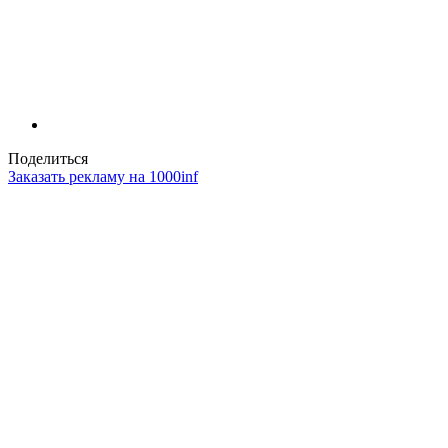
Поделиться
Заказать рекламу на 1000inf