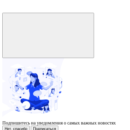
Подпишитесь на уведомления о самых важных новостях
Нет, спасибо
Подписаться