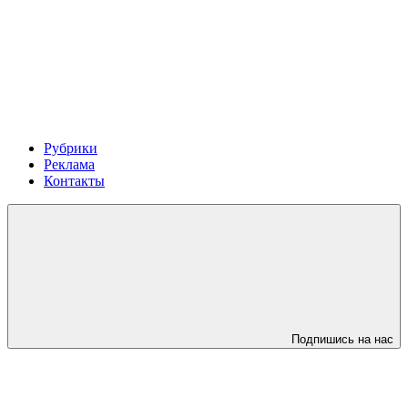
Рубрики
Реклама
Контакты
Подпишись на нас