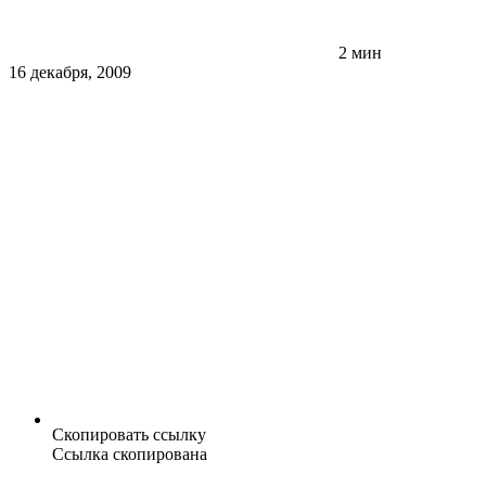
2 мин
16 декабря, 2009
Скопировать ссылку
Ссылка скопирована