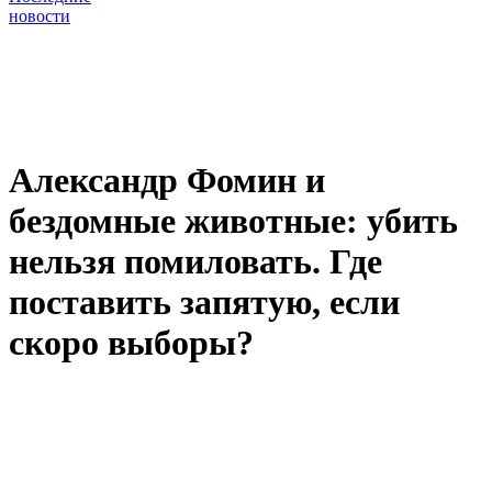
новости
Александр Фомин и
бездомные животные: убить
нельзя помиловать. Где
поставить запятую, если
скоро выборы?