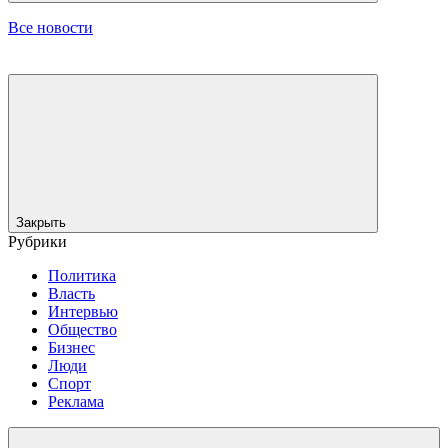
Все новости
Закрыть
Рубрики
Политика
Власть
Интервью
Общество
Бизнес
Люди
Спорт
Реклама