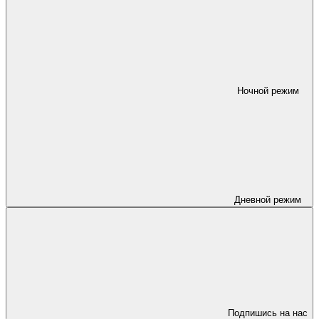
Ночной режим
Дневной режим
Подпишись на нас