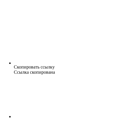
Скопировать ссылку
Ссылка скопирована