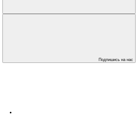
Подпишись на нас