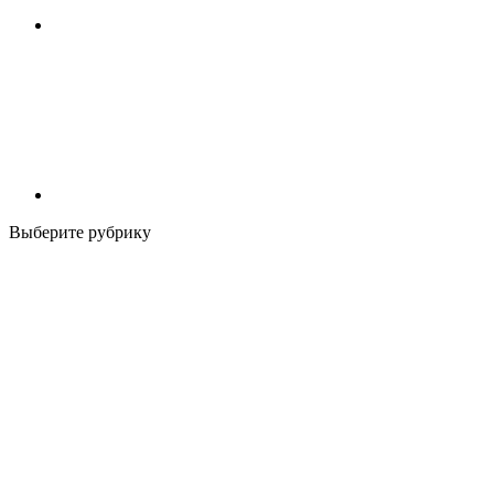
Выберите рубрику