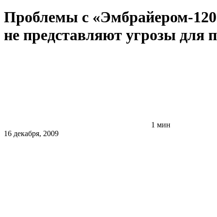
Проблемы с «Эмбрайером-120» 
не представляют угрозы для 
1 мин
16 декабря, 2009