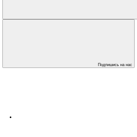
Подпишись на нас