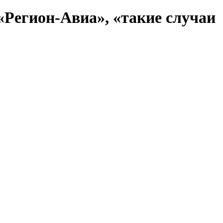
«Регион-Авиа», «такие случаи