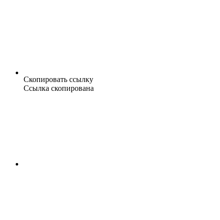
Скопировать ссылку
Ссылка скопирована