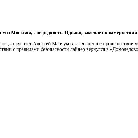
 и Москвой, - не редкость. Однако, замечает коммерческий
иров, - поясняет Алексей Марчуков. - Пятничное происшествие 
ствии с правилами безопасности лайнер вернулся в «Домодедово»