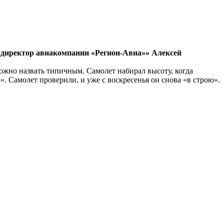
 директор авиакомпании «Регион-Авиа»» Алексей
можно назвать типичным. Самолет набирал высоту, когда
. Самолет проверили, и уже с воскресенья он снова «в строю».