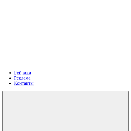
Рубрики
Реклама
Контакты