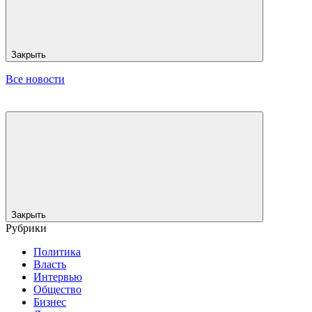
Закрыть
Все новости
Закрыть
Рубрики
Политика
Власть
Интервью
Общество
Бизнес