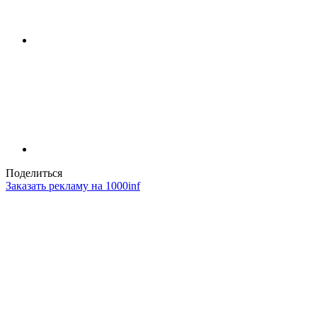
Поделиться
Заказать рекламу на 1000inf