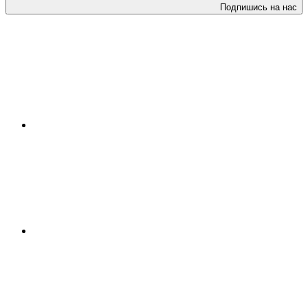
Подпишись на нас