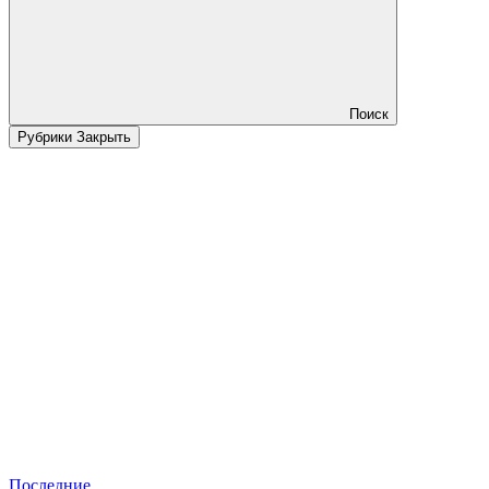
Поиск
Рубрики
Закрыть
Последние