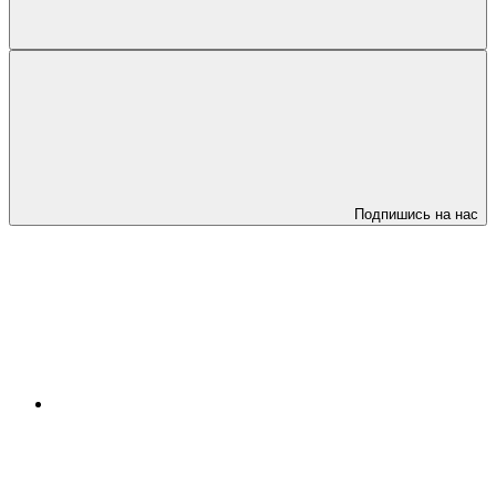
Подпишись на нас