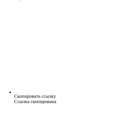
Скопировать ссылку
Ссылка скопирована