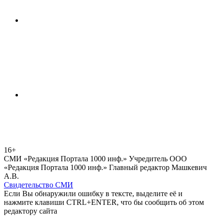
16+
СМИ «Редакция Портала 1000 инф.» Учредитель ООО
«Редакция Портала 1000 инф.» Главный редактор Машкевич
А.В.
Свидетельство СМИ
Если Вы обнаружили ошибку в тексте, выделите её и
нажмите клавиши CTRL+ENTER, что бы сообщить об этом
редактору сайта