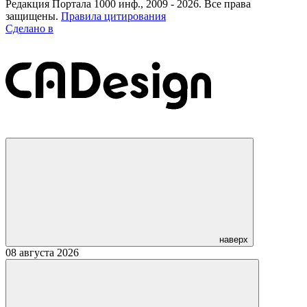
Редакция Портала 1000 инф., 2009 - 2026. Все права
защищены.
Правила цитирования
Сделано в
наверх
08 августа 2026