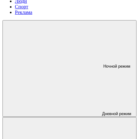
Люди
Спорт
Реклама
Ночной режим
Дневной режим