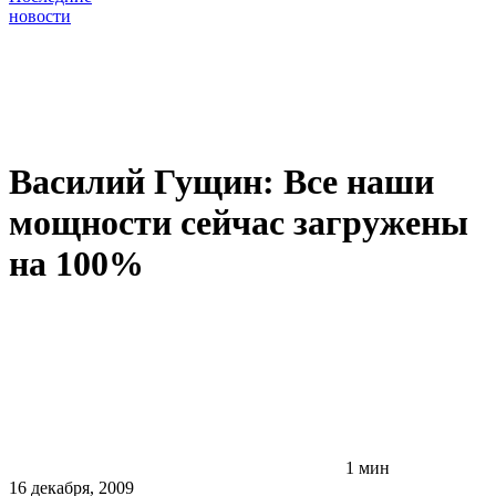
новости
Василий Гущин: Все наши
мощности сейчас загружены
на 100%
1 мин
16 декабря, 2009