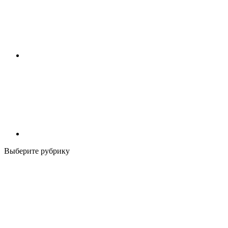
Выберите рубрику