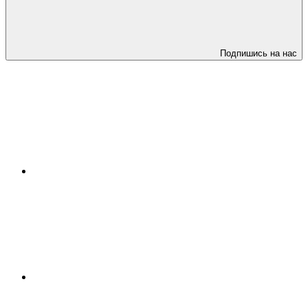
Подпишись на нас