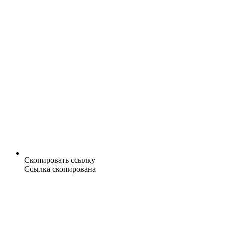
Скопировать ссылку
Ссылка скопирована